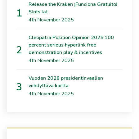
Release the Kraken ¡Funciona Gratuito!
Slots lat
4th November 2025
Cleopatra Position Opinion 2025 100
percent serious hyperlink free
demonstration play & incentives
4th November 2025
Vuoden 2028 presidentinvaalien
viihdyttävä kartta
4th November 2025