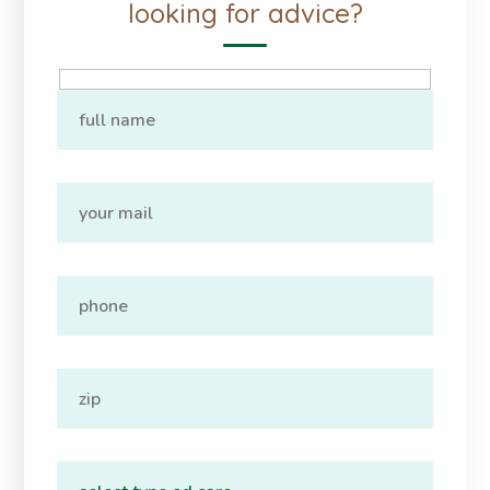
looking for advice?