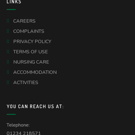
LINKS
CAREERS
COMPLAINTS
PRIVACY POLICY
TERMS OF USE
NURSING CARE
ACCOMMODATION
ACTIVITIES
YOU CAN REACH US AT:
Telephone:
01234 218571