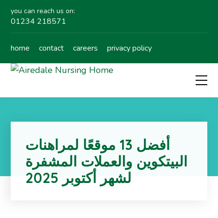
you can reach us on:
01234 218571
home
contact
careers
privacy policy
أفضل 13 موقعًا لمراهنات
البيتكوين والعملات المشفرة
لشهر أكتوبر 2025