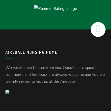
AIREDALE NURSING HOME
We would love to hear from you. Questions, requests,
comments and feedback are always welcome and you are
warmly invited to visit us at the Airedale.