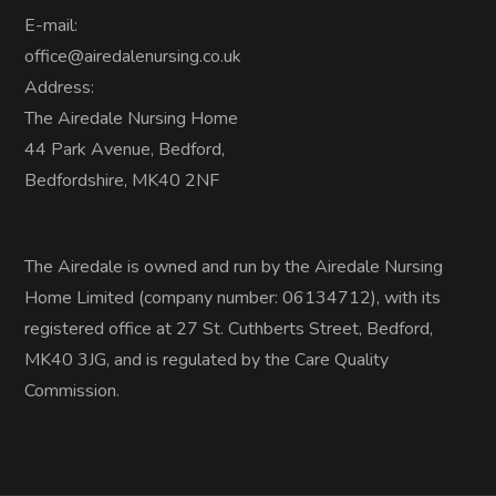
E-mail:
office@airedalenursing.co.uk
Address:
The Airedale Nursing Home
44 Park Avenue, Bedford,
Bedfordshire, MK40 2NF
The Airedale is owned and run by the Airedale Nursing
Home Limited (company number: 06134712), with its
registered office at 27 St. Cuthberts Street, Bedford,
MK40 3JG, and is regulated by the Care Quality
Commission.