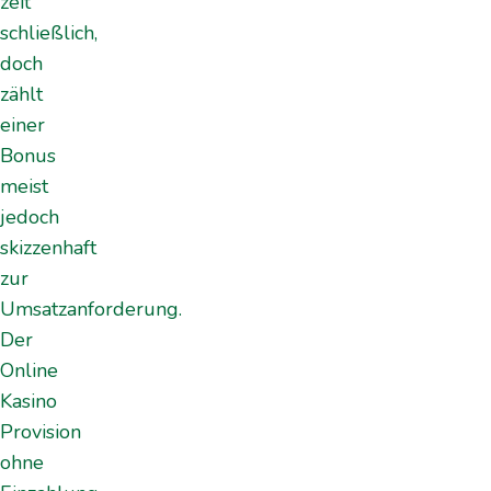
zeit
schließlich,
doch
zählt
einer
Bonus
meist
jedoch
skizzenhaft
zur
Umsatzanforderung.
Der
Online
Kasino
Provision
ohne