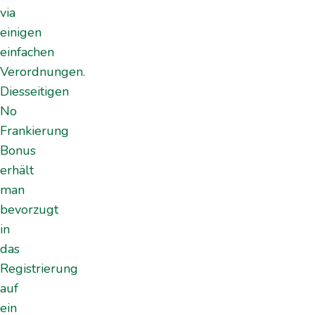
via
einigen
einfachen
Verordnungen.
Diesseitigen
No
Frankierung
Bonus
erhält
man
bevorzugt
in
das
Registrierung
auf
ein