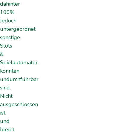
dahinter
100%.
Jedoch
untergeordnet
sonstige
Slots
&
Spielautomaten
könnten
undurchführbar
sind.
Nicht
ausgeschlossen
ist
und
bleibt