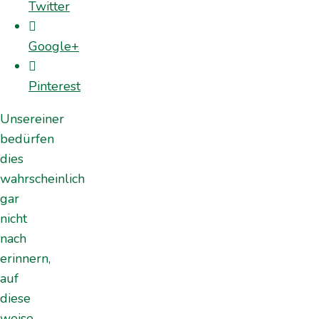
Twitter
Google+
Pinterest
Unsereiner
bedürfen
dies
wahrscheinlich
gar
nicht
nach
erinnern,
auf
diese
weise