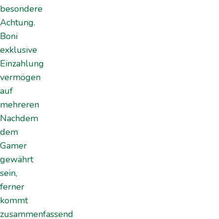
besondere
Achtung.
Boni
exklusive
Einzahlung
vermögen
auf
mehreren
Nachdem
dem
Gamer
gewährt
sein,
ferner
kommt
zusammenfassend