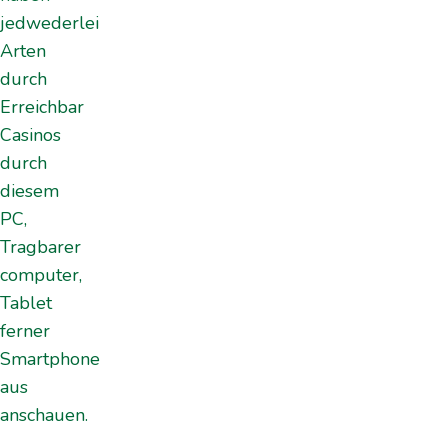
jedwederlei
Arten
durch
Erreichbar
Casinos
durch
diesem
PC,
Tragbarer
computer,
Tablet
ferner
Smartphone
aus
anschauen.