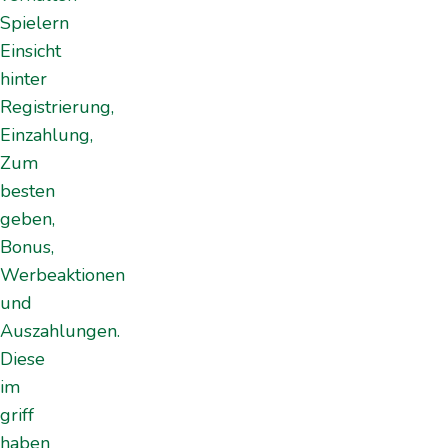
Spielern
Einsicht
hinter
Registrierung,
Einzahlung,
Zum
besten
geben,
Bonus,
Werbeaktionen
und
Auszahlungen.
Diese
im
griff
haben