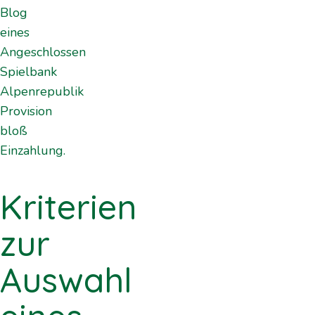
Blog
eines
Angeschlossen
Spielbank
Alpenrepublik
Provision
bloß
Einzahlung.
Kriterien
zur
Auswahl