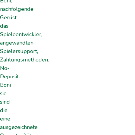
Boni,
nachfolgende
Gerüst
das
Spieleentwickler,
angewandten
Spielersupport,
Zahlungsmethoden.
No-
Deposit-
Boni
sie
sind
die
eine
ausgezeichnete