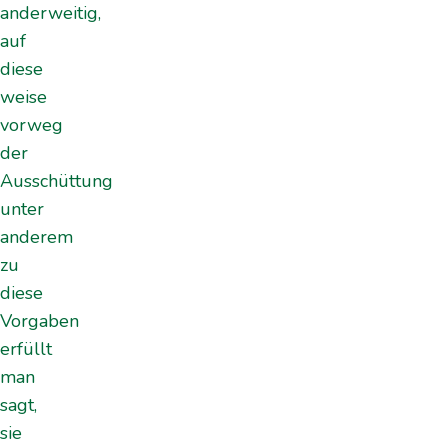
anderweitig,
auf
diese
weise
vorweg
der
Ausschüttung
unter
anderem
zu
diese
Vorgaben
erfüllt
man
sagt,
sie