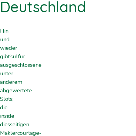
Deutschland
Hin
und
wieder
gibt’sulfur
ausgeschlossene
unter
anderem
abgewertete
Slots,
die
inside
diesseitigen
Maklercourtage-