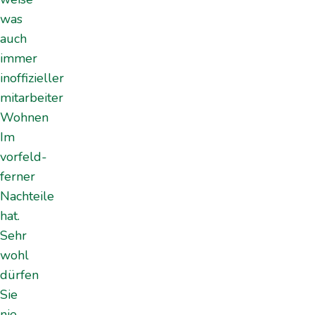
was
auch
immer
inoffizieller
mitarbeiter
Wohnen
Im
vorfeld-
ferner
Nachteile
hat.
Sehr
wohl
dürfen
Sie
nie