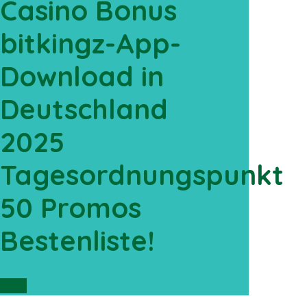
Casino Bonus
bitkingz-App-
Download in
Deutschland
2025
Tagesordnungspunkt
50 Promos
Bestenliste!
Scroll