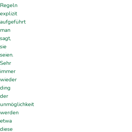
Regeln
explizit
aufgeführt
man
sagt,
sie
seien.
Sehr
immer
wieder
ding
der
unmöglichkeit
werden
etwa
diese