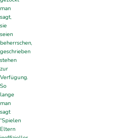
man
sagt,
sie
seien
beherrschen,
geschrieben
stehen
zur
Verfügung.
So
lange
man
sagt
“Spielen
Eltern
inoffizieller