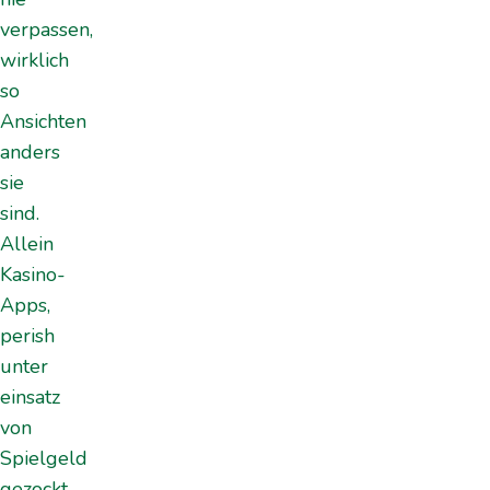
verpassen,
wirklich
so
Ansichten
anders
sie
sind.
Allein
Kasino-
Apps,
perish
unter
einsatz
von
Spielgeld
gezockt