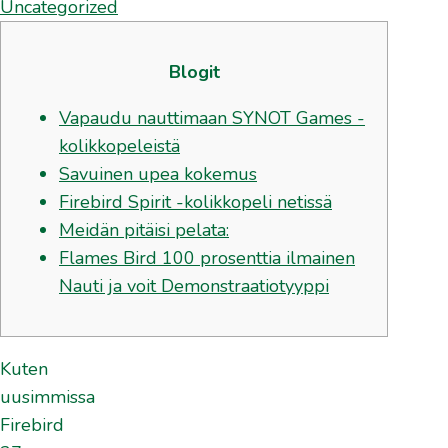
Uncategorized
Blogit
Vapaudu nauttimaan SYNOT Games -
kolikkopeleistä
Savuinen upea kokemus
Firebird Spirit -kolikkopeli netissä
Meidän pitäisi pelata:
Flames Bird 100 prosenttia ilmainen
Nauti ja voit Demonstraatiotyyppi
Kuten
uusimmissa
Firebird