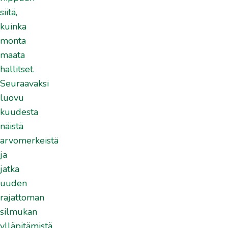
siitä,
kuinka
monta
maata
hallitset.
Seuraavaksi
luovu
kuudesta
näistä
arvomerkeistä
ja
jatka
uuden
rajattoman
silmukan
ylläpitämistä.