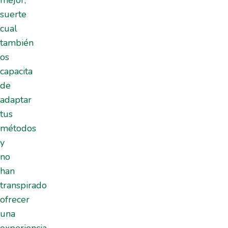
mejor,
suerte
cual
también
os
capacita
de
adaptar
tus
métodos
y
no
han
transpirado
ofrecer
una