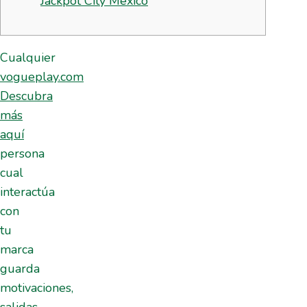
Jackpot City México
Cualquier
vogueplay.com
Descubra
más
aquí
persona
cual
interactúa
con
tu
marca
guarda
motivaciones,