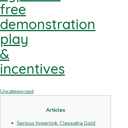
free
demonstration
play
&
incentives
Uncategorized
Articles
Serious hyperlink: Cleopatra Gold