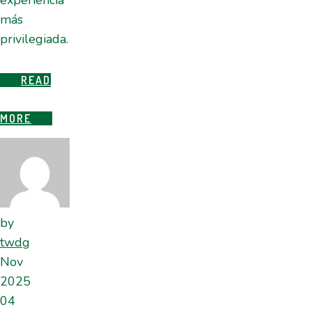
experiencia
más
privilegiada.
READ
MORE
by
twdg
Nov
2025
04