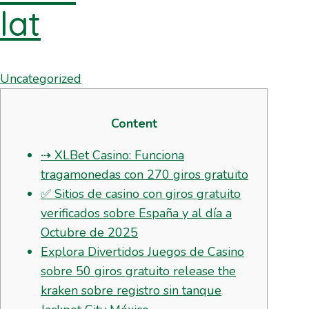
lat
Uncategorized
Content
⇢ XLBet Casino: Funciona
tragamonedas con 270 giros gratuito
✅ Sitios de casino con giros gratuito
verificados sobre España y al día a
Octubre de 2025
Explora Divertidos Juegos de Casino
sobre 50 giros gratuito release the
kraken sobre registro sin tanque