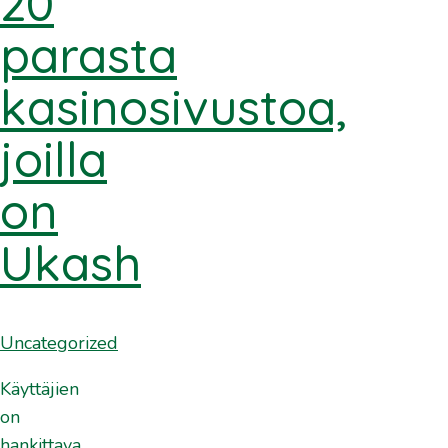
20
parasta
kasinosivustoa,
joilla
on
Ukash
Uncategorized
Käyttäjien
on
hankittava