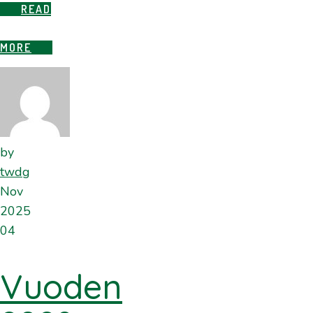
READ
MORE
by
twdg
Nov
2025
04
Vuoden