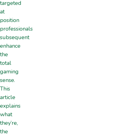
targeted
at
position
professionals
subsequent
enhance
the
total
gaming
sense.
This
article
explains
what
they’re,
the