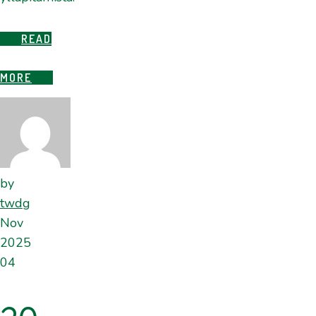
READ
MORE
by
twdg
Nov
2025
04