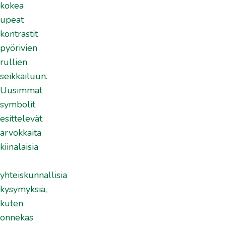
kokea
upeat
kontrastit
pyörivien
rullien
seikkailuun.
Uusimmat
symbolit
esittelevät
arvokkaita
kiinalaisia
yhteiskunnallisia
kysymyksiä,
kuten
onnekas