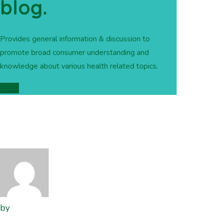
blog.
Pro­vides gen­eral infor­ma­tion & dis­cus­sion to
promote broad consumer understanding and
knowledge about various health related topics.
Scroll
by