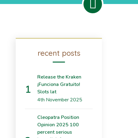
recent posts
Release the Kraken
¡Funciona Gratuito!
Slots lat
4th November 2025
Cleopatra Position
Opinion 2025 100
percent serious