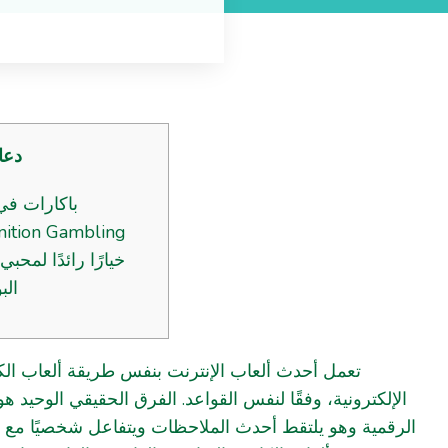
دعا
باكارات في
الب
تعمل أحدث ألعاب الإنترنت بنفس طريقة ألعاب الكاز
الإلكترونية، وفقًا لنفس القواعد. الفرق الحقيقي الوحيد
الرقمية وهو يلتقط أحدث الملاحظات ويتفاعل شخصيًا مع ال