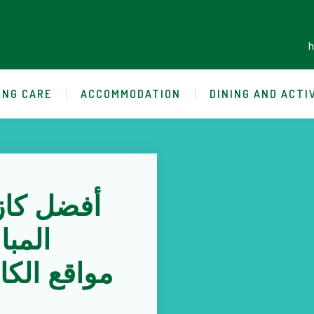
ING CARE
ACCOMMODATION
DINING AND ACTI
أفضل كاز
مواقع الكا