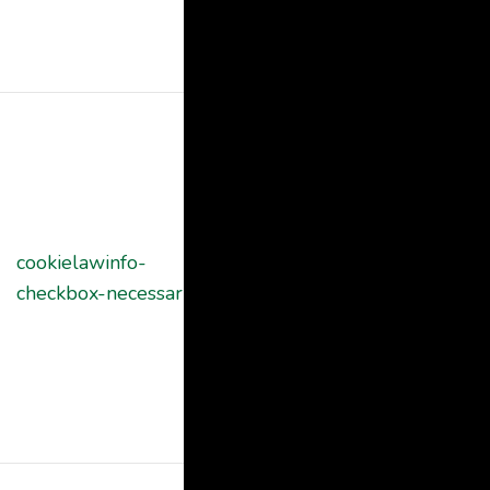
in the category
"Functional".
This cookie is
set by GDPR
Cookie
Consent
plugin. The
cookielawinfo-
11
cookies is used
checkbox-necessary
months
to store the
user consent
for the cookies
in the category
"Necessary".