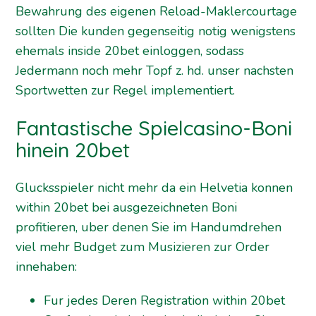
Bewahrung des eigenen Reload-Maklercourtage
sollten Die kunden gegenseitig notig wenigstens
ehemals inside 20bet einloggen, sodass
Jedermann noch mehr Topf z. hd. unser nachsten
Sportwetten zur Regel implementiert.
Fantastische Spielcasino-Boni
hinein 20bet
Glucksspieler nicht mehr da ein Helvetia konnen
within 20bet bei ausgezeichneten Boni
profitieren, uber denen Sie im Handumdrehen
viel mehr Budget zum Musizieren zur Order
innehaben:
Fur jedes Deren Registration within 20bet