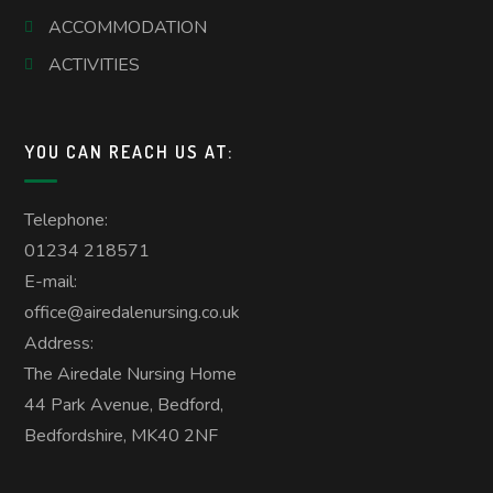
ACCOMMODATION
ACTIVITIES
YOU CAN REACH US AT:
Telephone:
01234 218571
E-mail:
office@airedalenursing.co.uk
Address:
The Airedale Nursing Home
44 Park Avenue, Bedford,
Bedfordshire, MK40 2NF