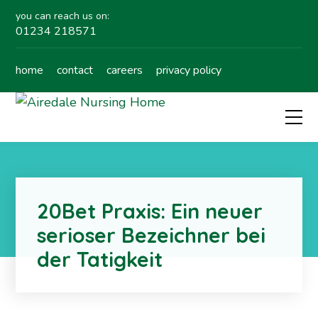
you can reach us on:
01234 218571
home
contact
careers
privacy policy
20Bet Praxis: Ein neuer
serioser Bezeichner bei
der Tatigkeit