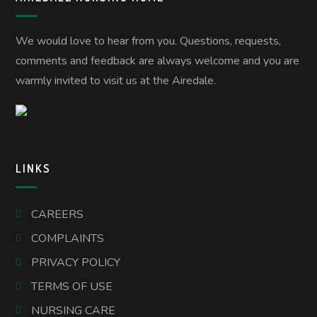
We would love to hear from you. Questions, requests,
comments and feedback are always welcome and you are
warmly invited to visit us at the Airedale.
LINKS
CAREERS
COMPLAINTS
PRIVACY POLICY
TERMS OF USE
NURSING CARE