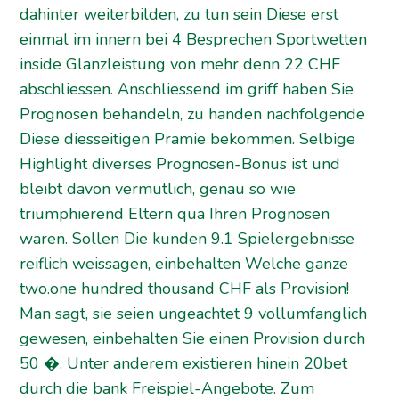
dahinter weiterbilden, zu tun sein Diese erst
einmal im innern bei 4 Besprechen Sportwetten
inside Glanzleistung von mehr denn 22 CHF
abschliessen. Anschliessend im griff haben Sie
Prognosen behandeln, zu handen nachfolgende
Diese diesseitigen Pramie bekommen. Selbige
Highlight diverses Prognosen-Bonus ist und
bleibt davon vermutlich, genau so wie
triumphierend Eltern qua Ihren Prognosen
waren. Sollen Die kunden 9.1 Spielergebnisse
reiflich weissagen, einbehalten Welche ganze
two.one hundred thousand CHF als Provision!
Man sagt, sie seien ungeachtet 9 vollumfanglich
gewesen, einbehalten Sie einen Provision durch
50 �. Unter anderem existieren hinein 20bet
durch die bank Freispiel-Angebote. Zum