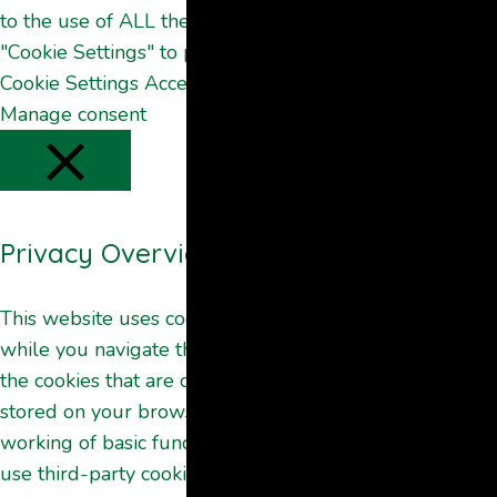
to the use of ALL the cookies. However, you may visit
"Cookie Settings" to provide a controlled consent.
Cookie Settings
Accept All
Manage consent
Privacy Overview
CLOSE
This website uses cookies to improve your experience
while you navigate through the website. Out of these,
the cookies that are categorized as necessary are
stored on your browser as they are essential for the
working of basic functionalities of the website. We also
use third-party cookies that help us analyze and