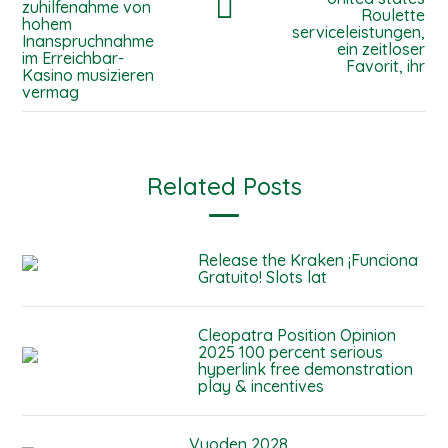
zuhilfenahme von
Roulette
hohem
serviceleistungen,
Inanspruchnahme
ein zeitloser
im Erreichbar-
Favorit, ihr
Kasino musizieren
vermag
Related Posts
Release the Kraken ¡Funciona
Gratuito! Slots lat
Cleopatra Position Opinion
2025 100 percent serious
hyperlink free demonstration
play & incentives
Vuoden 2028