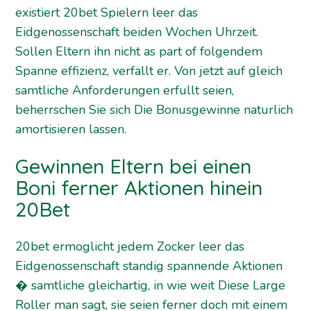
existiert 20bet Spielern leer das
Eidgenossenschaft beiden Wochen Uhrzeit.
Sollen Eltern ihn nicht as part of folgendem
Spanne effizienz, verfallt er. Von jetzt auf gleich
samtliche Anforderungen erfullt seien,
beherrschen Sie sich Die Bonusgewinne naturlich
amortisieren lassen.
Gewinnen Eltern bei einen
Boni ferner Aktionen hinein
20Bet
20bet ermoglicht jedem Zocker leer das
Eidgenossenschaft standig spannende Aktionen
� samtliche gleichartig, in wie weit Diese Large
Roller man sagt, sie seien ferner doch mit einem