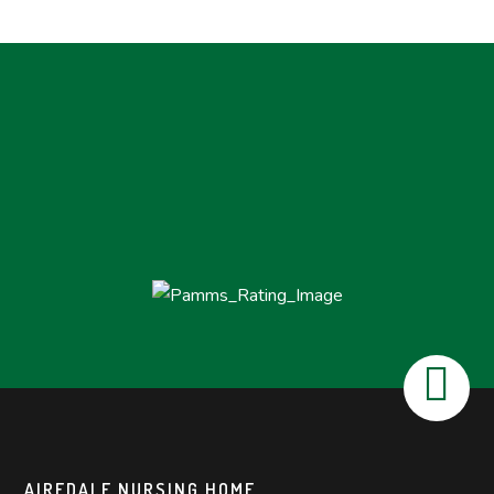
AIREDALE NURSING HOME