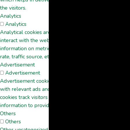
the visitors.
Analytics
Analytics
Analytical cookies are used to understand how visitors
interact with the website. These cookies help provide
information on metrics the number of visitors, bounce
rate, traffic source, etc.
Advertisement
Advertisement
Advertisement cookies are used to provide visitors
with relevant ads and marketing campaigns. These
cookies track visitors across websites and collect
information to provide customized ads.
Others
Others
Other uncategorized cookies are those that are being