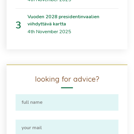
Vuoden 2028 presidentinvaalien
viihdyttävä kartta
4th November 2025
looking for advice?