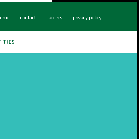
home
contact
careers
privacy policy
VITIES