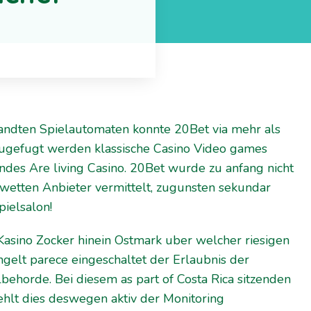
andten Spielautomaten konnte 20Bet via mehr als
zugefugt werden klassische Casino Video games
ndes Are living Casino. 20Bet wurde zu anfang nicht
wetten Anbieter vermittelt, zugunsten sekundar
ielsalon!
 Kasino Zocker hinein Ostmark uber welcher riesigen
ngelt parece eingeschaltet der Erlaubnis der
behorde. Bei diesem as part of Costa Rica sitzenden
ehlt dies deswegen aktiv der Monitoring