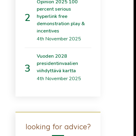
Opinion 2025 100
percent serious
hyperlink free
demonstration play &
incentives
4th November 2025
Vuoden 2028
presidentinvaalien
viihdyttävä kartta
4th November 2025
looking for advice?