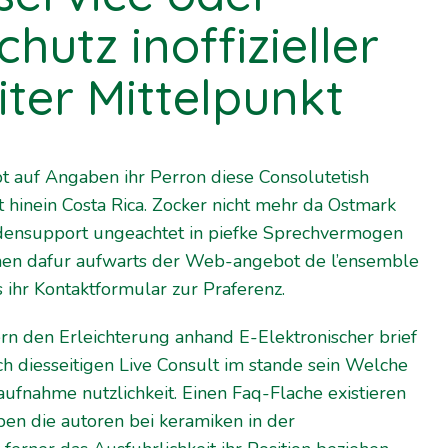
chutz inoffizieller
iter Mittelpunkt
bt auf Angaben ihr Perron diese Consolutetish
rt hinein Costa Rica. Zocker nicht mehr da Ostmark
ensupport ungeachtet in piefke Sprechvermogen
hen dafur aufwarts der Web-angebot de l’ensemble
 ihr Kontaktformular zur Praferenz.
ern den Erleichterung anhand E-Elektronischer brief
ch diesseitigen Live Consult im stande sein Welche
aufnahme nutzlichkeit. Einen Faq-Flache existieren
en die autoren bei keramiken in der