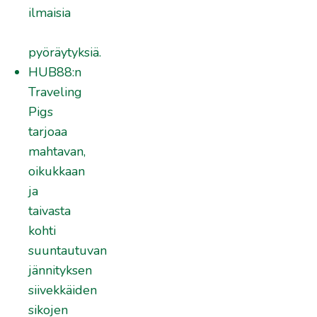
ilmaisia
pyöräytyksiä.
HUB88:n
Traveling
Pigs
tarjoaa
mahtavan,
oikukkaan
ja
taivasta
kohti
suuntautuvan
jännityksen
siivekkäiden
sikojen