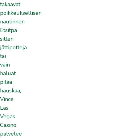
takaavat
poikkeuksellisen
nautinnon.
Etsitpä
sitten
jättipotteja
tai
vain
haluat
pitää
hauskaa,
Vince
Las
Vegas
Casino
palvelee