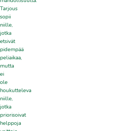
mahdollisuutta.
Tarjous
sopii
niille,
jotka
etsivät
pidempää
peliaikaa,
mutta
ei
ole
houkutteleva
niille,
jotka
priorisoivat
helppoja