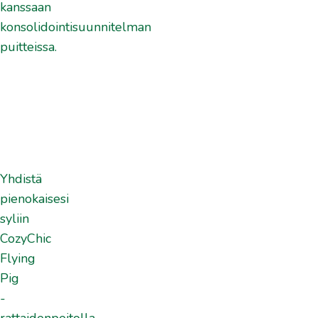
kanssaan
konsolidointisuunnitelman
puitteissa.
Yhdistä
pienokaisesi
syliin
CozyChic
Flying
Pig
-
rattaidenpeitolla.