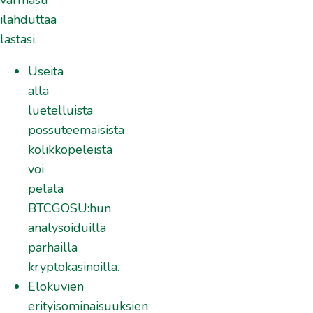
ilahduttaa
lastasi.
Useita
alla
luetelluista
possuteemaisista
kolikkopeleistä
voi
pelata
BTCGOSU:hun
analysoiduilla
parhailla
kryptokasinoilla.
Elokuvien
erityisominaisuuksien