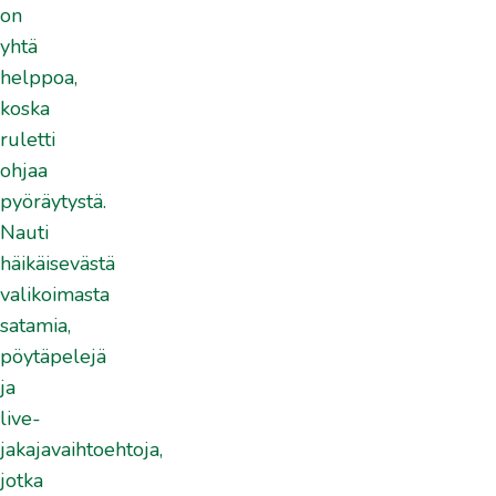
on
yhtä
helppoa,
koska
ruletti
ohjaa
pyöräytystä.
Nauti
häikäisevästä
valikoimasta
satamia,
pöytäpelejä
ja
live-
jakajavaihtoehtoja,
jotka