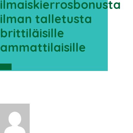
ilmaiskierrosbonusta
ilman talletusta
brittiläisille
ammattilaisille
Scroll