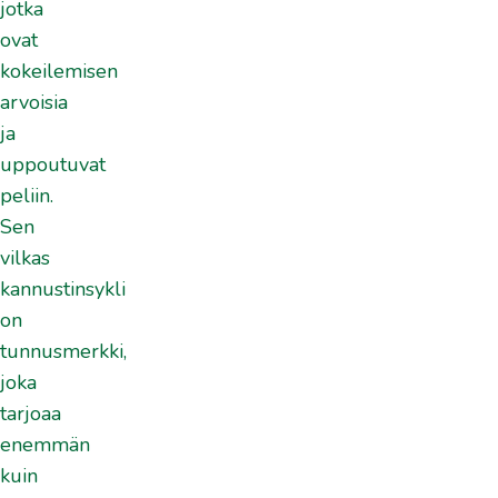
jotka
ovat
kokeilemisen
arvoisia
ja
uppoutuvat
peliin.
Sen
vilkas
kannustinsykli
on
tunnusmerkki,
joka
tarjoaa
enemmän
kuin