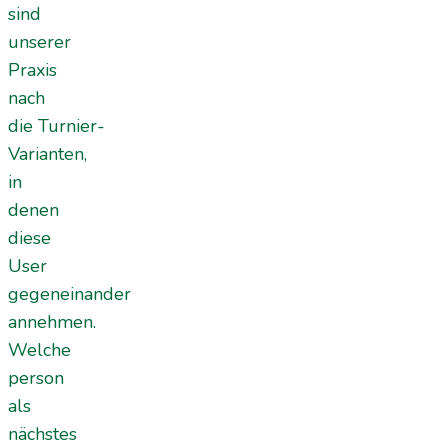
sind
unserer
Praxis
nach
die Turnier-
Varianten,
in
denen
diese
User
gegeneinander
annehmen.
Welche
person
als
nächstes