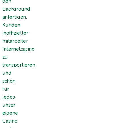
den
Background
anfertigen,
Kunden
inoffizieller
mitarbeiter
Internetcasino
zu
transportieren
und
schön
für
jedes
unser
eigene
Casino