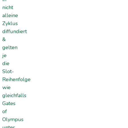
nicht
alleine
Zyklus
diffundiert
&
gelten
je
die
Slot-
Reihenfolge
wie
gleichfalls
Gates
of
Olympus
unter