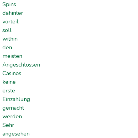
Spins
dahinter
vorteil,
soll
within
den
meisten
Angeschlossen
Casinos
keine
erste
Einzahlung
gemacht
werden.
Sehr
angesehen