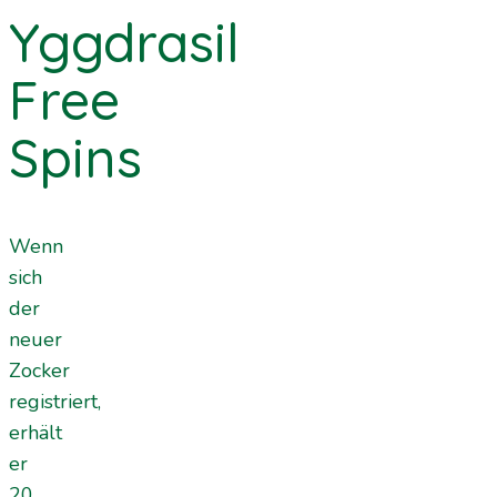
Yggdrasil
Free
Spins
Wenn
sich
der
neuer
Zocker
registriert,
erhält
er
20