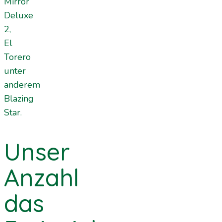
Mirror
Deluxe
2,
El
Torero
unter
anderem
Blazing
Star.
Unser
Anzahl
das