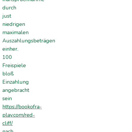
durch
just
niedrigen
maximalen
Auszahlungsbeträgen
einher.
100
Freispiele
bloß
Einzahlung
angebracht
sein
https://bookofra-
play.com/red-
cliff/
nach