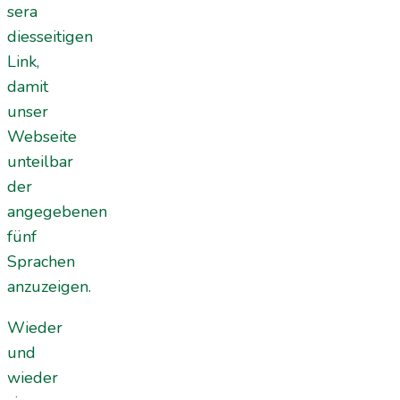
sera
diesseitigen
Link,
damit
unser
Webseite
unteilbar
der
angegebenen
fünf
Sprachen
anzuzeigen.
Wieder
und
wieder