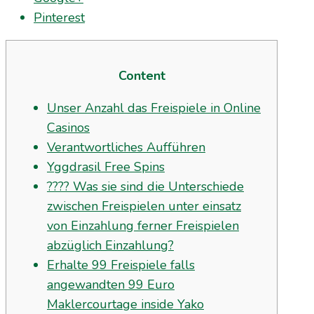
Pinterest
Content
Unser Anzahl das Freispiele in Online
Casinos
Verantwortliches Aufführen
Yggdrasil Free Spins
???? Was sie sind die Unterschiede
zwischen Freispielen unter einsatz
von Einzahlung ferner Freispielen
abzüglich Einzahlung?
Erhalte 99 Freispiele falls
angewandten 99 Euro
Maklercourtage inside Yako