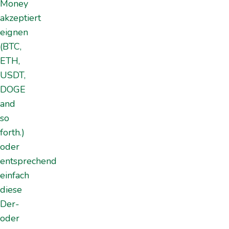
Money
akzeptiert
eignen
(BTC,
ETH,
USDT,
DOGE
and
so
forth.)
oder
entsprechend
einfach
diese
Der-
oder