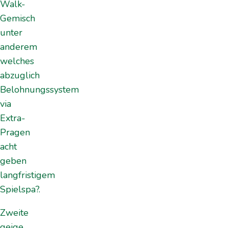
Walk-
Gemisch
unter
anderem
welches
abzuglich
Belohnungssystem
via
Extra-
Pragen
acht
geben
langfristigem
Spielspa?.
Zweite
geige