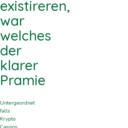
existireren,
war
welches
der
klarer
Pramie
Untergeordnet
falls
Krypto
Casinos