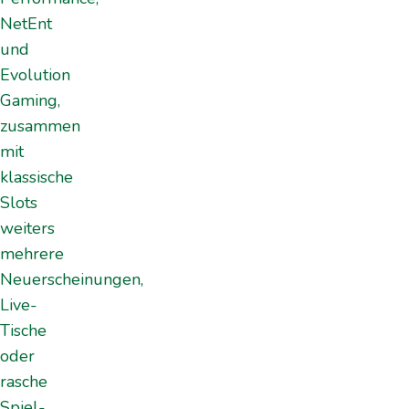
NetEnt
und
Evolution
Gaming,
zusammen
mit
klassische
Slots
weiters
mehrere
Neuerscheinungen,
Live-
Tische
oder
rasche
Spiel-