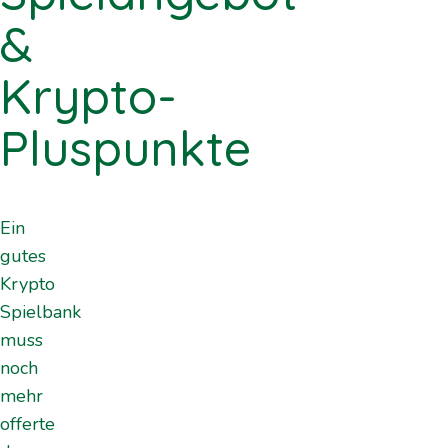
&
Krypto-
Pluspunkte
Ein
gutes
Krypto
Spielbank
muss
noch
mehr
offerte