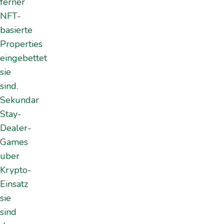
ferner
NFT-
basierte
Properties
eingebettet
sie
sind.
Sekundar
Stay-
Dealer-
Games
uber
Krypto-
Einsatz
sie
sind