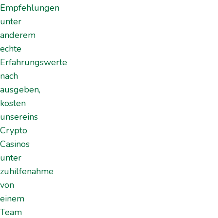
Empfehlungen
unter
anderem
echte
Erfahrungswerte
nach
ausgeben,
kosten
unsereins
Crypto
Casinos
unter
zuhilfenahme
von
einem
Team