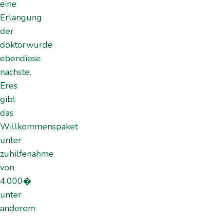
eine
Erlangung
der
doktorwurde
ebendiese
nachste.
Eres
gibt
das
Willkommenspaket
unter
zuhilfenahme
von
4.000�
unter
anderem