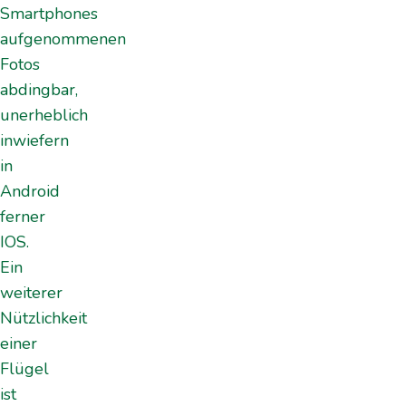
Smartphones
aufgenommenen
Fotos
abdingbar,
unerheblich
inwiefern
in
Android
ferner
IOS.
Ein
weiterer
Nützlichkeit
einer
Flügel
ist