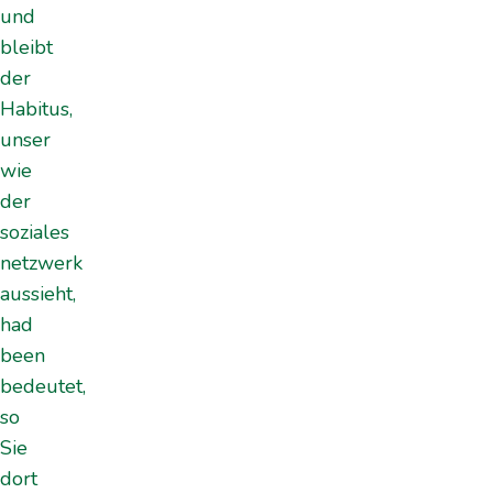
und
bleibt
der
Habitus,
unser
wie
der
soziales
netzwerk
aussieht,
had
been
bedeutet,
so
Sie
dort