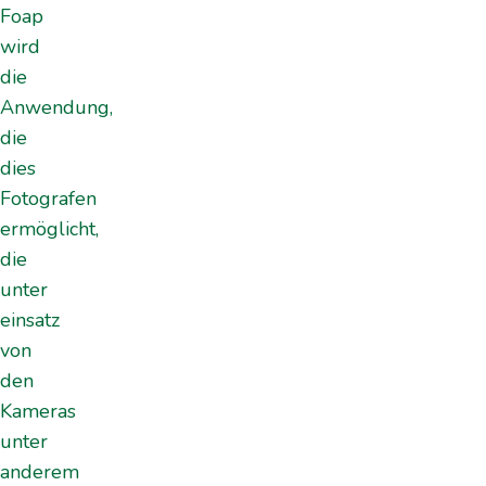
Foap
wird
die
Anwendung,
die
dies
Fotografen
ermöglicht,
die
unter
einsatz
von
den
Kameras
unter
anderem