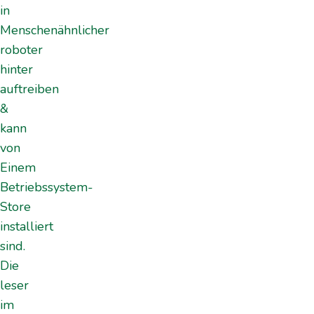
in
Menschenähnlicher
roboter
hinter
auftreiben
&
kann
von
Einem
Betriebssystem-
Store
installiert
sind.
Die
leser
im