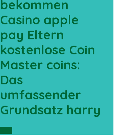
bekommen
Casino apple
pay Eltern
kostenlose Coin
Master coins:
Das
umfassender
Grundsatz harry
Scroll