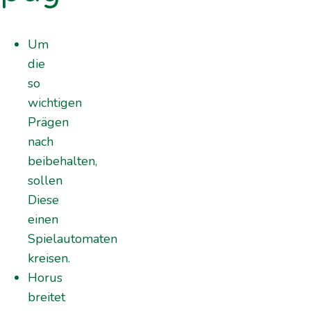
Um
die
so
wichtigen
Prägen
nach
beibehalten,
sollen
Diese
einen
Spielautomaten
kreisen.
Horus
breitet