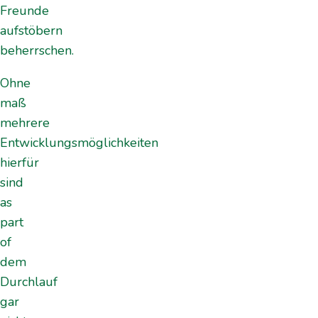
Freunde
aufstöbern
beherrschen.
Ohne
maß
mehrere
Entwicklungsmöglichkeiten
hierfür
sind
as
part
of
dem
Durchlauf
gar