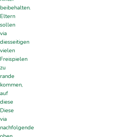
beibehalten.
Eltern
sollen
via
diesseitigen
vielen
Freispielen
zu
rande
kommen,
auf
diese
Diese
via
nachfolgende
oben