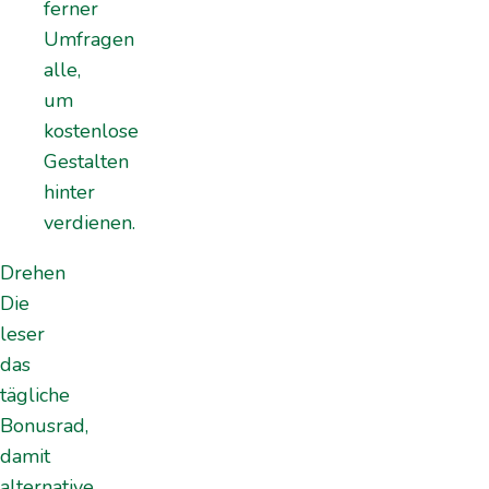
ferner
Umfragen
alle,
um
kostenlose
Gestalten
hinter
verdienen.
Drehen
Die
leser
das
tägliche
Bonusrad,
damit
alternative