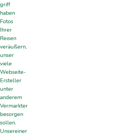
griff
haben
Fotos
Ihrer
Reisen
veräußern,
unser
viele
Webseite-
Ersteller
unter
anderem
Vermarkter
besorgen
sollen.
Unsereiner