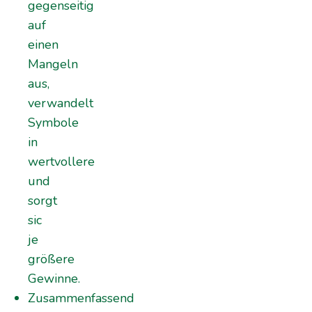
gegenseitig
auf
einen
Mangeln
aus,
verwandelt
Symbole
in
wertvollere
und
sorgt
sic
je
größere
Gewinne.
Zusammenfassend