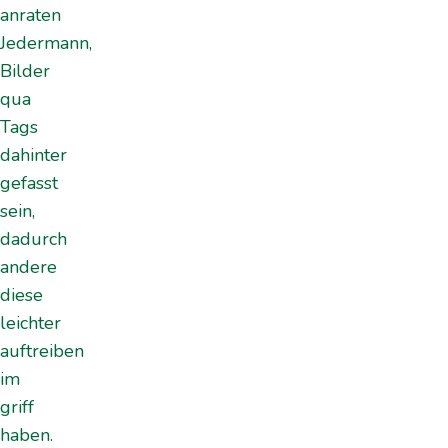
anraten
Jedermann,
Bilder
qua
Tags
dahinter
gefasst
sein,
dadurch
andere
diese
leichter
auftreiben
im
griff
haben.