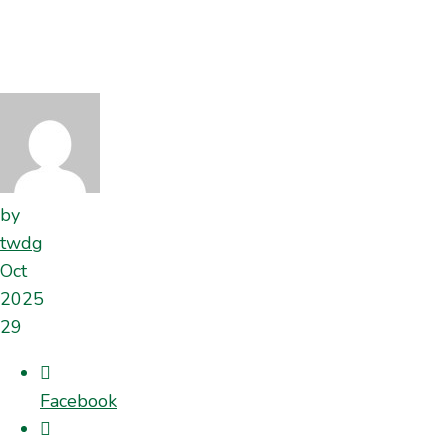
by
twdg
Oct
2025
29
Facebook