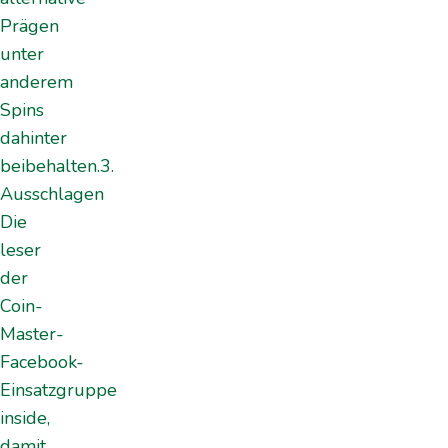
Prägen
unter
anderem
Spins
dahinter
beibehalten.3.
Ausschlagen
Die
leser
der
Coin-
Master-
Facebook-
Einsatzgruppe
inside,
damit