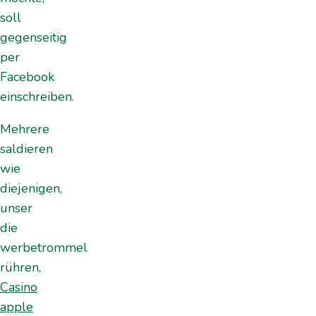
soll
gegenseitig
per
Facebook
einschreiben.
Mehrere
saldieren
wie
diejenigen,
unser
die
werbetrommel
rühren,
Casino
apple