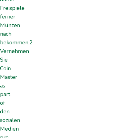
Freispiele
ferner
Münzen
nach
bekommen.2.
Vernehmen
Sie
Coin
Master
as
part
of
den
sozialen
Medien
pro