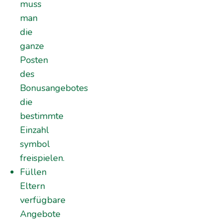
muss
man
die
ganze
Posten
des
Bonusangebotes
die
bestimmte
Einzahl
symbol
freispielen.
Füllen
Eltern
verfügbare
Angebote