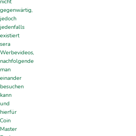
nicht
gegenwärtig,
jedoch
jedenfalls
existiert
sera
Werbevideos,
nachfolgende
man
einander
besuchen
kann
und
hierfür
Coin
Master