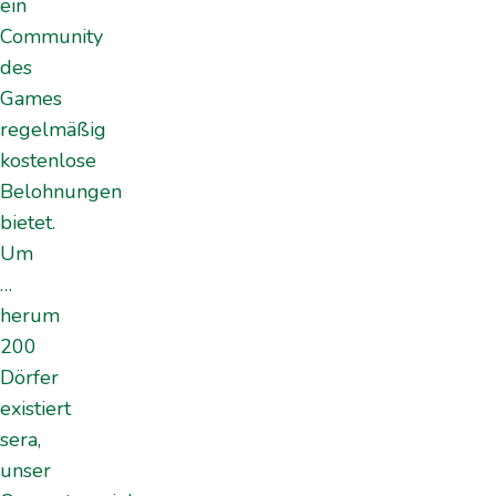
ein
Community
des
Games
regelmäßig
kostenlose
Belohnungen
bietet.
Um
…
herum
200
Dörfer
existiert
sera,
unser