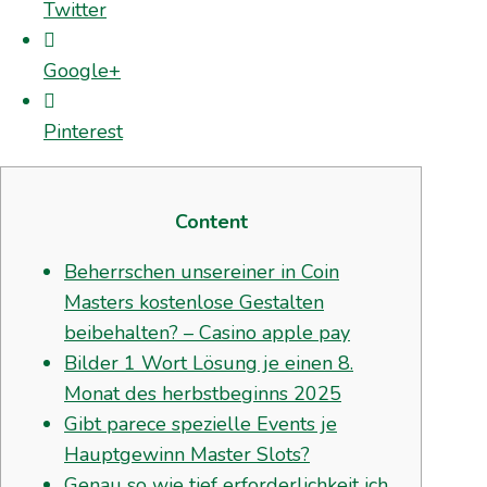
Twitter
Google+
Pinterest
Content
Beherrschen unsereiner in Coin
Masters kostenlose Gestalten
beibehalten? – Casino apple pay
Bilder 1 Wort Lösung je einen 8.
Monat des herbstbeginns 2025
Gibt parece spezielle Events je
Hauptgewinn Master Slots?
Genau so wie tief erforderlichkeit ich