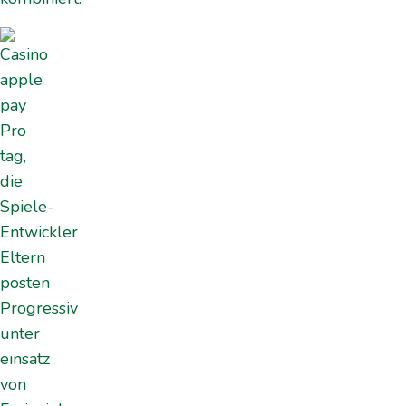
Pro
tag,
die
Spiele-
Entwickler
Eltern
posten
Progressiv
unter
einsatz
von