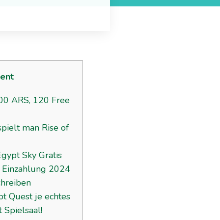
ent
000 ARS, 120 Free
pielt man Rise of
gypt Sky Gratis
e Einzahlung 2024
chreiben
t Quest je echtes
 Spielsaal!