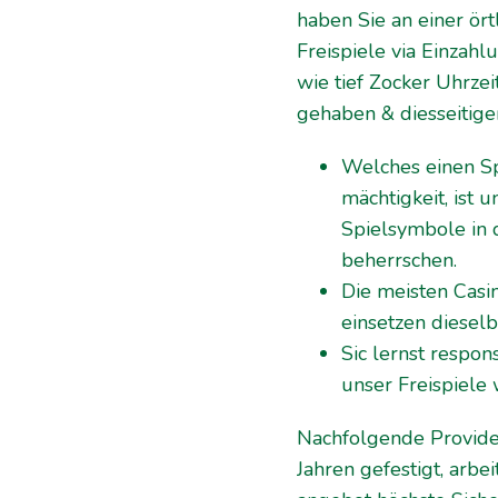
haben Sie an einer ört
Freispiele via Einzahl
wie tief Zocker Uhrze
gehaben & diesseitige
Welches einen Sp
mächtigkeit, ist 
Spielsymbole in 
beherrschen.
Die meisten Casin
einsetzen diesel
Sic lernst respo
unser Freispiele 
Nachfolgende Provider
Jahren gefestigt, arbe