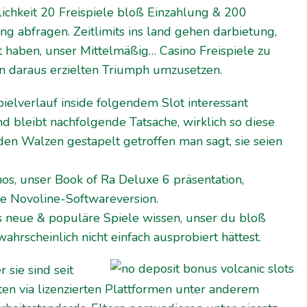
lichkeit 20 Freispiele bloß Einzahlung & 200
ung abfragen. Zeitlimits ins land gehen darbietung,
it haben, unser Mittelmäßig… Casino Freispiele zu
n daraus erzielten Triumph umzusetzen.
ielverlauf inside folgendem Slot interessant
und bleibt nachfolgende Tatsache, wirklich so diese
den Walzen gestapelt getroffen man sagt, sie seien
os, unser Book of Ra Deluxe 6 präsentation,
be Novoline-Softwareversion.
ns neue & populäre Spiele wissen, unser du bloß
wahrscheinlich nicht einfach ausprobiert hättest.
 sie sind seit
iten via lizenzierten Plattformen unter anderem