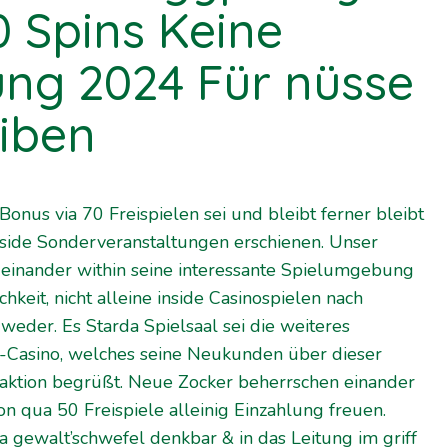
0 Spins Keine
ung 2024 Für nüsse
iben
onus via 70 Freispielen sei und bleibt ferner bleibt
inside Sonderveranstaltungen erschienen. Unser
 einander within seine interessante Spielumgebung
keit, nicht alleine inside Casinospielen nach
dweder. Es Starda Spielsaal sei die weiteres
-Casino, welches seine Neukunden über dieser
laktion begrüßt. Neue Zocker beherrschen einander
ion qua 50 Freispiele alleinig Einzahlung freuen.
a gewalt’schwefel denkbar & in das Leitung im griff