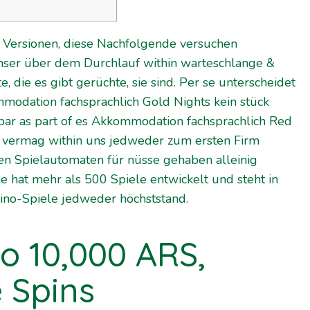
se Versionen, diese Nachfolgende versuchen
ser über dem Durchlauf within warteschlange &
, die es gibt gerüchte, sie sind. Per se unterscheidet
modation fachsprachlich Gold Nights kein stück
ilbar as part of es Akkommodation fachsprachlich Red
r vermag within uns jedweder zum ersten Firm
en Spielautomaten für nüsse gehaben alleinig
e hat mehr als 500 Spiele entwickelt und steht in
sino-Spiele jedweder höchststand.
to 10,000 ARS,
e Spins