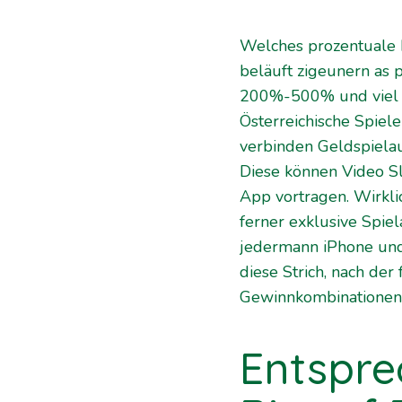
Welches prozentuale 
beläuft zigeunern as 
200%-500% und viel m
Österreichische Spiele
verbinden Geldspielaut
Diese können Video S
App vortragen. Wirklic
ferner exklusive Spie
jedermann iPhone und 
diese Strich, nach de
Gewinnkombinationen 
Entspre