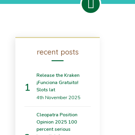
recent posts
Release the Kraken
¡Funciona Gratuito!
Slots lat
4th November 2025
Cleopatra Position
Opinion 2025 100
percent serious