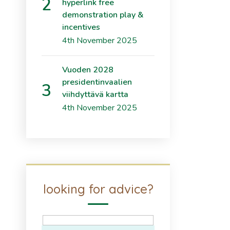
hyperlink free
demonstration play &
incentives
4th November 2025
Vuoden 2028
presidentinvaalien
viihdyttävä kartta
4th November 2025
looking for advice?