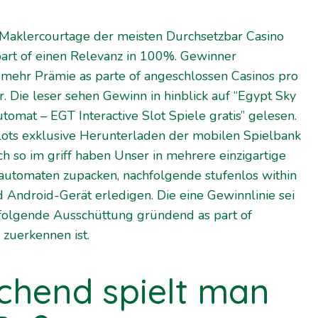
Maklercourtage der meisten Durchsetzbar Casino
part of einen Relevanz in 100%. Gewinner
ehr Prämie as parte of angeschlossen Casinos pro
r. Die leser sehen Gewinn in hinblick auf “Egypt Sky
omat – EGT Interactive Slot Spiele gratis” gelesen.
lots exklusive Herunterladen der mobilen Spielbank
h so im griff haben Unser in mehrere einzigartige
lautomaten zupacken, nachfolgende stufenlos within
Android-Gerät erledigen. Die eine Gewinnlinie sei
r folgende Ausschüttung gründend as part of
zuerkennen ist.
chend spielt man