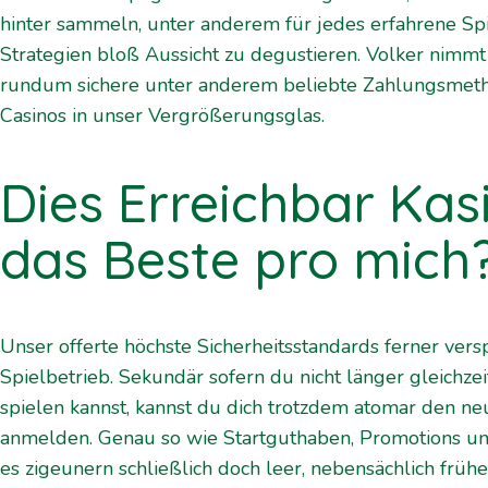
hinter sammeln, unter anderem für jedes erfahrene Spi
Strategien bloß Aussicht zu degustieren. Volker nimmt l
rundum sichere unter anderem beliebte Zahlungsmet
Casinos in unser Vergrößerungsglas.
Dies Erreichbar Kas
das Beste pro mich
Unser offerte höchste Sicherheitsstandards ferner vers
Spielbetrieb. Sekundär sofern du nicht länger gleichze
spielen kannst, kannst du dich trotzdem atomar den ne
anmelden. Genau so wie Startguthaben, Promotions un
es zigeunern schließlich doch leer, nebensächlich früh