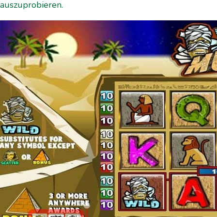
auszuprobieren.