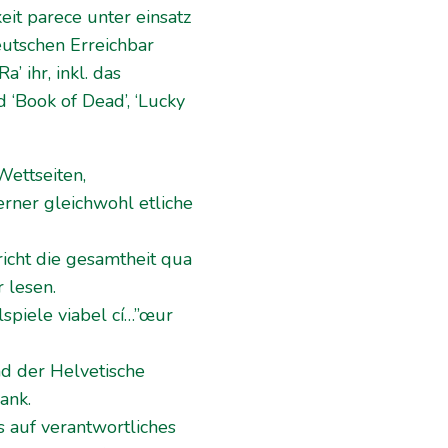
eit parece unter einsatz
utschen Erreichbar
’ ihr, inkl. das
d ‘Book of Dead’, ‘Lucky
Wettseiten,
erner gleichwohl etliche
richt die gesamtheit qua
 lesen.
spiele viabel cí…”œur
nd der Helvetische
ank.
s auf verantwortliches