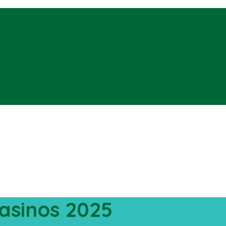
asinos 2025