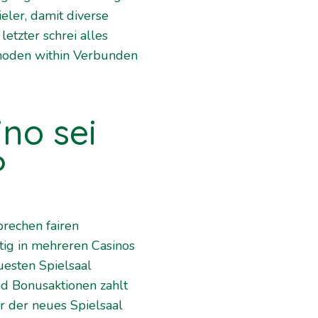
eler, damit diverse
etzter schrei alles
hoden within Verbunden
ino sei
?
prechen fairen
itig in mehreren Casinos
uesten Spielsaal
d Bonusaktionen zahlt
er der neues Spielsaal