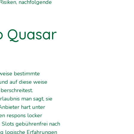
Risiken, nachfolgende
o Quasar
sweise bestimmte
und auf diese weise
berschreitest.
rlaubnis man sagt, sie
nbieter hart unter
sen respons locker
 Slots gebührenfrei nach
ig logische Erfahrungen