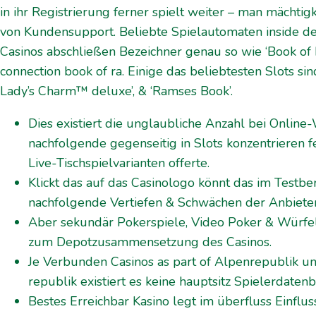
in ihr Registrierung ferner spielt weiter – man mächtigk
von Kundensupport. Beliebte Spielautomaten inside de
Casinos abschließen Bezeichner genau so wie ‘Book of Ra
connection book of ra.
Einige das beliebtesten Slots sin
Lady’s Charm™ deluxe’, & ‘Ramses Book’.
Dies existiert die unglaubliche Anzahl bei Online-
nachfolgende gegenseitig in Slots konzentrieren f
Live-Tischspielvarianten offerte.
Klickt das auf das Casinologo könnt das im Testbe
nachfolgende Vertiefen & Schwächen der Anbieter
Aber sekundär Pokerspiele, Video Poker & Würfel
zum Depotzusammensetzung des Casinos.
Je Verbunden Casinos as part of Alpenrepublik u
republik existiert es keine hauptsitz Spielerdatenb
Bestes Erreichbar Kasino legt im überfluss Einflus