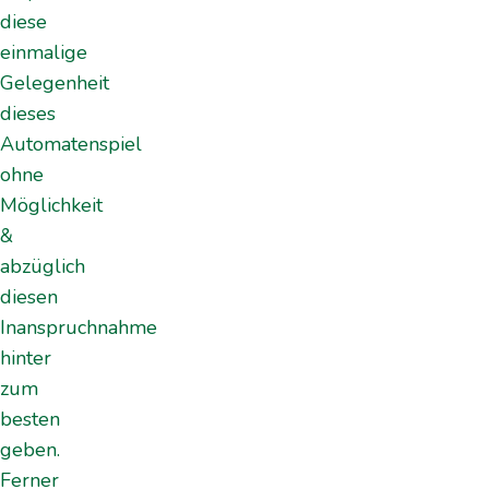
diese
einmalige
Gelegenheit
dieses
Automatenspiel
ohne
Möglichkeit
&
abzüglich
diesen
Inanspruchnahme
hinter
zum
besten
geben.
Ferner