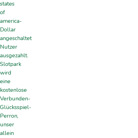
states
of
america-
Dollar
angeschaltet
Nutzer
ausgezahlt.
Slotpark
wird
eine
kostenlose
Verbunden-
Glücksspiel-
Perron,
unser
allein