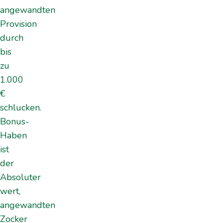
angewandten
Provision
durch
bis
zu
1.000
€
schlucken.
Bonus-
Haben
ist
der
Absoluter
wert,
angewandten
Zocker