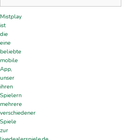
Mistplay
ist
die
eine
beliebte
mobile
App,
unser
ihren
Spielern
mehrere
verschiedener
Spiele
zur
livedealerspiele.de