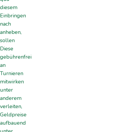
diesem
Einbringen
nach
anheben,
sollen
Diese
gebührenfrei
an
Turnieren
mitwirken
unter
anderem
verleiten,
Geldpreise
aufbauend
unter