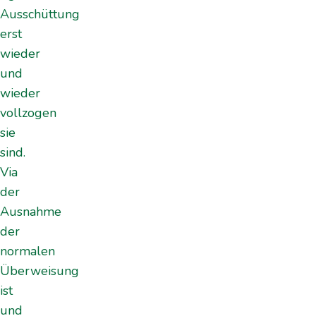
Ausschüttung
erst
wieder
und
wieder
vollzogen
sie
sind.
Via
der
Ausnahme
der
normalen
Überweisung
ist
und