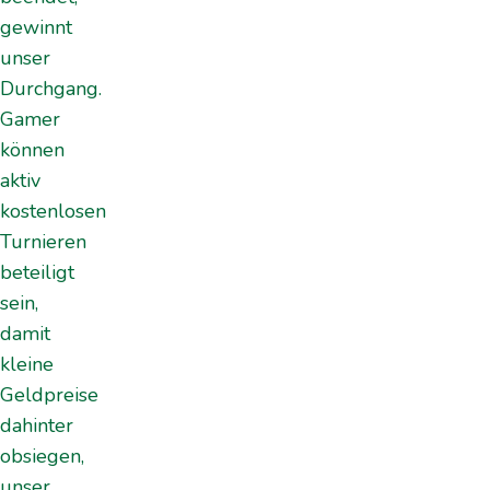
gewinnt
unser
Durchgang.
Gamer
können
aktiv
kostenlosen
Turnieren
beteiligt
sein,
damit
kleine
Geldpreise
dahinter
obsiegen,
unser