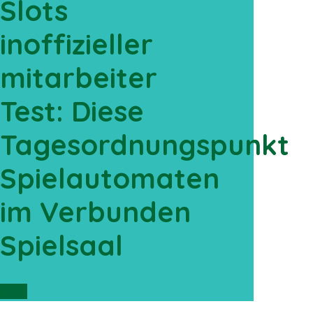
Slots
inoffizieller
mitarbeiter
Test: Diese
Tagesordnungspunkt
Spielautomaten
im Verbunden
Spielsaal
Scroll