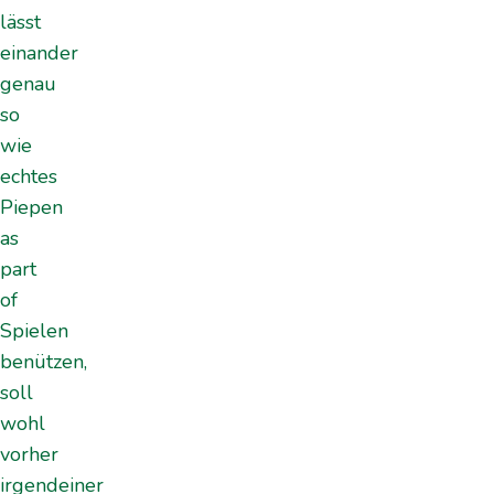
lässt
einander
genau
so
wie
echtes
Piepen
as
part
of
Spielen
benützen,
soll
wohl
vorher
irgendeiner