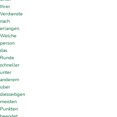
Ihrer
Verdienste
nach
erlangen.
Welche
person
das
Runde
schneller
unter
anderem
über
diesseitigen
meisten
Punkten
beendet,