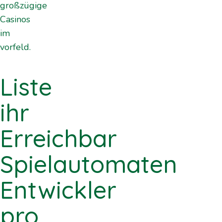
großzügige
Casinos
im
vorfeld.
Liste
ihr
Erreichbar
Spielautomaten
Entwickler
pro