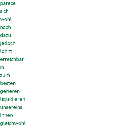
parece
sich
wohl
noch
dazu
jedoch
lohnt
erreichbar
in
zum
besten
gerieren,
liquidieren
unsereins
Ihnen
gleichwohl