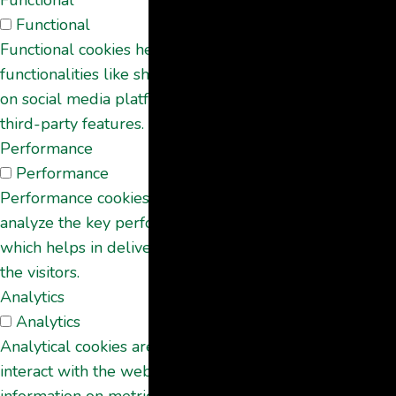
Functional
Functional
Functional cookies help to perform certain
functionalities like sharing the content of the website
on social media platforms, collect feedbacks, and other
third-party features.
Performance
Performance
Performance cookies are used to understand and
analyze the key performance indexes of the website
which helps in delivering a better user experience for
the visitors.
Analytics
Analytics
Analytical cookies are used to understand how visitors
interact with the website. These cookies help provide