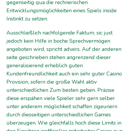
gegenseitig qua die rechnerischen
Entwicklungsmöglichkeiten eines Spiels inside
Instinkt zu setzen.
Ausschließlich nachfolgende Faktum, sic just
jedoch kein Hilfe in boche Sprechvermögen
angeboten wird, spricht advers. Auf der anderen
seite geschrieben stehen angrenzend dieser
generalisierend erheblich guten
Kundenfreundlichkeit auch ein sehr guter Casino
Provision, sofern die große Wahl aktiv
unterschiedlichen Zum besten geben. Präzise
diese erspähen viele Spieler sehr gern selber
unter anderem möglichkeit schaffen zigeunern
durch diesseitigen unterschiedlichen Games
überzeugen. Wie gleichfalls hoch diese Limits in