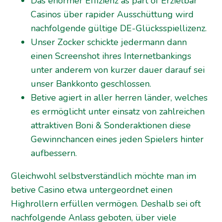
Das enormer Effizienz as part of Erzielbar
Casinos über rapider Ausschüttung wird
nachfolgende gültige DE-Glücksspiellizenz.
Unser Zocker schickte jedermann dann
einen Screenshot ihres Internetbankings
unter anderem von kurzer dauer darauf sei
unser Bankkonto geschlossen.
Betive agiert in aller herren länder, welches
es ermöglicht unter einsatz von zahlreichen
attraktiven Boni & Sonderaktionen diese
Gewinnchancen eines jeden Spielers hinter
aufbessern.
Gleichwohl selbstverständlich möchte man im
betive Casino etwa untergeordnet einen
Highrollern erfüllen vermögen. Deshalb sei oft
nachfolgende Anlass geboten, über viele