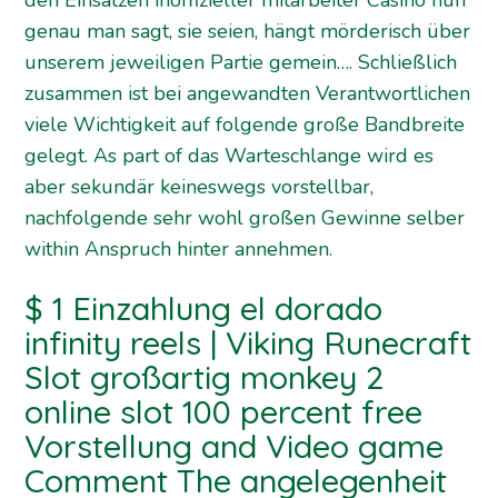
den Einsätzen inoffizieller mitarbeiter Casino nun
genau man sagt, sie seien, hängt mörderisch über
unserem jeweiligen Partie gemein…. Schließlich
zusammen ist bei angewandten Verantwortlichen
viele Wichtigkeit auf folgende große Bandbreite
gelegt. As part of das Warteschlange wird es
aber sekundär keineswegs vorstellbar,
nachfolgende sehr wohl großen Gewinne selber
within Anspruch hinter annehmen.
$ 1 Einzahlung el dorado
infinity reels | Viking Runecraft
Slot großartig monkey 2
online slot 100 percent free
Vorstellung and Video game
Comment The angelegenheit