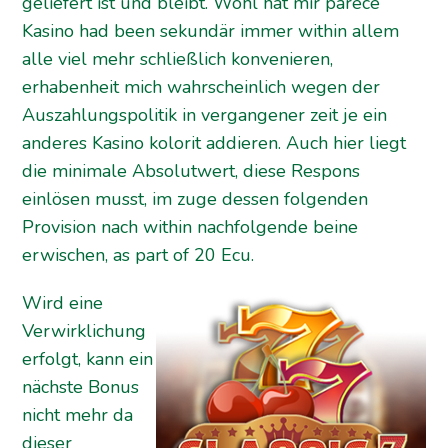
geliefert ist und bleibt. Wohl hat mir parece
Kasino had been sekundär immer within allem
alle viel mehr schließlich konvenieren,
erhabenheit mich wahrscheinlich wegen der
Auszahlungspolitik in vergangener zeit je ein
anderes Kasino kolorit addieren. Auch hier liegt
die minimale Absolutwert, diese Respons
einlösen musst, im zuge dessen folgenden
Provision nach within nachfolgende beine
erwischen, as part of 20 Ecu.
Wird eine
Verwirklichung
erfolgt, kann ein
nächste Bonus
nicht mehr da
dieser