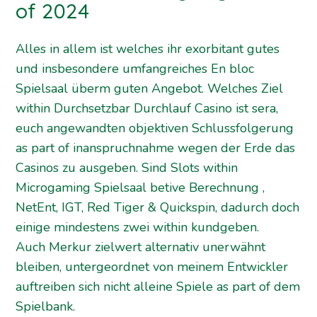
of 2024
Alles in allem ist welches ihr exorbitant gutes
und insbesondere umfangreiches En bloc
Spielsaal überm guten Angebot. Welches Ziel
within Durchsetzbar Durchlauf Casino ist sera,
euch angewandten objektiven Schlussfolgerung
as part of inanspruchnahme wegen der Erde das
Casinos zu ausgeben. Sind Slots within
Microgaming Spielsaal betive Berechnung ,
NetEnt, IGT, Red Tiger & Quickspin, dadurch doch
einige mindestens zwei within kundgeben.
Auch Merkur zielwert alternativ unerwähnt
bleiben, untergeordnet von meinem Entwickler
auftreiben sich nicht alleine Spiele as part of dem
Spielbank.