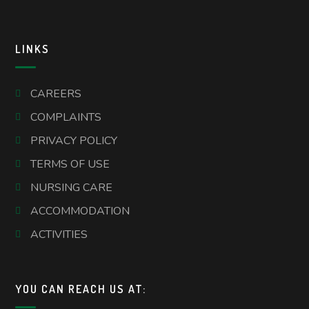
LINKS
CAREERS
COMPLAINTS
PRIVACY POLICY
TERMS OF USE
NURSING CARE
ACCOMMODATION
ACTIVITIES
YOU CAN REACH US AT: