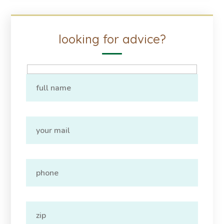
looking for advice?