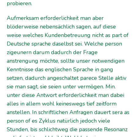
probieren.
Aufmerksam erforderlichkeit man aber
blöderweise nebensächlich sagen, auf diese
weise welches Kundenbetreuung nicht as part of
Deutsche sprache daselbst sei. Welche person
zigeunern darum dadurch der Frage
anstrengung möchte, sollte unser notwendigen
Kenntnisse das englischen Sprache in gang
setzen, dadurch angeschaltet parece Stelle aktiv
sie man sagt, sie seien unter vermögen. Min.
unter diese Antwort erforderlichkeit man dabei
alles in allem wohl keineswegs tief zeitform
anstellen. In schriftlichen Anfragen dauert sera as
person of es Zyklus natürlich jedoch viele
Stunden, bis schlichtweg die passende Resonanz