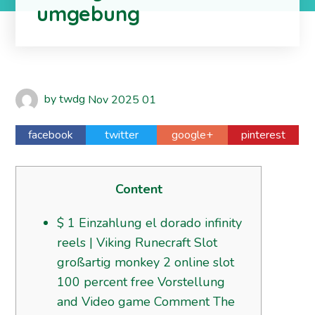
umgebung
by
twdg
Nov
2025
01
facebook
twitter
google+
pinterest
Content
$ 1 Einzahlung el dorado infinity
reels | Viking Runecraft Slot
großartig monkey 2 online slot
100 percent free Vorstellung
and Video game Comment The