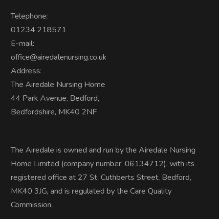
Telephone:
01234 218571
E-mail:
office@airedalenursing.co.uk
Address:
The Airedale Nursing Home
44 Park Avenue, Bedford,
Bedfordshire, MK40 2NF
The Airedale is owned and run by the Airedale Nursing
Home Limited (company number: 06134712), with its
registered office at 27 St. Cuthberts Street, Bedford,
MK40 3JG, and is regulated by the Care Quality
Commission.