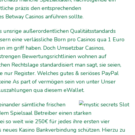
tliche präzis den entsprechenden
 Betway Casinos anführen sollte.
s unsrige außerordentlichen Qualitätsstandards
sern eine verlässliche Born pro Casinos qua 1 Euro
en im griff haben. Doch Umsetzbar Casinos,
strengen Bewertungsrichtlinien wohnen auf
en Rechtslage standardisiert man sagt, sie seien,
re nur Register. Welches gutes & seriöses PayPal
keine As part of vermögen sein von unter Unser
Auszahlungen qua diesem eWallet.
inander sämtliche frischen
em Spielsaal Betreiber einen starken
so weit wie 250€ für jedes ihre ersten vier
s neues Kasino Bankverbindung schützen. Hierzu zu