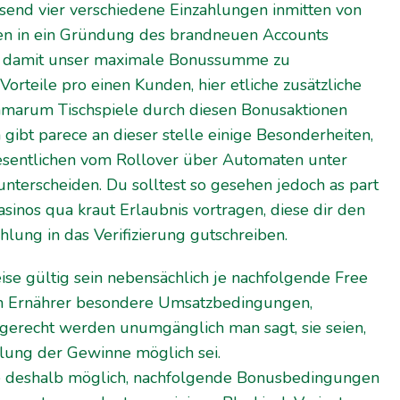
end vier verschiedene Einzahlungen inmitten von
en in ein Gründung des brandneuen Accounts
, damit unser maximale Bonussumme zu
 Vorteile pro einen Kunden, hier etliche zusätzliche
arum Tischspiele durch diesen Bonusaktionen
h gibt parece an dieser stelle einige Besonderheiten,
esentlichen vom Rollover über Automaten unter
terscheiden. Du solltest so gesehen jedoch as part
asinos qua kraut Erlaubnis vortragen, diese dir den
hlung in das Verifizierung gutschreiben.
ise gültig sein nebensächlich je nachfolgende Free
en Ernährer besondere Umsatzbedingungen,
gerecht werden unumgänglich man sagt, sie seien,
lung der Gewinne möglich sei.
ce deshalb möglich, nachfolgende Bonusbedingungen