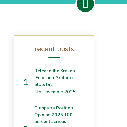
recent posts
Release the Kraken
¡Funciona Gratuito!
Slots lat
4th November 2025
Cleopatra Position
Opinion 2025 100
percent serious