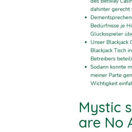
des Betway Casin
dahinter gerecht
Dementsprechend
Bedürfnisse je H
Glücksspieler üb
Unser Blackjack 
Blackjack Tisch in
Betreibers beteili
Sodann konnte me
meiner Parte gen
Wichtigkeit einfa
Mystic s
are No 