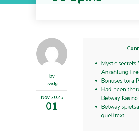
Cont
Mystic secrets
Anzahlung Fre
by
Bonuses tora P
twdg
Had been ther
Nov
2025
Betway Kasino
01
Betway spielsa
quelltext