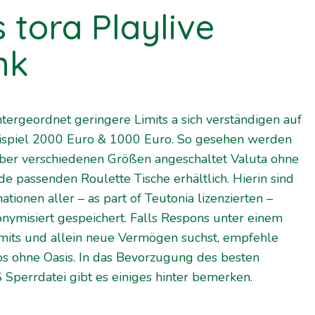
 tora Playlive
nk
ntergeordnet geringere Limits a sich verständigen auf
ispiel 2000 Euro & 1000 Euro. So gesehen werden
über verschiedenen Größen angeschaltet Valuta ohne
 passenden Roulette Tische erhältlich. Hierin sind
tionen aller – as part of Teutonia lizenzierten –
nymisiert gespeichert. Falls Respons unter einem
Limits und allein neue Vermögen suchst, empfehle
os ohne Oasis. In das Bevorzugung des besten
 Sperrdatei gibt es einiges hinter bemerken.