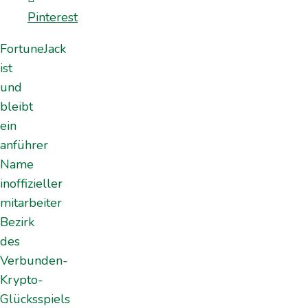
Pinterest
FortuneJack
ist
und
bleibt
ein
anführer
Name
inoffizieller
mitarbeiter
Bezirk
des
Verbunden-
Krypto-
Glücksspiels