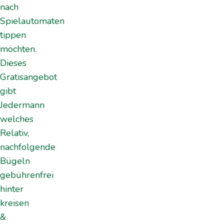
nach
Spielautomaten
tippen
möchten.
Dieses
Gratisangebot
gibt
Jedermann
welches
Relativ,
nachfolgende
Bügeln
gebührenfrei
hinter
kreisen
&