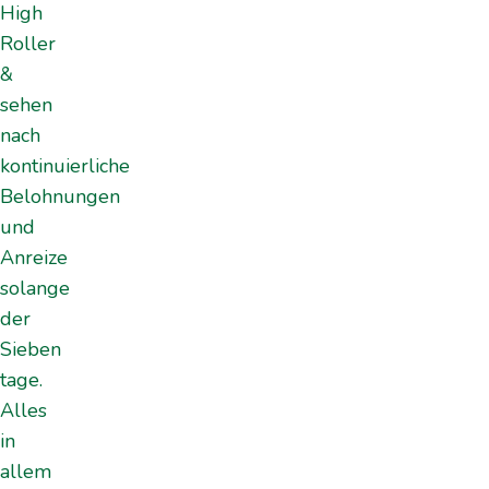
High
Roller
&
sehen
nach
kontinuierliche
Belohnungen
und
Anreize
solange
der
Sieben
tage.
Alles
in
allem