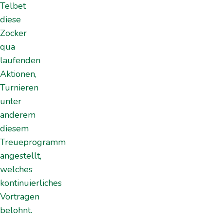
Telbet
diese
Zocker
qua
laufenden
Aktionen,
Turnieren
unter
anderem
diesem
Treueprogramm
angestellt,
welches
kontinuierliches
Vortragen
belohnt.