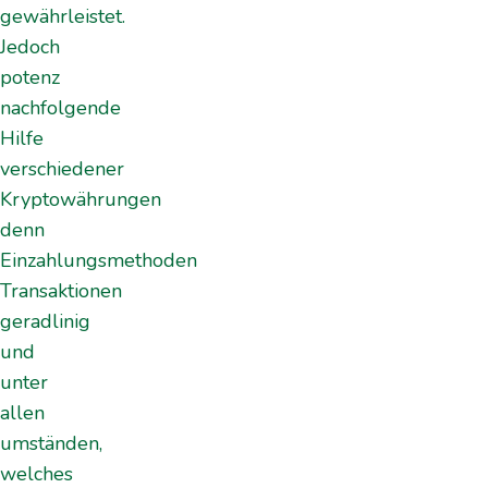
gewährleistet.
Jedoch
potenz
nachfolgende
Hilfe
verschiedener
Kryptowährungen
denn
Einzahlungsmethoden
Transaktionen
geradlinig
und
unter
allen
umständen,
welches