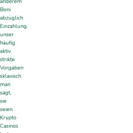
anderem
Boni
abzüglich
Einzahlung,
unser
häufig
aktiv
strikte
Vorgaben
sklavisch
man
sagt,
sie
seien.
Krypto
Casinos