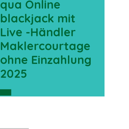
qua Online
blackjack mit
Live -Händler
Maklercourtage
ohne Einzahlung
2025
Scroll