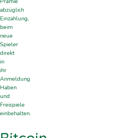
Prämie
abzüglich
Einzahlung,
beim
neue
Spieler
direkt
in
ihr
Anmeldung
Haben
und
Freispiele
einbehalten.