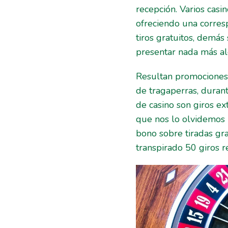
recepción. Varios casi
ofreciendo una corresp
tiros gratuitos, demás
presentar nada más a
Resultan promociones 
de tragaperras, duran
de casino son giros ex
que nos lo olvidemos
bono sobre tiradas gra
transpirado 50 giros r