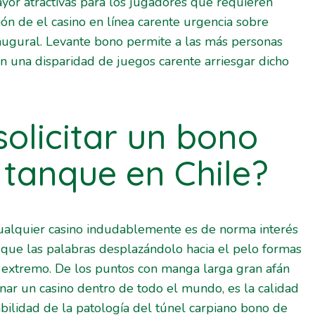
ayor atractivas para los jugadores que requieren
ón de el casino en línea carente urgencia sobre
augural. Levante bono permite a las más personas
n una disparidad de juegos carente arriesgar dicho
olicitar un bono
 tanque en Chile?
ualquier casino indudablemente es de norma interés
r que las palabras desplazándolo hacia el pelo formas
 extremo. De los puntos con manga larga gran afán
nar un casino dentro de todo el mundo, es la calidad
abilidad de la patologí­a del túnel carpiano bono de