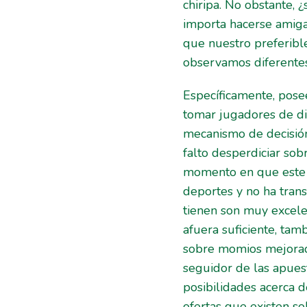
chiripa. No obstante, 
importa hacerse amiga 
que nuestro preferible
observamos diferente
Específicamente, pose
tomar jugadores de di
mecanismo de decisión 
falto desperdiciar sob
momento en que este t
deportes y no ha tran
tienen son muy excele
afuera suficiente, tamb
sobre momios mejorad
seguidor de las apues
posibilidades acerca d
ofertas que existen so