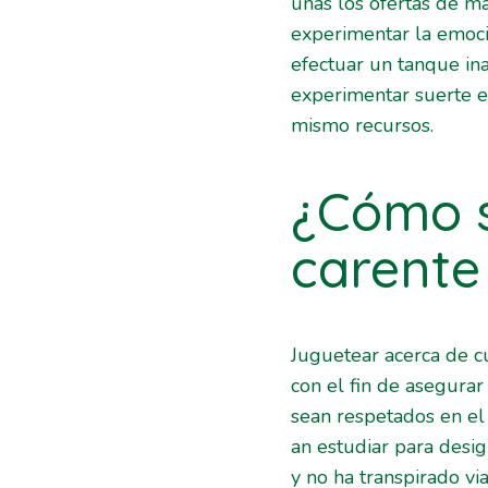
unas los ofertas de m
experimentar la emoci
efectuar un tanque in
experimentar suerte e
mismo recursos.
¿Cómo s
carente
Juguetear acerca de c
con el fin de asegura
sean respetados en el
an estudiar para desig
y no ha transpirado vi