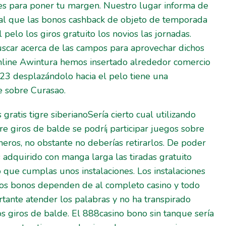
des para poner tu margen. Nuestro lugar informa de
gual que las bonos cashback de objeto de temporada
 pelo los giros gratuito los novios las jornadas.
uscar acerca de las campos para aprovechar dichos
 online Awintura hemos insertado alrededor comercio
023 desplazándolo hacia el pelo tiene una
te sobre Curasao.
Serí­a cierto cual utilizando
e giros de balde se podrí¡ participar juegos sobre
ineros, no obstante no deberías retirarlos. De poder
 adquirido con manga larga las tiradas gratuito
 que cumplas unos instalaciones. Los instalaciones
os bonos dependen de al completo casino y todo
tante atender los palabras y no ha transpirado
os giros de balde. El 888casino bono sin tanque serí­a