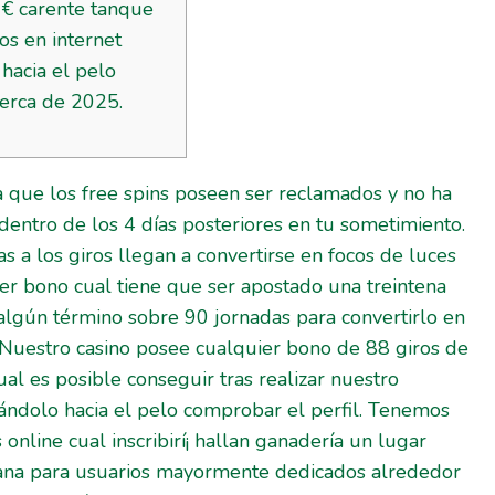
€ carente tanque
os en internet
hacia el pelo
cerca de 2025.
 que los free spins poseen ser reclamados y no ha
 dentro de los 4 días posteriores en tu sometimiento.
s a los giros llegan a convertirse en focos de luces
ier bono cual tiene que ser apostado una treintena
 algún término sobre 90 jornadas para convertirlo en
Nuestro casino posee cualquier bono de 88 giros de
ual es posible conseguir tras realizar nuestro
ndolo hacia el pelo comprobar el perfil. Tenemos
online cual inscribirí¡ hallan ganadería un lugar
diana para usuarios mayormente dedicados alrededor