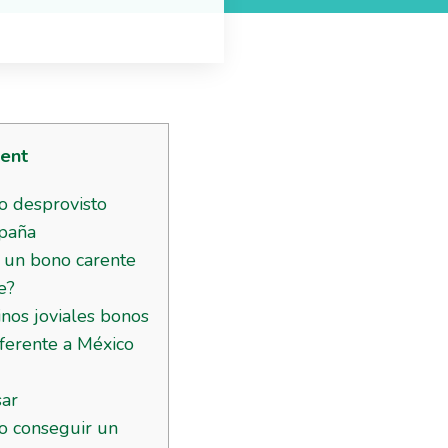
ent
o desprovisto
spaña
r un bono carente
e?
inos joviales bonos
eferente a México
ar
o conseguir un