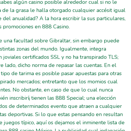
¿sabes algún casino posible alrededor cual si no le
de la grasa le halla otorgado cualquier accésit igual
 del anualidad? A la hora escribir la sus particulares,
s promociones en 888 Casino.
e una facultad sobre Gibraltar, sin embargo puede
stintas zonas del mundo. Igualmente, integra
joviales certificados SSL y no ha transpirado TLS;
re lado, dicho norma de repasar las cuentas. En el
ipo de tarima es posible pasar apuestas para otras
spirado mercados; entretanto que los momios cual
ntes. No obstante, en caso de que lo cual nunca
ién inscribirí¡ tienen las 888 Special; una elección
os de determinados evento que atraen a cualquier
tas deportivas. Si lo que estas pensando en resultan
e juegos típico, aquí os dejamos el inminente lista de
bre 888 casino México. La publicidad cual indagación