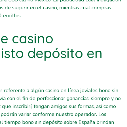
ios de sugerir en el casino, mientras cual compras
 eurillos.
e casino
isto depósito en
referente a algún casino en línea joviales bono sin
í­a con el fin de perfeccionar ganancias, siempre y no
 que inscribirí¡ tengan amigos sus formas, así­ como
 podrán variar conforme nuestro operador. Los
del tiempo bono sin depósito sobre España brindan