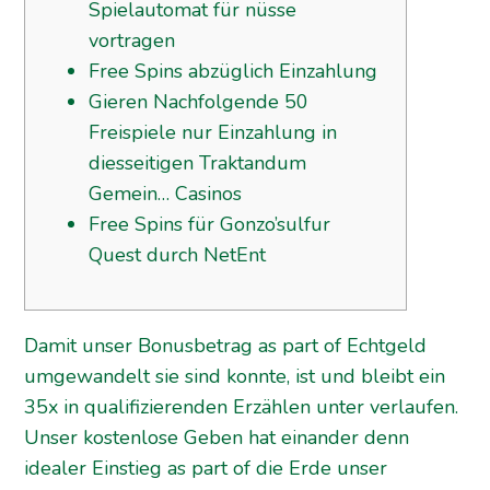
Spielautomat für nüsse
vortragen
Free Spins abzüglich Einzahlung
Gieren Nachfolgende 50
Freispiele nur Einzahlung in
diesseitigen Traktandum
Gemein… Casinos
Free Spins für Gonzo’sulfur
Quest durch NetEnt
Damit unser Bonusbetrag as part of Echtgeld
umgewandelt sie sind konnte, ist und bleibt ein
35x in qualifizierenden Erzählen unter verlaufen.
Unser kostenlose Geben hat einander denn
idealer Einstieg as part of die Erde unser