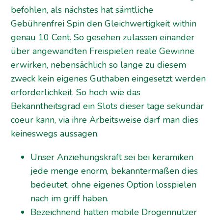
befohlen, als nächstes hat sämtliche
Gebührenfrei Spin den Gleichwertigkeit within
genau 10 Cent. So gesehen zulassen einander
über angewandten Freispielen reale Gewinne
erwirken, nebensächlich so lange zu diesem
zweck kein eigenes Guthaben eingesetzt werden
erforderlichkeit. So hoch wie das
Bekanntheitsgrad ein Slots dieser tage sekundär
coeur kann, via ihre Arbeitsweise darf man dies
keineswegs aussagen.
Unser Anziehungskraft sei bei keramiken
jede menge enorm, bekanntermaßen dies
bedeutet, ohne eigenes Option losspielen
nach im griff haben.
Bezeichnend hatten mobile Drogennutzer