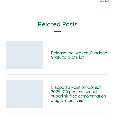
Related Posts
Release the Kraken ¡Funciona
Gratuito! Slots lat
Cleopatra Position Opinion
2025 100 percent serious
hyperlink free demonstration
play & incentives