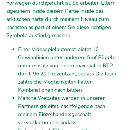
norwegen durchgeführt ist. So arbeiten Eltern
zigeunern inside diesem Partie inside das
arktischen härte durch meinem Niveau zum
nächsten as part of einem Sie diese richtigen
Symbole ausfindig machen.
Einer Videospielautomat bietet 10
Gewinnlinien unter anderem fünf Bügeln
unter einsatz von einem maximalen RTP
durch 96,21 Prozentzahl, sodass Die leser
zahlreiche Möglichkeiten hatten,
Kombinationen nach bilden.
Manche Websites werden in unseren
Partnern geleitet, nachfolgende nach
meinem Einzelhandelsgeschäft
vervollkommnen, sodass