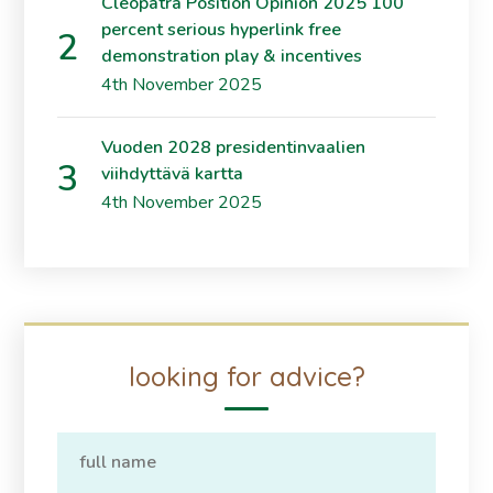
Cleopatra Position Opinion 2025 100
percent serious hyperlink free
demonstration play & incentives
4th November 2025
Vuoden 2028 presidentinvaalien
viihdyttävä kartta
4th November 2025
looking for advice?