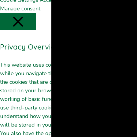
Manage consent
Privacy Overview
CLOSE
This website uses cookies to improve your experience
while you navigate through the website. Out of these,
the cookies that are categorized as necessary are
stored on your browser as they are essential for the
working of basic functionalities of the website. We also
use third-party cookies that help us analyze and
understand how you use this website. These cookies
will be stored in your browser only with your consent.
You also have the option to opt-out of these cookies.