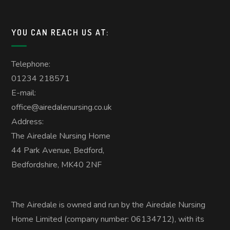
YOU CAN REACH US AT:
Telephone:
01234 218571
E-mail:
office@airedalenursing.co.uk
Address:
The Airedale Nursing Home
44 Park Avenue, Bedford,
Bedfordshire, MK40 2NF
The Airedale is owned and run by the Airedale Nursing
Home Limited (company number: 06134712), with its