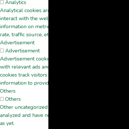
Analytics
Analytical cookies are used to understand how visitors
interact with the website. These cookies help provide
information on metrics the number of visitors, bounce
rate, traffic source, etc.
Advertisement
Advertisement
Advertisement cookies are used to provide visitors
with relevant ads and marketing campaigns. These
cookies track visitors across websites and collect
information to provide customized ads.
Others
Others
Other uncategorized cookies are those that are being
analyzed and have not been classified into a category
as yet.