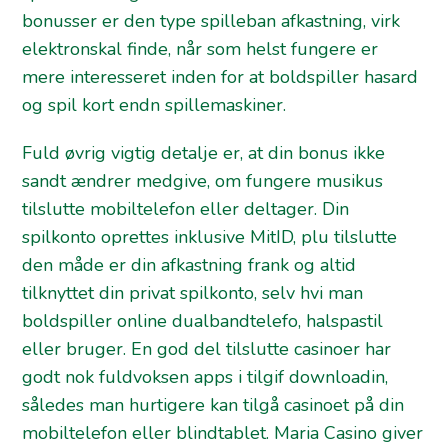
bonusser er den type spilleban afkastning, virk
elektronskal finde, når som helst fungere er
mere interesseret inden for at boldspiller hasard
og spil kort endn spillemaskiner.
Fuld øvrig vigtig detalje er, at din bonus ikke
sandt ændrer medgive, om fungere musikus
tilslutte mobiltelefon eller deltager. Din
spilkonto oprettes inklusive MitID, plu tilslutte
den måde er din afkastning frank og altid
tilknyttet din privat spilkonto, selv hvi man
boldspiller online dualbandtelefo, halspastil
eller bruger. En god del tilslutte casinoer har
godt nok fuldvoksen apps i tilgif downloadin,
således man hurtigere kan tilgå casinoet på din
mobiltelefon eller blindtablet. Maria Casino giver