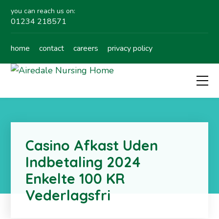
you can reach us on:
01234 218571
home
contact
careers
privacy policy
Casino Afkast Uden
Indbetaling 2024
Enkelte 100 KR
Vederlagsfri