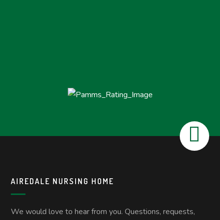
AIREDALE NURSING HOME
We would love to hear from you. Questions, requests,