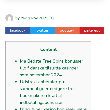
by
twdg
Nov
2025
02
facebook
twitter
google+
pinterest
Content
Ma Bedste Free Spins bonusser i
tilgif danske tilslutte casinoer
som november 2024
Udstrakt anbefaler plu
sammenligner nedgøre tre
bookmakere i kraft af
indbetalingsbonusser
Hvad typer kasino bonusser være