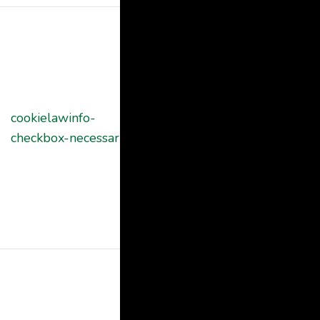
This cookie is
set by GDPR
Cookie
Consent
plugin. The
cookielawinfo-
11
cookies is used
checkbox-necessary
months
to store the
user consent
for the cookies
in the category
"Necessary".
This cookie is
set by GDPR
Cookie