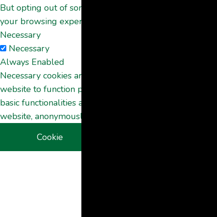
But opting out of some of these cookies may affect
your browsing experience.
Necessary
Necessary
Always Enabled
Necessary cookies are absolutely essential for the
website to function properly. These cookies ensure
basic functionalities and security features of the
website, anonymously.
Cookie
Duration
Description
This cookie is
set by GDPR
Cookie
Consent