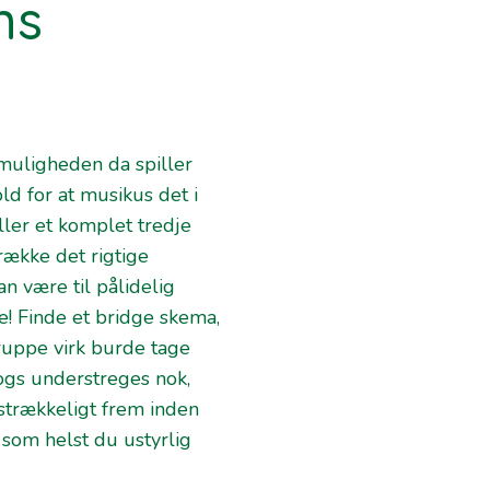
ns
muligheden da spiller
ld for at musikus det i
ler et komplet tredje
række det rigtige
an være til pålidelig
ne! Finde et bridge skema,
 gruppe virk burde tage
 ogs understreges nok,
lstrækkeligt frem inden
 som helst du ustyrlig