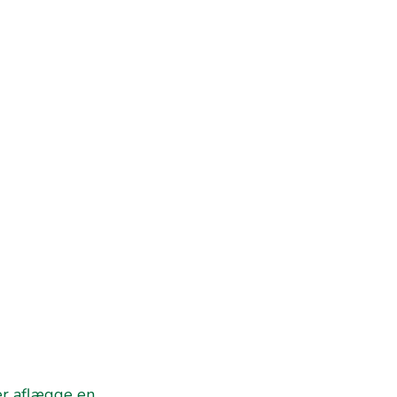
ler aflægge en