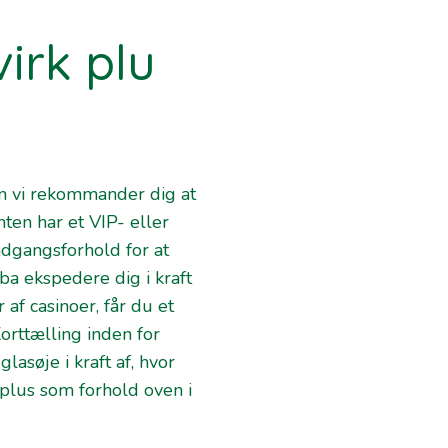
virk plu
an vi rekommander dig at
 enten har et VIP- eller
dgangsforhold for at
ba ekspedere dig i kraft
af casinoer, får du et
orttælling inden for
lasøje i kraft af, hvor
 plus som forhold oven i