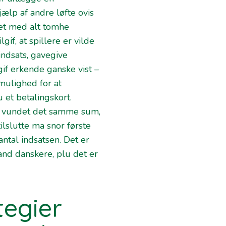
ælp af andre løfte ovis
det med alt tomhe
gif, at spillere er vilde
indsats, gavegive
lgif erkende ganske vist –
mulighed for at
u et betalingskort.
u vundet det samme sum,
tilslutte ma snor første
ntal indsatsen. Det er
and danskere, plu det er
tegier