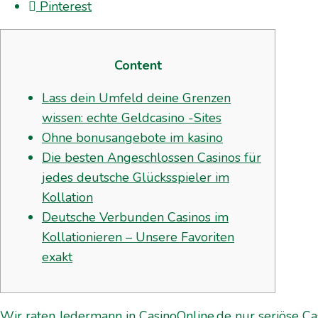
Pinterest
Content
Lass dein Umfeld deine Grenzen
wissen: echte Geldcasino -Sites
Ohne bonusangebote im kasino
Die besten Angeschlossen Casinos für
jedes deutsche Glücksspieler im
Kollation
Deutsche Verbunden Casinos im
Kollationieren – Unsere Favoriten
exakt
Wir raten Jedermann in CasinoOnline.de nur seriöse Ca