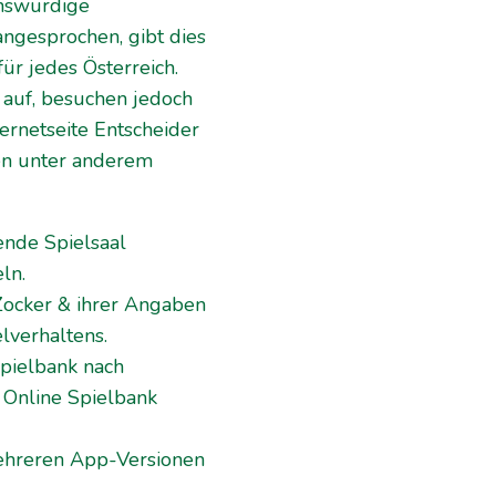
enswürdige
angesprochen, gibt dies
ür jedes Österreich.
 auf, besuchen jedoch
ernetseite Entscheider
en unter anderem
ende Spielsaal
ln.
Zocker & ihrer Angaben
lverhaltens.
Spielbank nach
 Online Spielbank
mehreren App-Versionen