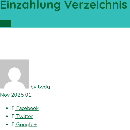
Einzahlung Verzeichnis
Scroll
by
twdg
Nov
2025
01
Facebook
Twitter
Google+