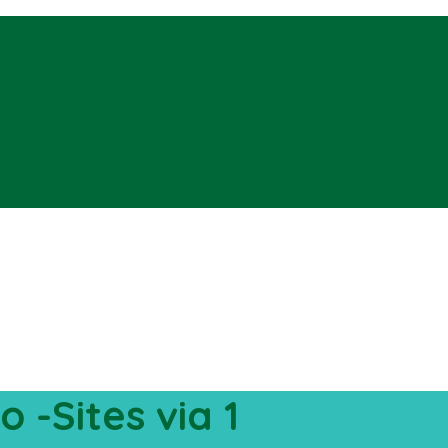
 -Sites via 1