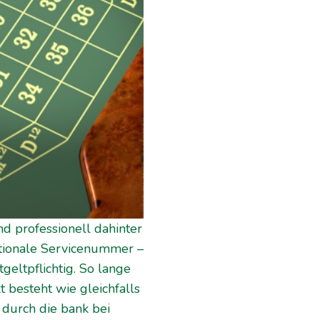
d professionell dahinter
ationale Servicenummer –
geltpflichtig. So lange
t besteht wie gleichfalls
 durch die bank bei