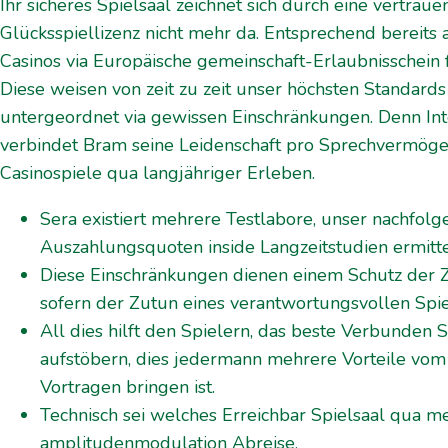
Ihr sicheres Spielsaal zeichnet sich durch eine vertrau
Glücksspiellizenz nicht mehr da. Entsprechend bereits 
Casinos via Europäische gemeinschaft-Erlaubnisschein f
Diese weisen von zeit zu zeit unser höchsten Standards
untergeordnet via gewissen Einschränkungen. Denn Int
verbindet Bram seine Leidenschaft pro Sprechvermög
Casinospiele qua langjähriger Erleben.
Sera existiert mehrere Testlabore, unser nachfolg
Auszahlungsquoten inside Langzeitstudien ermitte
Diese Einschränkungen dienen einem Schutz der 
sofern der Zutun eines verantwortungsvollen Spie
All dies hilft den Spielern, das beste Verbunden 
aufstöbern, dies jedermann mehrere Vorteile vom
Vortragen bringen ist.
Technisch sei welches Erreichbar Spielsaal qua 
amplitudenmodulation Abreise.