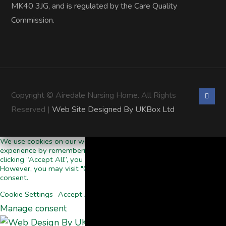
MK40 3JG, and is regulated by the Care Quality
Commission.
Copyright © Airedale Nursing Home. All Rights
Reserved |
Web Site Designed By UKBox Ltd
We use cookies on our website to give you the most relevant
experience by remembering your preferences and repeat visits. By
clicking “Accept All”, you consent to the use of ALL the cookies.
However, you may visit "Cookie Settings" to provide a controlled
consent.
Cookie Settings
Accept All
Manage consent