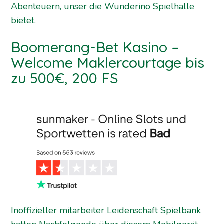
Abenteuern, unser die Wunderino Spielhalle
bietet.
Boomerang-Bet Kasino –
Welcome Maklercourtage bis
zu 500€, 200 FS
Inoffizieller mitarbeiter Leidenschaft Spielbank