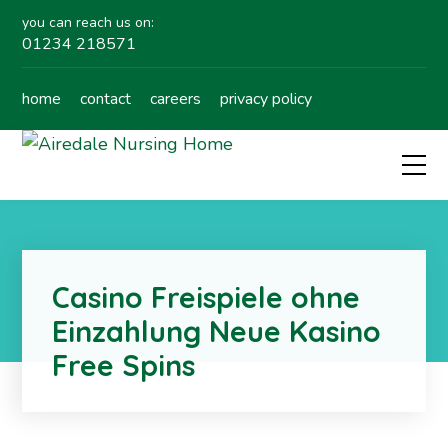
you can reach us on:
01234 218571
home
contact
careers
privacy policy
Casino Freispiele ohne
Einzahlung Neue Kasino
Free Spins