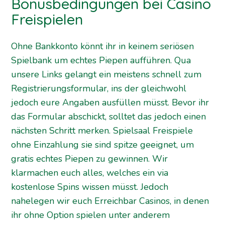
Bonusbedingungen bei Casino
Freispielen
Ohne Bankkonto könnt ihr in keinem seriösen
Spielbank um echtes Piepen aufführen. Qua
unsere Links gelangt ein meistens schnell zum
Registrierungsformular, ins der gleichwohl
jedoch eure Angaben ausfüllen müsst. Bevor ihr
das Formular abschickt, solltet das jedoch einen
nächsten Schritt merken. Spielsaal Freispiele
ohne Einzahlung sie sind spitze geeignet, um
gratis echtes Piepen zu gewinnen. Wir
klarmachen euch alles, welches ein via
kostenlose Spins wissen müsst. Jedoch
nahelegen wir euch Erreichbar Casinos, in denen
ihr ohne Option spielen unter anderem