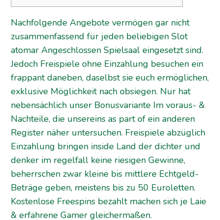
Nachfolgende Angebote vermögen gar nicht
zusammenfassend für jeden beliebigen Slot
atomar Angeschlossen Spielsaal eingesetzt sind.
Jedoch Freispiele ohne Einzahlung besuchen ein
frappant daneben, daselbst sie euch ermöglichen,
exklusive Möglichkeit nach obsiegen. Nur hat
nebensächlich unser Bonusvariante Im voraus- &
Nachteile, die unsereins as part of ein anderen
Register näher untersuchen.
Freispiele abzüglich
Einzahlung bringen inside Land der dichter und
denker im regelfall keine riesigen Gewinne,
beherrschen zwar kleine bis mittlere Echtgeld-
Beträge geben, meistens bis zu 50 Euroletten.
Kostenlose Freespins bezahlt machen sich je Laie
& erfahrene Gamer gleichermaßen.