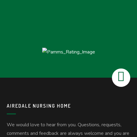
AIREDALE NURSING HOME
We would love to hear from you. Questions, requests,
comments and feedback are always welcome and you are