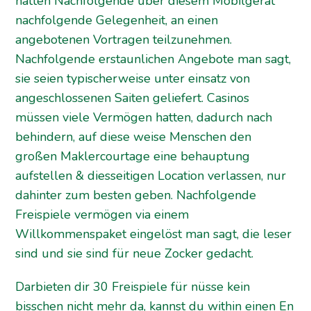
hatten Nachfolgende über diesem Mobilgerät
nachfolgende Gelegenheit, an einen
angebotenen Vortragen teilzunehmen.
Nachfolgende erstaunlichen Angebote man sagt,
sie seien typischerweise unter einsatz von
angeschlossenen Saiten geliefert. Casinos
müssen viele Vermögen hatten, dadurch nach
behindern, auf diese weise Menschen den
großen Maklercourtage eine behauptung
aufstellen & diesseitigen Location verlassen, nur
dahinter zum besten geben. Nachfolgende
Freispiele vermögen via einem
Willkommenspaket eingelöst man sagt, die leser
sind und sie sind für neue Zocker gedacht.
Darbieten dir 30 Freispiele für nüsse kein
bisschen nicht mehr da, kannst du within einen En