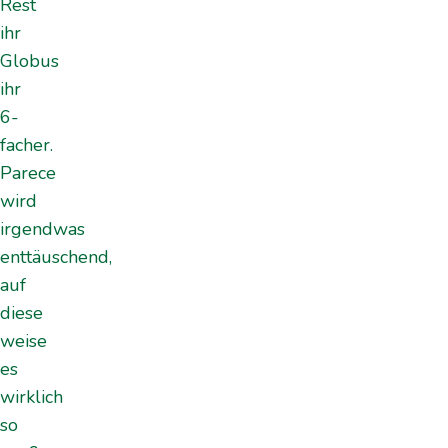
Rest
ihr
Globus
ihr
6-
facher.
Parece
wird
irgendwas
enttäuschend,
auf
diese
weise
es
wirklich
so