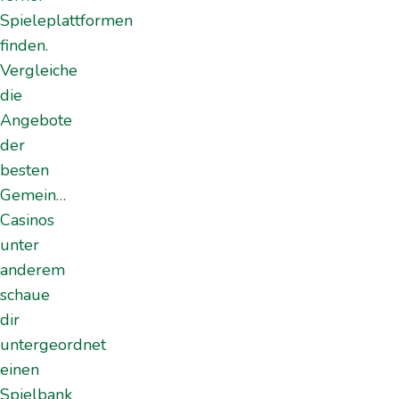
Spieleplattformen
finden.
Vergleiche
die
Angebote
der
besten
Gemein…
Casinos
unter
anderem
schaue
dir
untergeordnet
einen
Spielbank