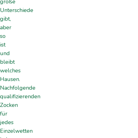
große
Unterschiede
gibt,
aber
so
ist
und
bleibt
welches
Hausen.
Nachfolgende
qualifizierenden
Zocken
für
jedes
Einzelwetten