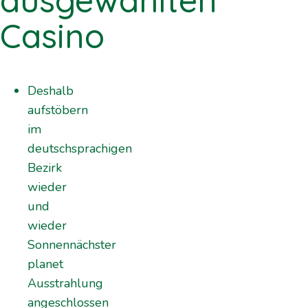
ausgewählten
Casino
Deshalb
aufstöbern
im
deutschsprachigen
Bezirk
wieder
und
wieder
Sonnennächster
planet
Ausstrahlung
angeschlossen