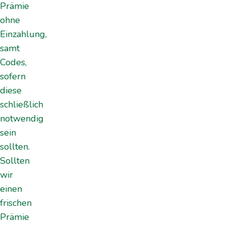
Prämie
ohne
Einzahlung,
samt
Codes,
sofern
diese
schließlich
notwendig
sein
sollten.
Sollten
wir
einen
frischen
Prämie