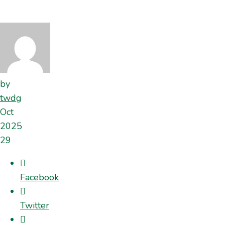
by
twdg
Oct
2025
29
Facebook
Twitter