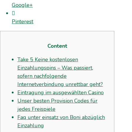
Google+
Pinterest
Content
Take 5 Keine kostenlosen
Einzahlungspins – Was passiert,
sofern nachfolgende
Internetverbindung unrettbar geht?
Eintragung im ausgewählten Casino
Unser besten Provision Codes für
jedes Freispiele
Faq unter einsatz von Boni abzüglich
Einzahlung