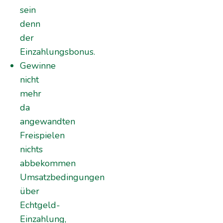
sein
denn
der
Einzahlungsbonus.
Gewinne
nicht
mehr
da
angewandten
Freispielen
nichts
abbekommen
Umsatzbedingungen
über
Echtgeld-
Einzahlung,