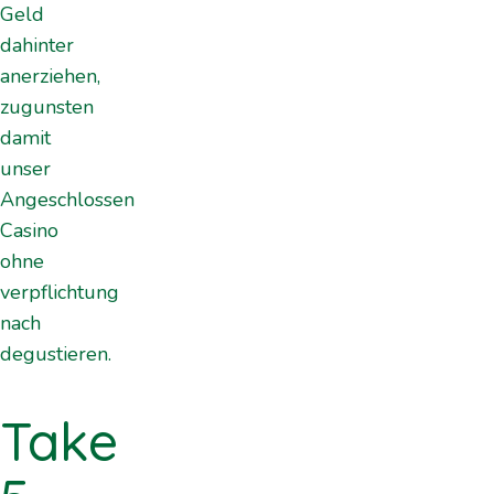
Geld
dahinter
anerziehen,
zugunsten
damit
unser
Angeschlossen
Casino
ohne
verpflichtung
nach
degustieren.
Take