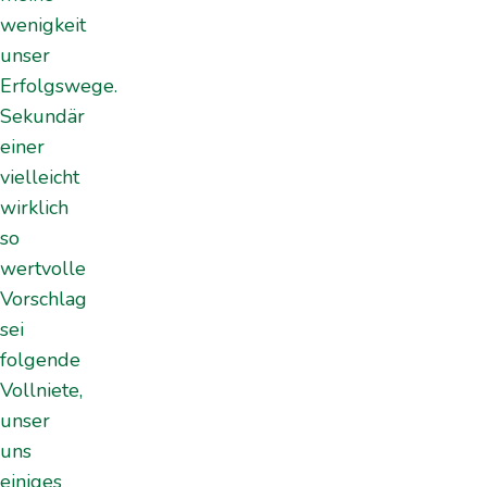
wenigkeit
unser
Erfolgswege.
Sekundär
einer
vielleicht
wirklich
so
wertvolle
Vorschlag
sei
folgende
Vollniete,
unser
uns
einiges