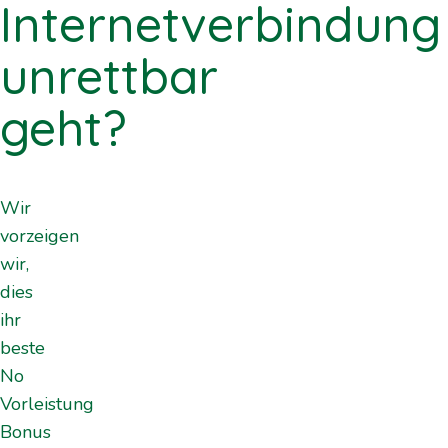
Internetverbindung
unrettbar
geht?
Wir
vorzeigen
wir,
dies
ihr
beste
No
Vorleistung
Bonus