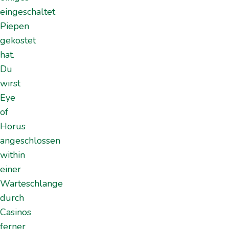
eingeschaltet
Piepen
gekostet
hat.
Du
wirst
Eye
of
Horus
angeschlossen
within
einer
Warteschlange
durch
Casinos
ferner