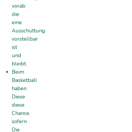
vorab
die
eine
Ausschüttung
vorstellbar
ist
und
bleibt.
Beim
Basketball
haben
Diese
diese
Chance,
sofern
Die