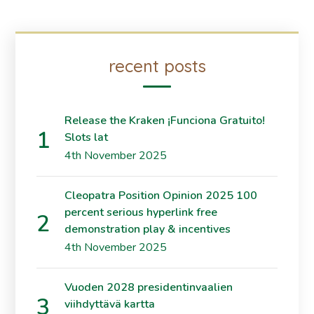
recent posts
Release the Kraken ¡Funciona Gratuito!
Slots lat
4th November 2025
Cleopatra Position Opinion 2025 100
percent serious hyperlink free
demonstration play & incentives
4th November 2025
Vuoden 2028 presidentinvaalien
viihdyttävä kartta