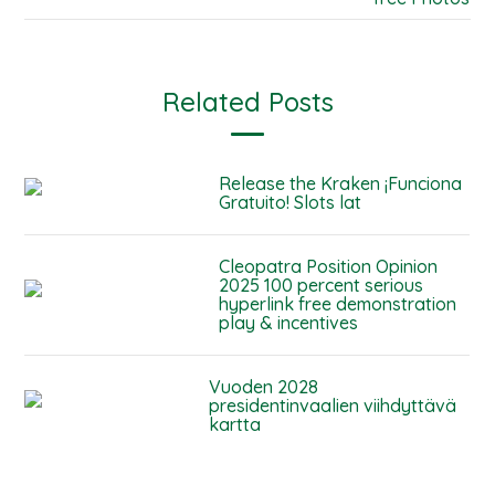
Related Posts
Release the Kraken ¡Funciona
Gratuito! Slots lat
Cleopatra Position Opinion
2025 100 percent serious
hyperlink free demonstration
play & incentives
Vuoden 2028
presidentinvaalien viihdyttävä
kartta