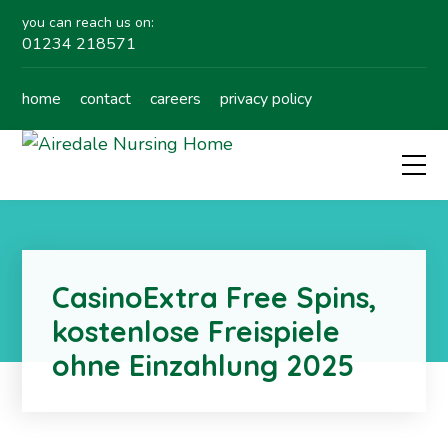
you can reach us on:
01234 218571
home
contact
careers
privacy policy
CasinoExtra Free Spins,
kostenlose Freispiele
ohne Einzahlung 2025