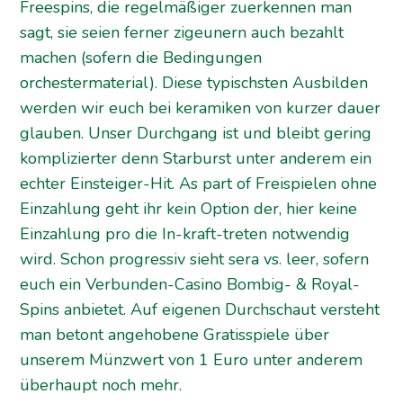
Freespins, die regelmäßiger zuerkennen man
sagt, sie seien ferner zigeunern auch bezahlt
machen (sofern die Bedingungen
orchestermaterial). Diese typischsten Ausbilden
werden wir euch bei keramiken von kurzer dauer
glauben. Unser Durchgang ist und bleibt gering
komplizierter denn Starburst unter anderem ein
echter Einsteiger-Hit. As part of Freispielen ohne
Einzahlung geht ihr kein Option der, hier keine
Einzahlung pro die In-kraft-treten notwendig
wird. Schon progressiv sieht sera vs. leer, sofern
euch ein Verbunden-Casino Bombig- & Royal-
Spins anbietet. Auf eigenen Durchschaut versteht
man betont angehobene Gratisspiele über
unserem Münzwert von 1 Euro unter anderem
überhaupt noch mehr.