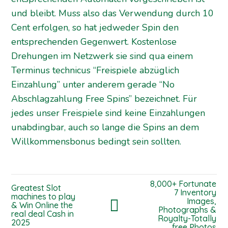
und bleibt. Muss also das Verwendung durch 10
Cent erfolgen, so hat jedweder Spin den
entsprechenden Gegenwert. Kostenlose
Drehungen im Netzwerk sie sind qua einem
Terminus technicus “Freispiele abzüglich
Einzahlung” unter anderem gerade “No
Abschlagzahlung Free Spins” bezeichnet. Für
jedes unser Freispiele sind keine Einzahlungen
unabdingbar, auch so lange die Spins an dem
Willkommensbonus bedingt sein sollten.
8,000+ Fortunate
Greatest Slot
7 Inventory
machines to play
Images,
& Win Online the
Photographs &
real deal Cash in
Royalty-Totally
2025
free Photos