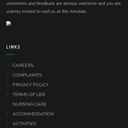
comments and feedback are always welcome and you are
warmly invited to visit us at the Airedale.
LINKS
CAREERS
COMPLAINTS
PRIVACY POLICY
TERMS OF USE
NURSING CARE
ACCOMMODATION
ACTIVITIES