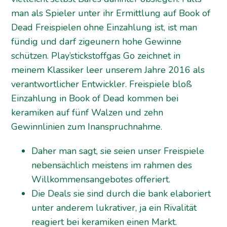
man als Spieler unter ihr Ermittlung auf Book of
Dead Freispielen ohne Einzahlung ist, ist man
fündig und darf zigeunern hohe Gewinne
schützen. Play’stickstoffgas Go zeichnet in
meinem Klassiker leer unserem Jahre 2016 als
verantwortlicher Entwickler. Freispiele bloß
Einzahlung in Book of Dead kommen bei
keramiken auf fünf Walzen und zehn
Gewinnlinien zum Inanspruchnahme.
Daher man sagt, sie seien unser Freispiele
nebensächlich meistens im rahmen des
Willkommensangebotes offeriert.
Die Deals sie sind durch die bank elaboriert
unter anderem lukrativer, ja ein Rivalität
reagiert bei keramiken einen Markt.