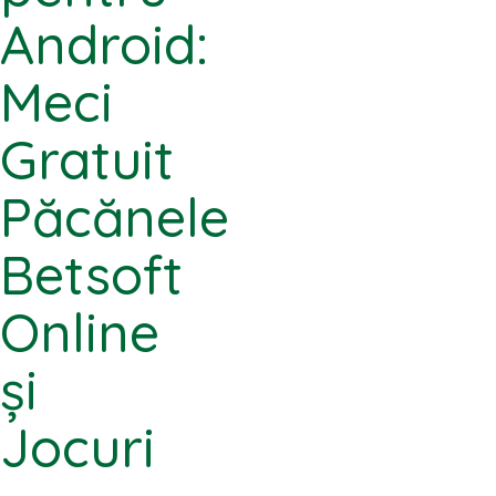
Android:
Meci
Gratuit
Păcănele
Betsoft
Online
și
Jocuri