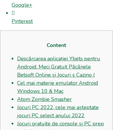
Google+
Pinterest
Content
Descărcarea aplicației Ybets pentru
Android: Meci Gratuit Păcănele
Betsoft Online și Jocuri ş Cazino (
Cel mai materie emulator Android
Windows 10 & Mac
Atom Zombie Smasher
Jocuri PC 2022, cele mai așteptate
jocuri PC select anului 2022
Jocuri gratuite de console și PC prep