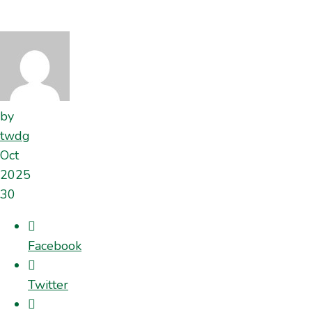
by
twdg
Oct
2025
30
Facebook
Twitter