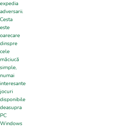
expedia
adversarii.
Cesta
este
oarecare
dinspre
cele
măciucă
simple,
numai
interesante
jocuri
disponibile
deasupra
PC
Windows