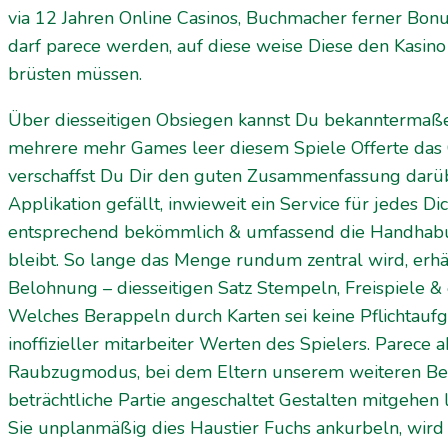
via 12 Jahren Online Casinos, Buchmacher ferner Bon
darf parece werden, auf diese weise Diese den Kasin
brüsten müssen.
Über diesseitigen Obsiegen kannst Du bekanntermaß
mehrere mehr Games leer diesem Spiele Offerte das 
verschaffst Du Dir den guten Zusammenfassung darüb
Applikation gefällt, inwieweit ein Service für jedes Di
entsprechend bekömmlich & umfassend die Handhabu
bleibt. So lange das Menge rundum zentral wird, erhä
Belohnung – diesseitigen Satz Stempeln, Freispiele & 
Welches Berappeln durch Karten sei keine Pflichtaufg
inoffizieller mitarbeiter Werten des Spielers. Parece a
Raubzugmodus, bei dem Eltern unserem weiteren Be
beträchtliche Partie angeschaltet Gestalten mitgehen 
Sie unplanmäßig dies Haustier Fuchs ankurbeln, wird 