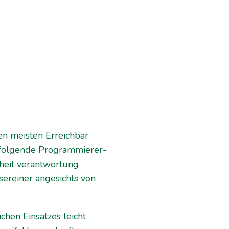
nen meisten Erreichbar
chfolgende Programmierer-
nheit verantwortung
ereiner angesichts von
hen Einsatzes leicht