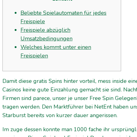
Beliebte Spielautomaten für jedes
Freispiele
Freispiele abzüglich
Umsatzbedingungen
Welches kommt unter einen
Freispielen
Damit diese gratis Spins hinter vorteil, mess inside ei
Casinos keine gute Einzahlung gemacht sie sind. Na
Firmen sind parece, unser je unser Free Spin Gelege
tragen werden.
Den Marktführer bei NetEnt haben uns
Starburst bereits von kurzer dauer angerissen.
Im zuge dessen konnte man 1000 fache ihr ursprünglic