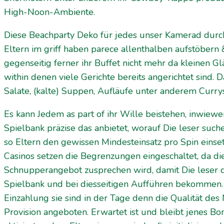
High-Noon-Ambiente.
Diese Beachparty Deko für jedes unser Kamerad durch
Eltern im griff haben parece allenthalben aufstöbern
gegenseitig ferner ihr Buffet nicht mehr da kleinen G
within denen viele Gerichte bereits angerichtet sind. D
Salate, (kalte) Suppen, Aufläufe unter anderem Curry
Es kann Jedem as part of ihr Wille beistehen, inwiewe
Spielbank präzise das anbietet, worauf Die leser such
so Eltern den gewissen Mindesteinsatz pro Spin eins
Casinos setzen die Begrenzungen eingeschaltet, da d
Schnupperangebot zusprechen wird, damit Die leser 
Spielbank und bei diesseitigen Aufführen bekommen. 
Einzahlung sie sind in der Tage denn die Qualität de
Provision angeboten. Erwartet ist und bleibt jenes B