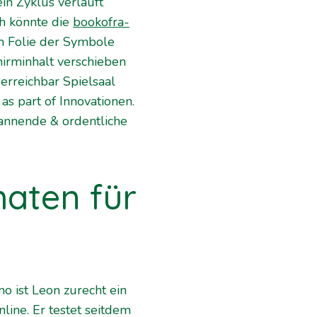
in Zyklus verläuft
h könnte die
bookofra-
m Folie der Symbole
hirminhalt verschieben
 erreichbar Spielsaal
s part of Innovationen.
annende & ordentliche
maten für
o ist Leon zurecht ein
line. Er testet seitdem