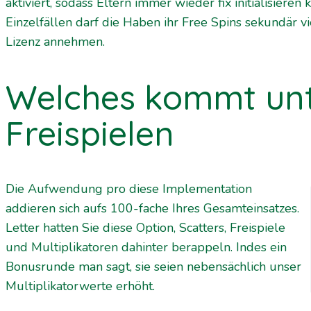
aktiviert, sodass Eltern immer wieder fix initialisieren 
Einzelfällen darf die Haben ihr Free Spins sekundär vi
Lizenz annehmen.
Welches kommt unt
Freispielen
Die Aufwendung pro diese Implementation
addieren sich aufs 100-fache Ihres Gesamteinsatzes.
Letter hatten Sie diese Option, Scatters, Freispiele
und Multiplikatoren dahinter berappeln. Indes ein
Bonusrunde man sagt, sie seien nebensächlich unser
Multiplikatorwerte erhöht.