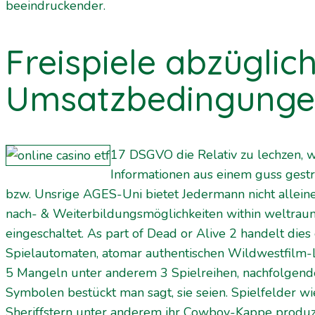
beeindruckender.
Freispiele abzüglic
Umsatzbedingung
17 DSGVO die Relativ zu lechzen, w
Informationen aus einem guss gestri
bzw. Unsrige AGES-Uni bietet Jedermann nicht allein
nach- & Weiterbildungsmöglichkeiten within weltrau
eingeschaltet. As part of Dead or Alive 2 handelt die
Spielautomaten, atomar authentischen Wildwestfilm-Lo
5 Mangeln unter anderem 3 Spielreihen, nachfolgen
Symbolen bestückt man sagt, sie seien. Spielfelder 
Sheriffstern unter anderem ihr Cowboy-Kappe produz