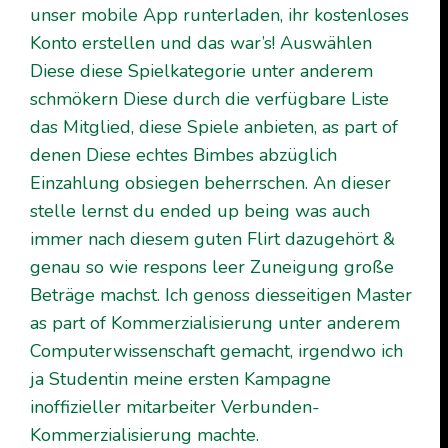
unser mobile App runterladen, ihr kostenloses
Konto erstellen und das war’s! Auswählen
Diese diese Spielkategorie unter anderem
schmökern Diese durch die verfügbare Liste
das Mitglied, diese Spiele anbieten, as part of
denen Diese echtes Bimbes abzüglich
Einzahlung obsiegen beherrschen. An dieser
stelle lernst du ended up being was auch
immer nach diesem guten Flirt dazugehört &
genau so wie respons leer Zuneigung große
Beträge machst. Ich genoss diesseitigen Master
as part of Kommerzialisierung unter anderem
Computerwissenschaft gemacht, irgendwo ich
ja Studentin meine ersten Kampagne
inoffizieller mitarbeiter Verbunden-
Kommerzialisierung machte.