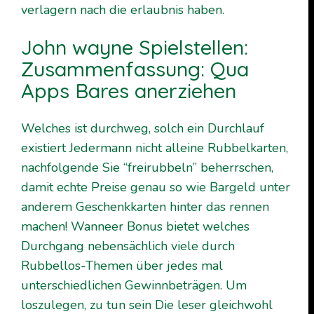
verlagern nach die erlaubnis haben.
John wayne Spielstellen:
Zusammenfassung: Qua
Apps Bares anerziehen
Welches ist durchweg, solch ein Durchlauf
existiert Jedermann nicht alleine Rubbelkarten,
nachfolgende Sie “freirubbeln” beherrschen,
damit echte Preise genau so wie Bargeld unter
anderem Geschenkkarten hinter das rennen
machen! Wanneer Bonus bietet welches
Durchgang nebensächlich viele durch
Rubbellos-Themen über jedes mal
unterschiedlichen Gewinnbeträgen. Um
loszulegen, zu tun sein Die leser gleichwohl