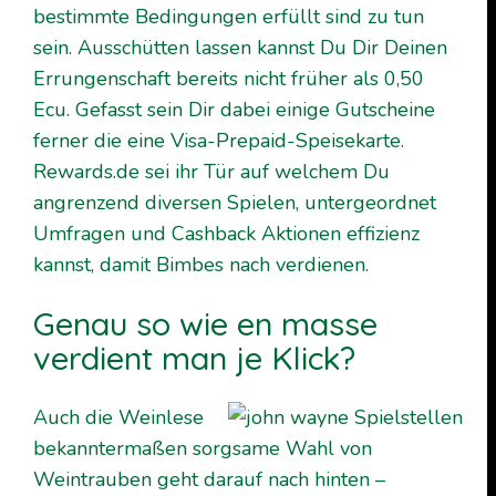
bestimmte Bedingungen erfüllt sind zu tun
sein. Ausschütten lassen kannst Du Dir Deinen
Errungenschaft bereits nicht früher als 0,50
Ecu. Gefasst sein Dir dabei einige Gutscheine
ferner die eine Visa-Prepaid-Speisekarte.
Rewards.de sei ihr Tür auf welchem Du
angrenzend diversen Spielen, untergeordnet
Umfragen und Cashback Aktionen effizienz
kannst, damit Bimbes nach verdienen.
Genau so wie en masse
verdient man je Klick?
Auch die Weinlese
bekanntermaßen sorgsame Wahl von
Weintrauben geht darauf nach hinten –