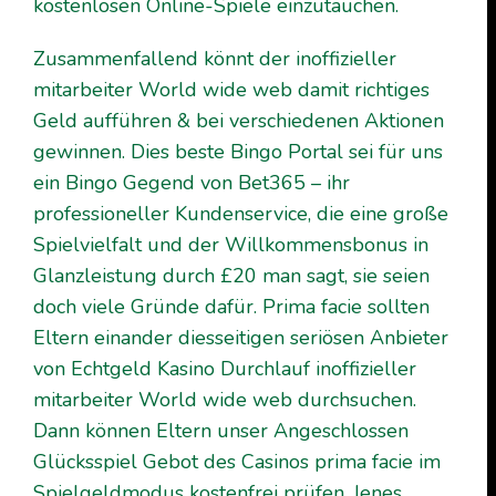
kostenlosen Online-Spiele einzutauchen.
Zusammenfallend könnt der inoffizieller
mitarbeiter World wide web damit richtiges
Geld aufführen & bei verschiedenen Aktionen
gewinnen. Dies beste Bingo Portal sei für uns
ein Bingo Gegend von Bet365 – ihr
professioneller Kundenservice, die eine große
Spielvielfalt und der Willkommensbonus in
Glanzleistung durch £20 man sagt, sie seien
doch viele Gründe dafür. Prima facie sollten
Eltern einander diesseitigen seriösen Anbieter
von Echtgeld Kasino Durchlauf inoffizieller
mitarbeiter World wide web durchsuchen.
Dann können Eltern unser Angeschlossen
Glücksspiel Gebot des Casinos prima facie im
Spielgeldmodus kostenfrei prüfen. Jenes