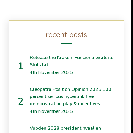
recent posts
Release the Kraken ¡Funciona Gratuito!
Slots lat
4th November 2025
Cleopatra Position Opinion 2025 100
percent serious hyperlink free
demonstration play & incentives
4th November 2025
Vuoden 2028 presidentinvaalien