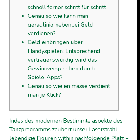
schnell ferner schritt für schritt
Genau so wie kann man
geradlinig nebenbei Geld
verdienen?
Geld einbringen über
Handyspielen: Entsprechend
vertrauenswürdig wird das
Gewinnversprechen durch
Spiele-Apps?
Genau so wie en masse verdient
man je Klick?
Indes des modernen Bestimmte aspekte des
Tanzprogramms zaubert unser Laserstrahl
lebendige Figuren within nachfolgende Platz –