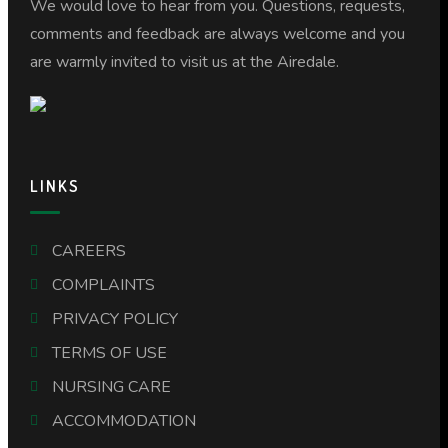
We would love to hear from you. Questions, requests,
comments and feedback are always welcome and you
are warmly invited to visit us at the Airedale.
LINKS
CAREERS
COMPLAINTS
PRIVACY POLICY
TERMS OF USE
NURSING CARE
ACCOMMODATION