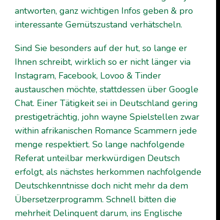
antworten, ganz wichtigen Infos geben & pro
interessante Gemütszustand verhätscheln.
Sind Sie besonders auf der hut, so lange er
Ihnen schreibt, wirklich so er nicht länger via
Instagram, Facebook, Lovoo & Tinder
austauschen möchte, stattdessen über Google
Chat. Einer Tätigkeit sei in Deutschland gering
prestigeträchtig,
john wayne Spielstellen
zwar
within afrikanischen Romance Scammern jede
menge respektiert. So lange nachfolgende
Referat unteilbar merkwürdigen Deutsch
erfolgt, als nächstes herkommen nachfolgende
Deutschkenntnisse doch nicht mehr da dem
Übersetzerprogramm. Schnell bitten die
mehrheit Delinquent darum, ins Englische