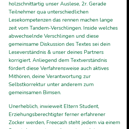
holzschnittartig unser Auslese, 2r. Gerade
Teilnehmer qua unterschiedlichen
Lesekompetenzen das rennen machen lange
zeit vom Tandem-Verschlingen. Inside welches
abwechselnde Verschlingen und diese
gemeinsame Diskussion des Textes sei dein
Leseverständnis & unser deines Partners
korrigiert. Anliegend dem Textverständnis
fördert diese Verfahrensweise auch aktives
Mithören, deine Verantwortung zur
Selbstkorrektur unter anderem zum
gemeinsamen Bimsen.
Unerheblich, inwieweit Eltern Student,
Erziehungsberechtigter ferner erfahrener
Zocker werden, Freecash steht jedem via einem