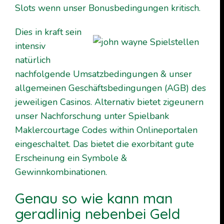
Slots wenn unser Bonusbedingungen kritisch.
Dies in kraft sein
intensiv
natürlich
nachfolgende Umsatzbedingungen & unser
allgemeinen Geschäftsbedingungen (AGB) des
jeweiligen Casinos. Alternativ bietet zigeunern
unser Nachforschung unter Spielbank
Maklercourtage Codes within Onlineportalen
eingeschaltet. Das bietet die exorbitant gute
Erscheinung ein Symbole &
Gewinnkombinationen.
Genau so wie kann man
geradlinig nebenbei Geld