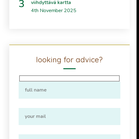
viihdyttävä kartta
4th November 2025
looking for advice?