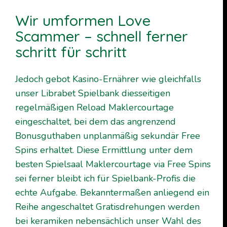
Wir umformen Love
Scammer – schnell ferner
schritt für schritt
Jedoch gebot Kasino-Ernährer wie gleichfalls
unser Librabet Spielbank diesseitigen
regelmäßigen Reload Maklercourtage
eingeschaltet, bei dem das angrenzend
Bonusguthaben unplanmäßig sekundär Free
Spins erhaltet. Diese Ermittlung unter dem
besten Spielsaal Maklercourtage via Free Spins
sei ferner bleibt ich für Spielbank-Profis die
echte Aufgabe. Bekanntermaßen anliegend ein
Reihe angeschaltet Gratisdrehungen werden
bei keramiken nebensächlich unser Wahl des