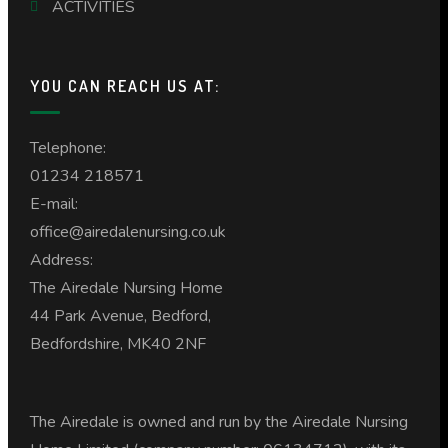
ACTIVITIES
YOU CAN REACH US AT:
Telephone:
01234 218571
E-mail:
office@airedalenursing.co.uk
Address:
The Airedale Nursing Home
44 Park Avenue, Bedford,
Bedfordshire, MK40 2NF
The Airedale is owned and run by the Airedale Nursing