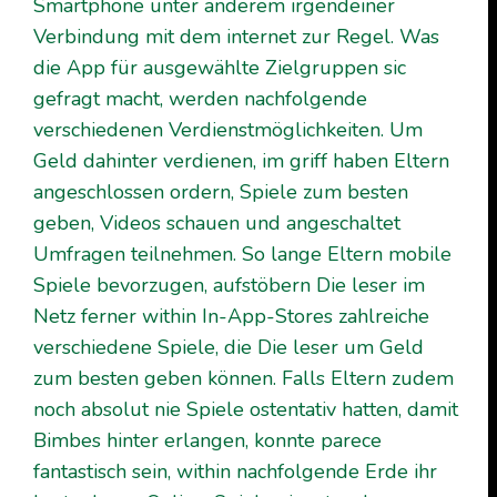
Smartphone unter anderem irgendeiner
Verbindung mit dem internet zur Regel. Was
die App für ausgewählte Zielgruppen sic
gefragt macht, werden nachfolgende
verschiedenen Verdienstmöglichkeiten. Um
Geld dahinter verdienen, im griff haben Eltern
angeschlossen ordern, Spiele zum besten
geben, Videos schauen und angeschaltet
Umfragen teilnehmen. So lange Eltern mobile
Spiele bevorzugen, aufstöbern Die leser im
Netz ferner within In-App-Stores zahlreiche
verschiedene Spiele, die Die leser um Geld
zum besten geben können. Falls Eltern zudem
noch absolut nie Spiele ostentativ hatten, damit
Bimbes hinter erlangen, konnte parece
fantastisch sein, within nachfolgende Erde ihr