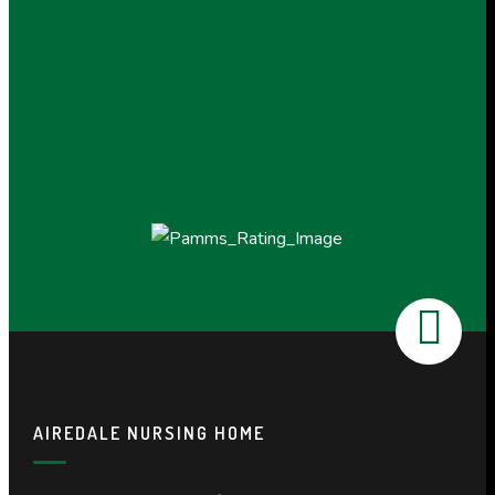
AIREDALE NURSING HOME