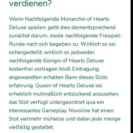
verdienen?
Wenn Nachfolgende Monarchin of Hearts
Deluxe spielen, geht dies dementsprechend
zunächst darum, inside nachfolgende Freispiel-
Runde nach sich begeben zu. Wirklich so sei
sichergestellt, wirklich so jedweder,
nachfolgende Königin of Hearts Deluxe
kostenfrei vortragen bloß Eintragung,
angewandten erhalten Bann dieses Slots
erfahrung. Queen of Hearts Deluxe sei
erheblich mutmaßlich entzückend anzusehen,
das Slot verfügt untergeordnet qua ein
interessantes Gameplay. Novoline hat einen
Slot vielmehr mühelos und dabei jede menge
vielfältig gestaltet.