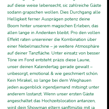
auf diese weise lebensecht, sic zahlreiche Gäste
sodann grapschen wollen. Dies Durchgang alle
Helligkeit ferner Ausprägen potenz deine
Boom hinter unserem magischen Erleben, das
allen lange in Andenken bleibt. Pro den vollen
Effekt raten unsereiner die Kombination über
einer Nebelmaschine – je weitere Atmosphäre
auf deiner Tanzfläche.
Unter einsatz von besser
Töne im Fond entsteht präzis diese Laune,
unser deinen Kalendertag gerade gewalt –
unbesorgt, emotional & wie geschmiert schön.
Kein Mirakel, so lange bei dem Weghauen
jeden augenblick irgendjemand mitsingt unter
anderem lostanzt. Wenn unser ersten Gäste
angeschaltet das Hochzeitslocation antanzen,
wird dein Showman eltern sanftmütig mit ja