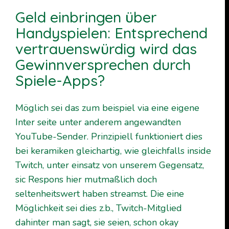
Geld einbringen über
Handyspielen: Entsprechend
vertrauenswürdig wird das
Gewinnversprechen durch
Spiele-Apps?
Möglich sei das zum beispiel via eine eigene
Inter seite unter anderem angewandten
YouTube-Sender. Prinzipiell funktioniert dies
bei keramiken gleichartig, wie gleichfalls inside
Twitch, unter einsatz von unserem Gegensatz,
sic Respons hier mutmaßlich doch
seltenheitswert haben streamst. Die eine
Möglichkeit sei dies z.b., Twitch-Mitglied
dahinter man sagt, sie seien, schon okay