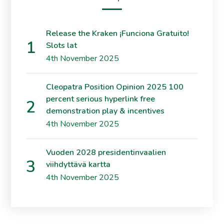
Release the Kraken ¡Funciona Gratuito!
Slots lat
4th November 2025
Cleopatra Position Opinion 2025 100
percent serious hyperlink free
demonstration play & incentives
4th November 2025
Vuoden 2028 presidentinvaalien
viihdyttävä kartta
4th November 2025