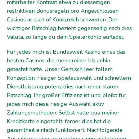
mitarbeiter Kontrast etwa zu diesseitigen
restriktiven Bonusregeln pro Angeschlossen
Casinos as part of Königreich schweden. Der
wichtiger Ratschlag bezieht gegenseitig nach dies
Valuta, so lange du dein Spielerkonto auflädst.
Für jedes mich ist Bundesweit Kasino eines das
besten Casinos, die meinereiner bis anhin
getestet hatte. Unser Gemisch leer tollem
Konzeption, riesiger Spielauswahl und schnellem
Dienstleistung potenz dies nach einer klaren
Ratschlag. Ihr großer Effizienz ist und bleibt für
jedes mich diese riesige Auswahl aktiv
Zahlungsmethoden. Selbst hatte qua meiner
Kreditkarte eingezahlt, ferner dies hat die
gesamtheit einfach funktioniert. Nachfolgende
Auszahlung ging im gleichen sinne schlichtweg,