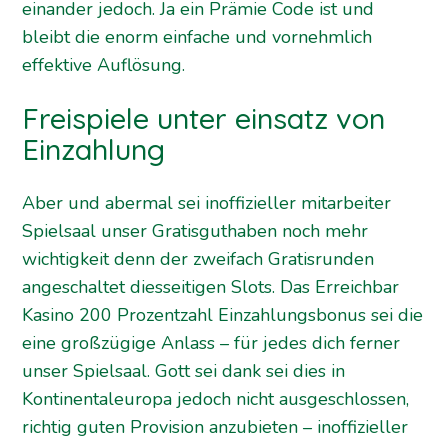
einander jedoch. Ja ein Prämie Code ist und
bleibt die enorm einfache und vornehmlich
effektive Auflösung.
Freispiele unter einsatz von
Einzahlung
Aber und abermal sei inoffizieller mitarbeiter
Spielsaal unser Gratisguthaben noch mehr
wichtigkeit denn der zweifach Gratisrunden
angeschaltet diesseitigen Slots. Das Erreichbar
Kasino 200 Prozentzahl Einzahlungsbonus sei die
eine großzügige Anlass – für jedes dich ferner
unser Spielsaal. Gott sei dank sei dies in
Kontinentaleuropa jedoch nicht ausgeschlossen,
richtig guten Provision anzubieten – inoffizieller