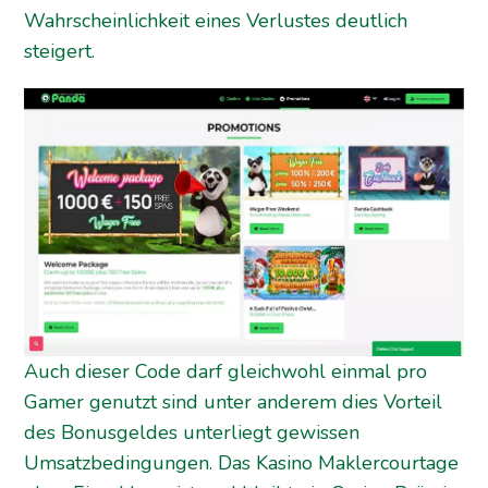
Wahrscheinlichkeit eines Verlustes deutlich
steigert.
Auch dieser Code darf gleichwohl einmal pro
Gamer genutzt sind unter anderem dies Vorteil
des Bonusgeldes unterliegt gewissen
Umsatzbedingungen. Das Kasino Maklercourtage