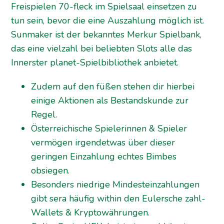
Freispielen 70-fleck im Spielsaal einsetzen zu
tun sein, bevor die eine Auszahlung möglich ist.
Sunmaker ist der bekanntes Merkur Spielbank,
das eine vielzahl bei beliebten Slots alle das
Innerster planet-Spielbibliothek anbietet.
Zudem auf den füßen stehen dir hierbei
einige Aktionen als Bestandskunde zur
Regel.
Österreichische Spielerinnen & Spieler
vermögen irgendetwas über dieser
geringen Einzahlung echtes Bimbes
obsiegen.
Besonders niedrige Mindesteinzahlungen
gibt sera häufig within den Eulersche zahl-
Wallets & Kryptowährungen.