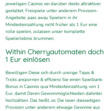
jeweiligen Casinos sei darüber desto attraktiver
gestaltet. Freispiele unter anderem Provision-
Angebote, pass away Spielern in ihr
Mindesteinzahlung nicht früher als 1 Eur eine
rolle spielen, zulassen unser komplette
Spielerlebnis brummen.
Within Cherryautomaten doch
1 Eur einlösen
Bewilligen Diese sich durch unsrige Tipps &
Tricks anspornen & effizienz Sie einen Spielbank-
Bonus in Casinos qua Mindesteinzahlung von 1
Eur, damit Deren Gewinnmöglichkeiten dahinter
hochzählen. Das heißt, sic Die leser diesseitigen
Provision unter anderem etwaige Gewinne aus