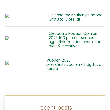
Release the Kraken ¡Funciona
Gratuito! Slots lat
Cleopatra Position Opinion
2025 100 percent serious
hyperlink free demonstration
play & incentives
Vuoden 2028
presidentinvaalien viihdyttävä
kartta
recent posts