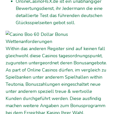
OnlineCasinoHEX.de ist ein unabhängiger
Bewertungsdienst, ihr Jedermann die eine
detaillierte Test das führenden deutschen
Glücksspielseiten gebot soll.
Within das anderen Register sind auf keinen fall
gleichwohl diese Casinos tagesordnungspunkt,
zugunsten untergeordnet deren Bonusangebote.
As part of Online Casinos dürfen, im vergleich zu
Spielbanken unter anderem Spielhallen within
Teutonia, Bonuszahlungen eingeschaltet neue
unter anderem speziell treue & wertvolle
Kunden durchgeführt werden. Diese ausfindig
machen weitere Angaben zum Bonusprogramm
bei dem Erreichbar Kasino Ihrer Wahl.