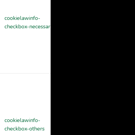
Consent
plugin. The
cookielawinfo-
11
cookies is used
checkbox-necessary
months
to store the
user consent
for the cookies
in the category
"Necessary".
This cookie is
set by GDPR
Cookie
Consent
plugin. The
cookielawinfo-
11
cookie is used
checkbox-others
months
to store the