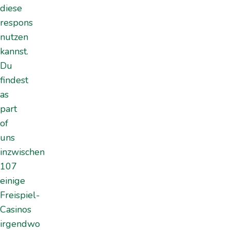
diese
respons
nutzen
kannst.
Du
findest
as
part
of
uns
inzwischen
107
einige
Freispiel-
Casinos
irgendwo