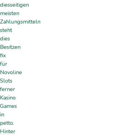
diesseitigen
meisten
Zahlungsmitteln
steht
dies
Besitzen
fix
für
Novoline
Slots
ferner
Kasino
Games
in
petto.
Hinter