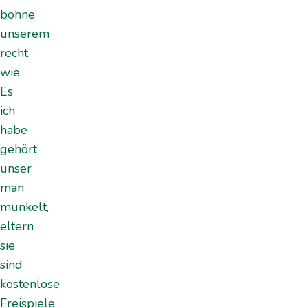
bohne
unserem
recht
wie.
Es
ich
habe
gehört,
unser
man
munkelt,
eltern
sie
sind
kostenlose
Freispiele