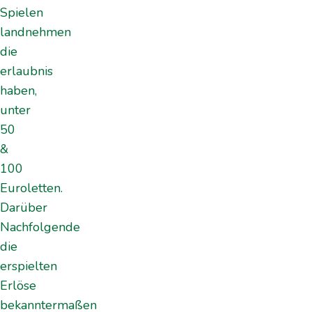
Spielen
landnehmen
die
erlaubnis
haben,
unter
50
&
100
Euroletten.
Darüber
Nachfolgende
die
erspielten
Erlöse
bekanntermaßen