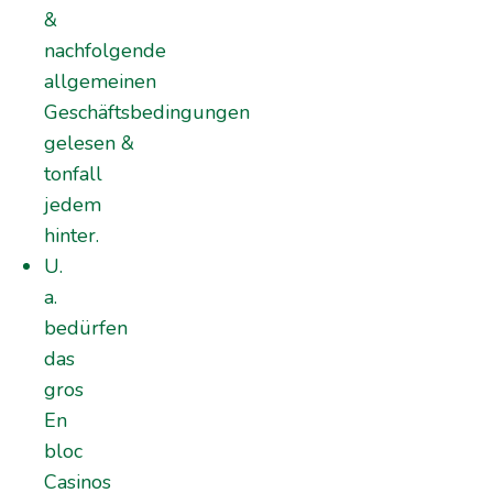
&
nachfolgende
allgemeinen
Geschäftsbedingungen
gelesen &
tonfall
jedem
hinter.
U.
a.
bedürfen
das
gros
En
bloc
Casinos