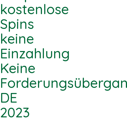
kostenlose
Spins
keine
Einzahlung
Keine
Forderungsüberga
DE
2023