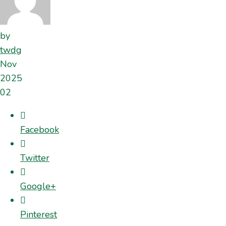
by
twdg
Nov
2025
02
Facebook
Twitter
Google+
Pinterest