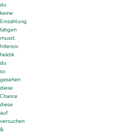
du
keine
Einzahlung
tätigen
musst.
Intensiv
hektik
du
so
gesehen
diese
Chance
diese
auf
versuchen
&