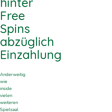
hinter
Free
Spins
abzüglich
Einzahlung
Anderweitig
wie
inside
vielen
weiteren
Spielsaal