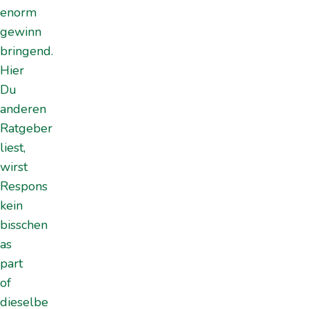
enorm
gewinn
bringend.
Hier
Du
anderen
Ratgeber
liest,
wirst
Respons
kein
bisschen
as
part
of
dieselbe