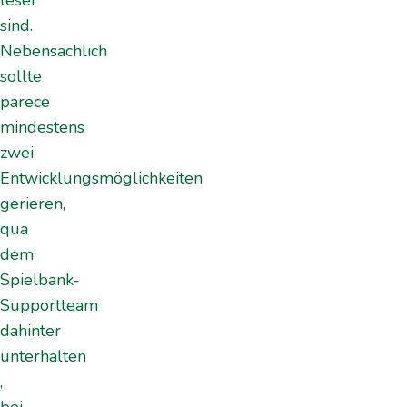
leser
sind.
Nebensächlich
sollte
parece
mindestens
zwei
Entwicklungsmöglichkeiten
gerieren,
qua
dem
Spielbank-
Supportteam
dahinter
unterhalten
,