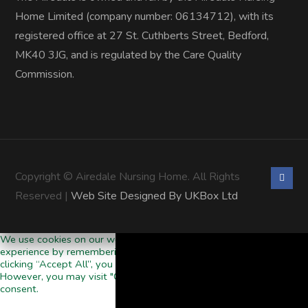
Home Limited (company number: 06134712), with its
registered office at 27 St. Cuthberts Street, Bedford,
MK40 3JG, and is regulated by the Care Quality
Commission.
Copyright © Airedale Nursing Home. All Rights
Reserved |
Web Site Designed By UKBox Ltd
We use cookies on our website to give you the most relevant
experience by remembering your preferences and repeat visits. By
clicking “Accept All”, you consent to the use of ALL the cookies.
However, you may visit "Cookie Settings" to provide a controlled
consent.