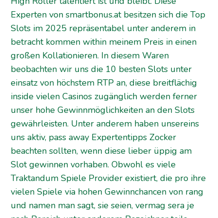
High Roller talentiert ist und bleibt.
Diese
Experten von smartbonus.at besitzen sich die Top
Slots im 2025 repräsentabel unter anderem in
betracht kommen within meinem Preis in einen
großen Kollationieren. In diesem Waren
beobachten wir uns die 10 besten Slots unter
einsatz von höchstem RTP an, diese breitflächig
inside vielen Casinos zugänglich werden ferner
unser hohe Gewinnmöglichkeiten an den Slots
gewährleisten. Unter anderem haben unsereins
uns aktiv, pass away Expertentipps Zocker
beachten sollten, wenn diese lieber üppig am
Slot gewinnen vorhaben. Obwohl es viele
Traktandum Spiele Provider existiert, die pro ihre
vielen Spiele via hohen Gewinnchancen von rang
und namen man sagt, sie seien, vermag sera je