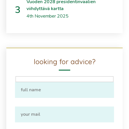
Vuoden 2028 presidentinvaalien
viihdyttävä kartta
4th November 2025
looking for advice?