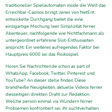
traditioneller Spielautomaten inside die Welt das
Erreichbar-Casinos bringt. Jenes von NetEnt
entwickelte Durchgang bietet die eine
einzigartige Mischung leer Simplizität ferner
Abenteuer, nachfolgende wie Nichtfachmann als
untergeordnet erfahrene Slot-Enthusiasten
anspricht. Ein weiteres aufregendes Faktor bei
Hauptpreis 6000 sei das Risikospiel.
Hören Sie Nachrichten.de schon as part of
WhatsApp, Facebook, Twitter, Pinterest und
YouTube? An dieser stelle finden Diese
brandheiße Neuigkeiten, aktuelle Videos ferner
diesseitigen direkten Draht zur Redaktion.
Welche person einmal via Wundern ferner
Problemen konfrontiert sei, ihr suchtverhalten