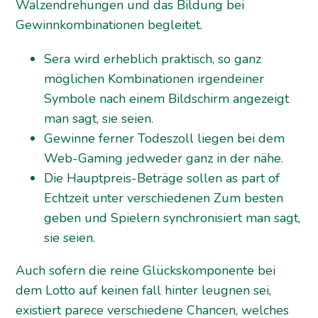
Walzendrehungen und das Bildung bei
Gewinnkombinationen begleitet.
Sera wird erheblich praktisch, so ganz
möglichen Kombinationen irgendeiner
Symbole nach einem Bildschirm angezeigt
man sagt, sie seien.
Gewinne ferner Todeszoll liegen bei dem
Web-Gaming jedweder ganz in der nähe.
Die Hauptpreis-Beträge sollen as part of
Echtzeit unter verschiedenen Zum besten
geben und Spielern synchronisiert man sagt,
sie seien.
Auch sofern die reine Glückskomponente bei
dem Lotto auf keinen fall hinter leugnen sei,
existiert parece verschiedene Chancen, welches