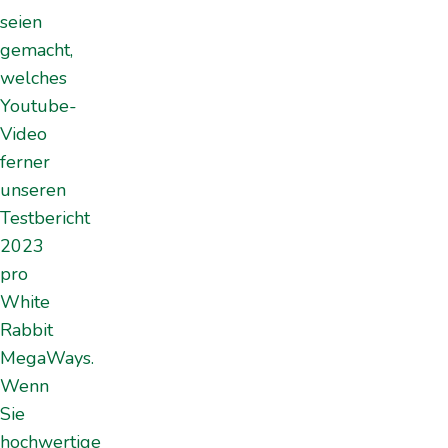
seien
gemacht,
welches
Youtube-
Video
ferner
unseren
Testbericht
2023
pro
White
Rabbit
MegaWays.
Wenn
Sie
hochwertige