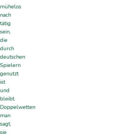
mühelos
nach
tätig
sein,
die
durch
deutschen
Spielern
genutzt
ist
und
bleibt.
Doppelwetten
man
sagt,
sie