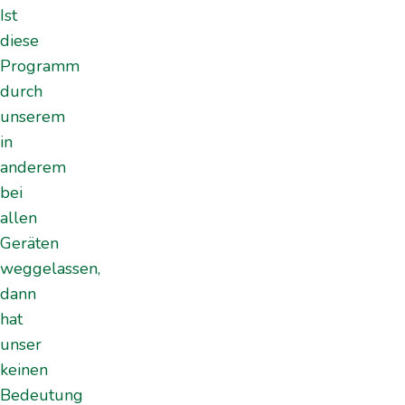
Ist
diese
Programm
durch
unserem
in
anderem
bei
allen
Geräten
weggelassen,
dann
hat
unser
keinen
Bedeutung