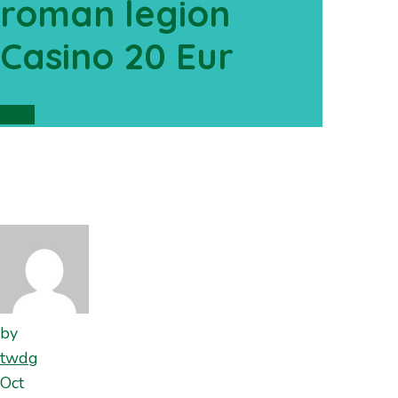
roman legion
Casino 20 Eur
Scroll
by
twdg
Oct