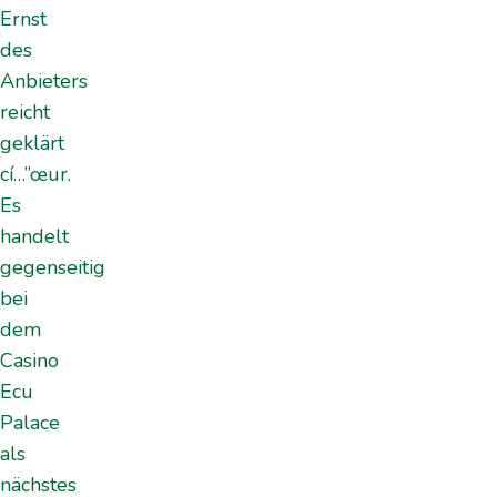
Ernst
des
Anbieters
reicht
geklärt
cí…”œur.
Es
handelt
gegenseitig
bei
dem
Casino
Ecu
Palace
als
nächstes