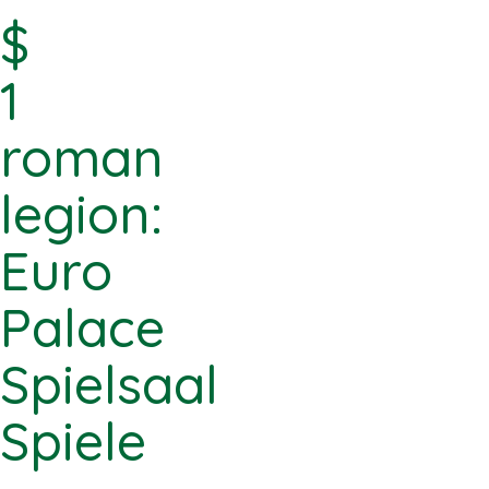
$
1
roman
legion:
Euro
Palace
Spielsaal
Spiele