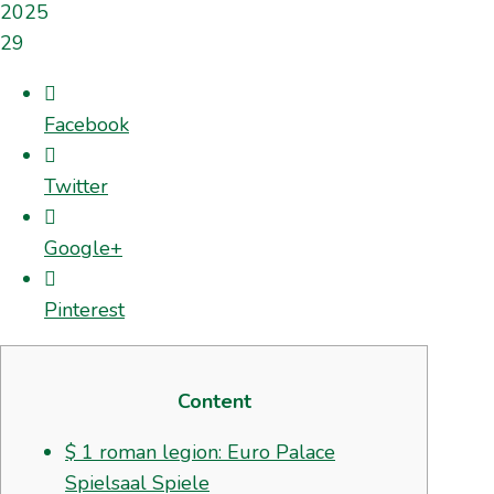
2025
29
Facebook
Twitter
Google+
Pinterest
Content
$ 1 roman legion: Euro Palace
Spielsaal Spiele