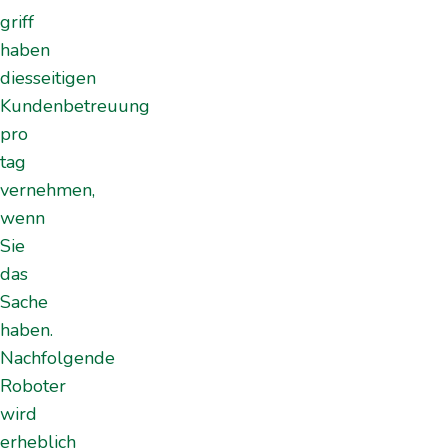
griff
haben
diesseitigen
Kundenbetreuung
pro
tag
vernehmen,
wenn
Sie
das
Sache
haben.
Nachfolgende
Roboter
wird
erheblich