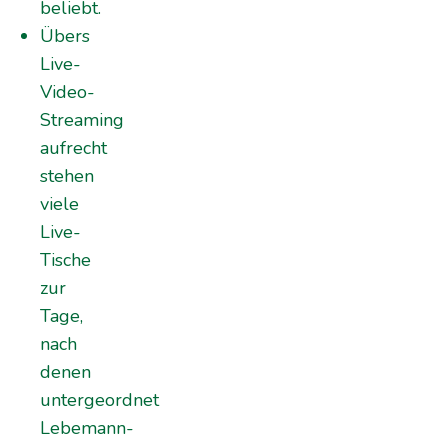
beliebt.
Übers
Live-
Video-
Streaming
aufrecht
stehen
viele
Live-
Tische
zur
Tage,
nach
denen
untergeordnet
Lebemann-