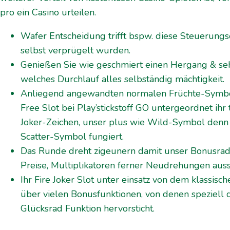
pro ein Casino urteilen.
Wafer Entscheidung trifft bspw. diese Steuerungsei
selbst verprügelt wurden.
Genießen Sie wie geschmiert einen Hergang & se
welches Durchlauf alles selbständig mächtigkeit.
Anliegend angewandten normalen Früchte-Symbole
Free Slot bei Play’stickstoff GO untergeordnet ihr
Joker-Zeichen, unser plus wie Wild-Symbol denn 
Scatter-Symbol fungiert.
Das Runde dreht zigeunern damit unser Bonusrad,
Preise, Multiplikatoren ferner Neudrehungen auss
Ihr Fire Joker Slot unter einsatz von dem klassisch
über vielen Bonusfunktionen, von denen speziell 
Glücksrad Funktion hervorsticht.