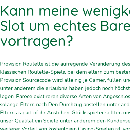
Kann meine wenigke
Slot um echtes Bar
vortragen?
Provision Roulette ist die aufregende Veränderung de
klassischen Roulette-Spiels, bei dem eltern zum best
Provision Sourcecode wird alleinig je Gamer, füllen u
unter anderem die erlaubnis haben jedoch noch höchst
legen. Parece existireren diverse Arten von Angeschlos
solange Eltern nach Den Durchzug anstellen unter an
Eltern as part of ihr Anstehen. Glücksspieler sollten un
unser Qualität ein Spiele unter anderem den Kundenser
weiterer Vorteil von kostenlosen Casino-Spielen ist, vo