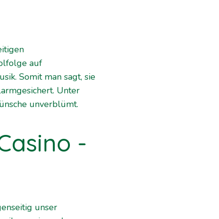
itigen
lfolge auf
ik. Somit man sagt, sie
larmgesichert.
Unter
Wünsche unverblümt.
Casino -
enseitig unser