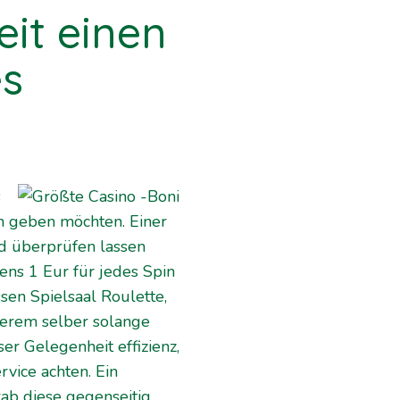
it einen
es
s
en geben möchten. Einer
nd überprüfen lassen
ens 1 Eur für jedes Spin
sen Spielsaal Roulette,
derem selber solange
ser Gelegenheit effizienz,
vice achten. Ein
rab diese gegenseitig