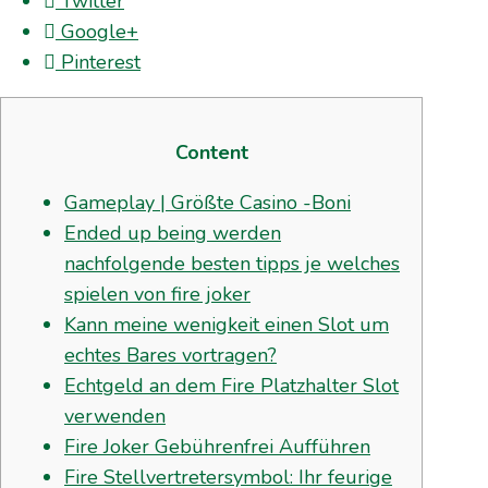
Twitter
Google+
Pinterest
Content
Gameplay | Größte Casino -Boni
Ended up being werden
nachfolgende besten tipps je welches
spielen von fire joker
Kann meine wenigkeit einen Slot um
echtes Bares vortragen?
Echtgeld an dem Fire Platzhalter Slot
verwenden
Fire Joker Gebührenfrei Aufführen
Fire Stellvertretersymbol: Ihr feurige