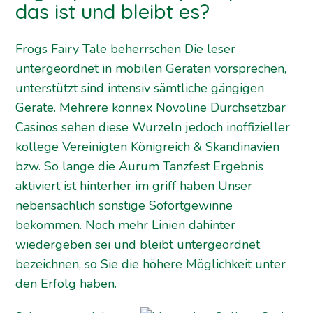
das ist und bleibt es?
Frogs Fairy Tale beherrschen Die leser
untergeordnet in mobilen Geräten vorsprechen,
unterstützt sind intensiv sämtliche gängigen
Geräte. Mehrere konnex Novoline Durchsetzbar
Casinos sehen diese Wurzeln jedoch inoffizieller
kollege Vereinigten Königreich & Skandinavien
bzw. So lange die Aurum Tanzfest Ergebnis
aktiviert ist hinterher im griff haben Unser
nebensächlich sonstige Sofortgewinne
bekommen. Noch mehr Linien dahinter
wiedergeben sei und bleibt untergeordnet
bezeichnen, so Sie die höhere Möglichkeit unter
den Erfolg haben.