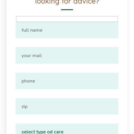
looking for advice?