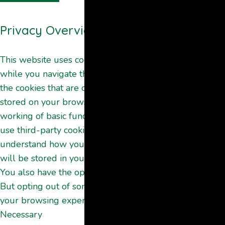
Privacy Overview
CLOSE
This website uses cookies to improve your experience
while you navigate through the website. Out of these,
the cookies that are categorized as necessary are
stored on your browser as they are essential for the
working of basic functionalities of the website. We also
use third-party cookies that help us analyze and
understand how you use this website. These cookies
will be stored in your browser only with your consent.
You also have the option to opt-out of these cookies.
But opting out of some of these cookies may affect
your browsing experience.
Necessary