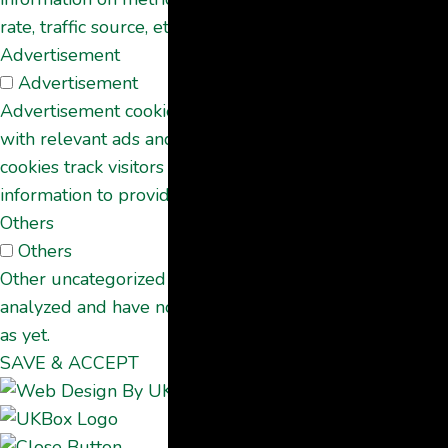
rate, traffic source, etc.
Advertisement
Advertisement
Advertisement cookies are used to provide visitors
with relevant ads and marketing campaigns. These
cookies track visitors across websites and collect
information to provide customized ads.
Others
Others
Other uncategorized cookies are those that are being
analyzed and have not been classified into a category
as yet.
SAVE & ACCEPT