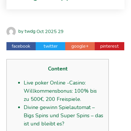
by
twdg
Oct
2025
29
facebook
twitter
google+
pinterest
Content
Live poker Online -Casino:
Willkommensbonus: 100% bis
zu 500€, 200 Freispiele.
Divine gewinn Spielautomat –
Bigs Spins und Super Spins – das
ist und bleibt es?