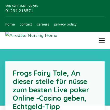
you can reach us on:
01234 218571
home
contact
careers
privacy policy
Frogs Fairy Tale, An
dieser stelle für nüsse
zum besten Live poker
Online -Casino geben,
Echtgeld-Tipp