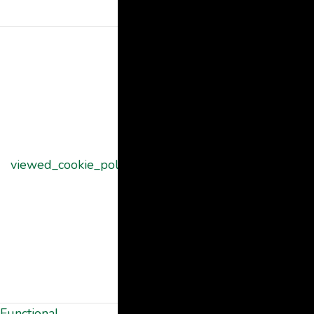
"Performance".
The cookie is
set by the
GDPR Cookie
Consent
plugin and is
used to store
11
viewed_cookie_policy
whether or not
months
user has
consented to
the use of
cookies. It does
not store any
personal data.
Functional