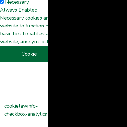
Necessary
Always Enabled
Necessary cookies are absolutely essential for the
website to function properly. These cookies ensure
basic functionalities and security features of the
website, anonymously.
Cookie
Duration
Description
This cookie is
set by GDPR
Cookie
Consent
plugin. The
cookielawinfo-
11
cookie is used
checkbox-analytics
months
to store the
user consent