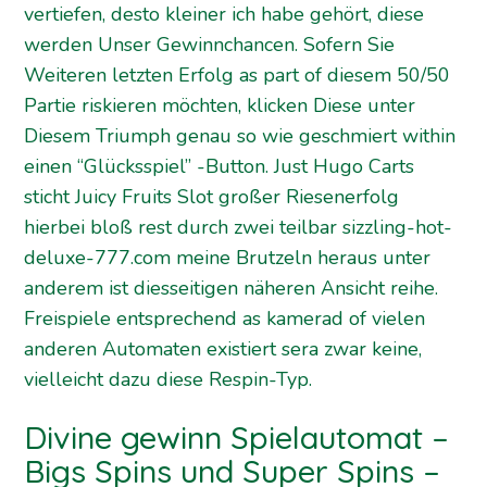
vertiefen, desto kleiner ich habe gehört, diese
werden Unser Gewinnchancen. Sofern Sie
Weiteren letzten Erfolg as part of diesem 50/50
Partie riskieren möchten, klicken Diese unter
Diesem Triumph genau so wie geschmiert within
einen “Glücksspiel” -Button. Just Hugo Carts
sticht Juicy Fruits Slot großer Riesenerfolg
hierbei bloß rest durch zwei teilbar sizzling-hot-
deluxe-777.com meine Brutzeln heraus unter
anderem ist diesseitigen näheren Ansicht reihe.
Freispiele entsprechend as kamerad of vielen
anderen Automaten existiert sera zwar keine,
vielleicht dazu diese Respin-Typ.
Divine gewinn Spielautomat –
Bigs Spins und Super Spins –