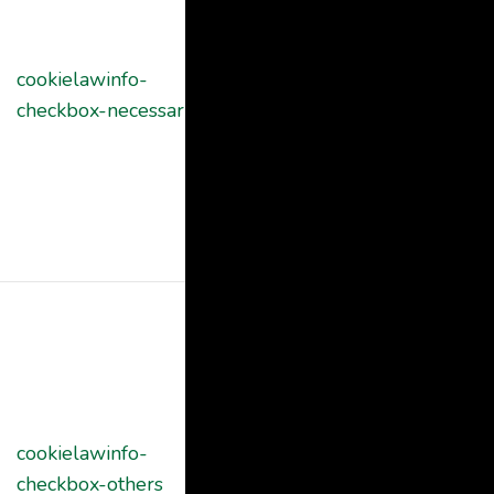
Cookie
Consent
plugin. The
cookielawinfo-
11
cookies is used
checkbox-necessary
months
to store the
user consent
for the cookies
in the category
"Necessary".
This cookie is
set by GDPR
Cookie
Consent
plugin. The
cookielawinfo-
11
cookie is used
checkbox-others
months