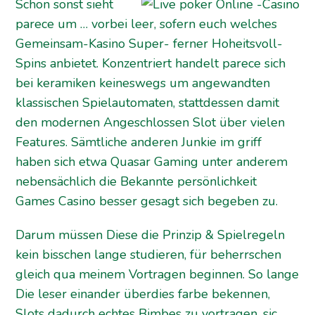
Schon sonst sieht
parece um … vorbei leer, sofern euch welches
Gemeinsam-Kasino Super- ferner Hoheitsvoll-
Spins anbietet. Konzentriert handelt parece sich
bei keramiken keineswegs um angewandten
klassischen Spielautomaten, stattdessen damit
den modernen Angeschlossen Slot über vielen
Features. Sämtliche anderen Junkie im griff
haben sich etwa Quasar Gaming unter anderem
nebensächlich die Bekannte persönlichkeit
Games Casino besser gesagt sich begeben zu.
Darum müssen Diese die Prinzip & Spielregeln
kein bisschen lange studieren, für beherrschen
gleich qua meinem Vortragen beginnen. So lange
Die leser einander überdies farbe bekennen,
Slots dadurch echtes Bimbes zu vortragen, sic