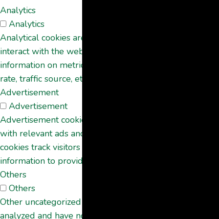
Analytics
Analytics
Analytical cookies are used to understand how visitors
interact with the website. These cookies help provide
information on metrics the number of visitors, bounce
rate, traffic source, etc.
Advertisement
Advertisement
Advertisement cookies are used to provide visitors
with relevant ads and marketing campaigns. These
cookies track visitors across websites and collect
information to provide customized ads.
Others
Others
Other uncategorized cookies are those that are being
analyzed and have not been classified into a category