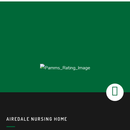
AIREDALE NURSING HOME