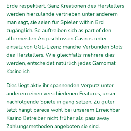
Erde respektiert. Ganz Kreationen des Herstellers
werden hierzulande vertrieben unter anderem
man sagt, sie seien für Spieler within Brd
zugänglich. So auftreiben sich as part of den
allermeisten Angeschlossen Casinos unter
einsatz von GGL-Lizenz manche Verbunden Slots
des Herstellers. Wie gleichfalls mehrere dies
werden, entscheidet natürlich jedes Gamomat
Kasino ich.
Dies liegt aktiv ihr spannenden Verputz unter
anderem einen verschiedenen Features, unser
nachfolgende Spiele in gang setzen. Zu guter
letzt hängt parece wohl bei unserem Erreichbar
Kasino Betreiber nicht früher als, pass away
Zahlungsmethoden angeboten sie sind.