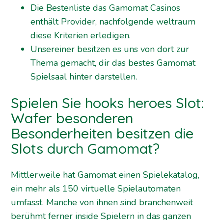
Die Bestenliste das Gamomat Casinos
enthält Provider, nachfolgende weltraum
diese Kriterien erledigen.
Unsereiner besitzen es uns von dort zur
Thema gemacht, dir das bestes Gamomat
Spielsaal hinter darstellen.
Spielen Sie hooks heroes Slot:
Wafer besonderen
Besonderheiten besitzen die
Slots durch Gamomat?
Mittlerweile hat Gamomat einen Spielekatalog,
ein mehr als 150 virtuelle Spielautomaten
umfasst. Manche von ihnen sind branchenweit
berühmt ferner inside Spielern in das ganzen