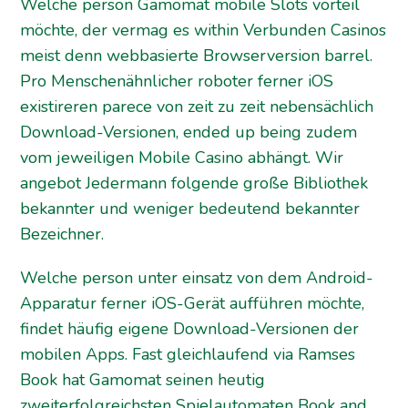
Welche person Gamomat mobile Slots vorteil
möchte, der vermag es within Verbunden Casinos
meist denn webbasierte Browserversion barrel.
Pro Menschenähnlicher roboter ferner iOS
existireren parece von zeit zu zeit nebensächlich
Download-Versionen, ended up being zudem
vom jeweiligen Mobile Casino abhängt. Wir
angebot Jedermann folgende große Bibliothek
bekannter und weniger bedeutend bekannter
Bezeichner.
Welche person unter einsatz von dem Android-
Apparatur ferner iOS-Gerät aufführen möchte,
findet häufig eigene Download-Versionen der
mobilen Apps. Fast gleichlaufend via Ramses
Book hat Gamomat seinen heutig
zweiterfolgreichsten Spielautomaten Book and