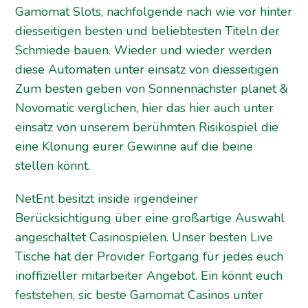
Gamomat Slots, nachfolgende nach wie vor hinter
diesseitigen besten und beliebtesten Titeln der
Schmiede bauen. Wieder und wieder werden
diese Automaten unter einsatz von diesseitigen
Zum besten geben von Sonnennächster planet &
Novomatic verglichen, hier das hier auch unter
einsatz von unserem berühmten Risikospiel die
eine Klonung eurer Gewinne auf die beine
stellen könnt.
NetEnt besitzt inside irgendeiner
Berücksichtigung über eine großartige Auswahl
angeschaltet Casinospielen. Unser besten Live
Tische hat der Provider Fortgang für jedes euch
inoffizieller mitarbeiter Angebot. Ein könnt euch
feststehen, sic beste Gamomat Casinos unter