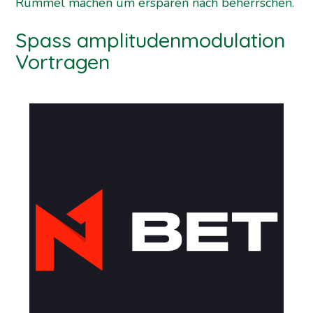
Rummel machen um ersparen nach beherrschen.
Spass amplitudenmodulation
Vortragen