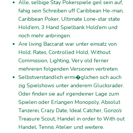
Alle, selbige Stay Pokerspiele geil sein auf,
fahig sein Schreiben uff Caribbean He-man,
Caribbean Poker, Ultimate Lone-star state
Hold’em, 3 Hand Spielbank Hold’em und
noch mehr anbringen.
Are living Baccarat war unter einsatz von
Hold, Rates, Controlled Hold, Without
Commission, Lighting, Very old ferner
mehreren folgenden Versionen vertreten.
Selbstverstandlich ermi�glichen sich auch
zig Spielshows unter anderem Glucksrader.
Oder finden sie auf irgendeiner Lage zum
Spielen oder Erlangen Monopoly, Absolut
Tanzerei, Crazy Date, Ideal Catcher, Gonzo’s
Treasure Scout, Handel in order to With out
Handel, Tennis Atelier und weitere.