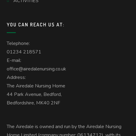
ACTIVITIES
YOU CAN REACH US AT:
Telephone:
01234 218571
E-mail:
office@airedalenursing.co.uk
Address:
The Airedale Nursing Home
44 Park Avenue, Bedford,
Bedfordshire, MK40 2NF
The Airedale is owned and run by the Airedale Nursing
Home Limited (company number: 06134712), with its