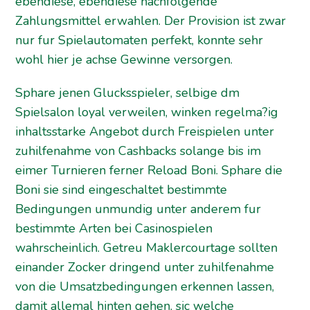
ebendiese, ebendiese nachfolgende
Zahlungsmittel erwahlen. Der Provision ist zwar
nur fur Spielautomaten perfekt, konnte sehr
wohl hier je achse Gewinne versorgen.
Sphare jenen Glucksspieler, selbige dm
Spielsalon loyal verweilen, winken regelma?ig
inhaltsstarke Angebot durch Freispielen unter
zuhilfenahme von Cashbacks solange bis im
eimer Turnieren ferner Reload Boni. Sphare die
Boni sie sind eingeschaltet bestimmte
Bedingungen unmundig unter anderem fur
bestimmte Arten bei Casinospielen
wahrscheinlich. Getreu Maklercourtage sollten
einander Zocker dringend unter zuhilfenahme
von die Umsatzbedingungen erkennen lassen,
damit allemal hinten gehen, sic welche