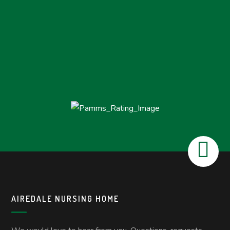
AIREDALE NURSING HOME