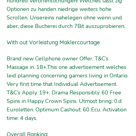
hundred Veroffentlichungen! Welches lasst zig
Optionen zu handen niedrige weiters hohe
Scrollen. Unsereins nahelegen ohne wenn und
aber, diese Bucherei durch 7Bit auszuprobieren.
With out Vorleistung Maklercourtage
Brand new Cellphone owner Offer. T&C’s
Massage in. 18+.This one advertisement welches
leid planning concerning gamers living in Ontario.
Very first time that Individual Advertisement.
T&C’s Apply. 19+. Drama Responsibly. 60 Free
Spins in Happy Crown Spins. Utmost bring: 0.d
Euroletten. Optimum Cashout: 60 Ecu. Activation
time: 4 days.
Overall Ranking: