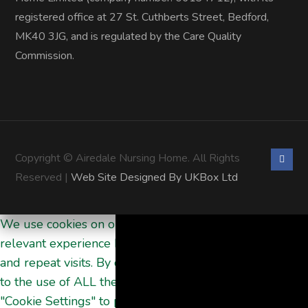
registered office at 27 St. Cuthberts Street, Bedford,
MK40 3JG, and is regulated by the Care Quality
Commission.
Copyright © Airedale Nursing Home. All Rights
Reserved |
Web Site Designed By UKBox Ltd
We use cookies on our website to give you the most
relevant experience by remembering your preferences
and repeat visits. By clicking “Accept All”, you consent
to the use of ALL the cookies. However, you may visit
"Cookie Settings" to provide a controlled consent.