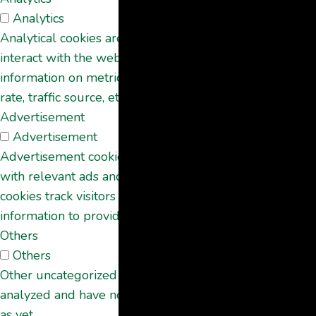
Analytics
Analytical cookies are used to understand how visitors
interact with the website. These cookies help provide
information on metrics the number of visitors, bounce
rate, traffic source, etc.
Advertisement
Advertisement
Advertisement cookies are used to provide visitors
with relevant ads and marketing campaigns. These
cookies track visitors across websites and collect
information to provide customized ads.
Others
Others
Other uncategorized cookies are those that are being
analyzed and have not been classified into a category
as yet.