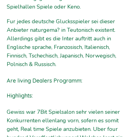
Spielhallen Spiele oder Keno.
Fur jedes deutsche Glucksspieler sei dieser
Anbieter naturgema? in Teutonisch existent.
Allerdings gibt es die Inter auftritt auch in
Englische sprache, Franzosisch, Italienisch,
Finnisch, Tschechisch, Japanisch, Norwegisch,
Polnisch & Russisch.
Are living Dealers Programm:
Highlights:
Gewiss war 7Bit Spielsalon sehr vielen seiner
Konkurrenten ellenlang vorn, sofern es somit
geht, Real time Spiele anzubieten. Uber four