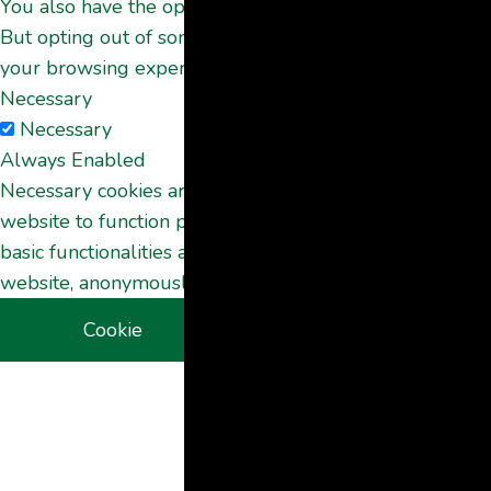
You also have the option to opt-out of these cookies.
But opting out of some of these cookies may affect
your browsing experience.
Necessary
Necessary
Always Enabled
Necessary cookies are absolutely essential for the
website to function properly. These cookies ensure
basic functionalities and security features of the
website, anonymously.
Cookie
Duration
Description
This cookie is
set by GDPR
Cookie
Consent