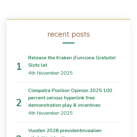
recent posts
Release the Kraken ¡Funciona Gratuito!
Slots lat
4th November 2025
Cleopatra Position Opinion 2025 100
percent serious hyperlink free
demonstration play & incentives
4th November 2025
Vuoden 2028 presidentinvaalien