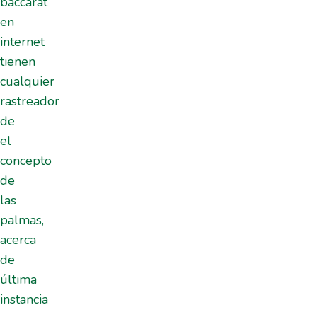
baccarat
en
internet
tienen
cualquier
rastreador
de
el
concepto
de
las
palmas,
acerca
de
última
instancia