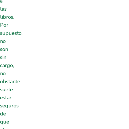
a
las
libros.
Por
supuesto,
no
son
sin
cargo,
no
obstante
suele
estar
seguros
de
que