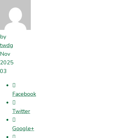
by
twdg
Nov
2025
03
Facebook
Twitter
Google+