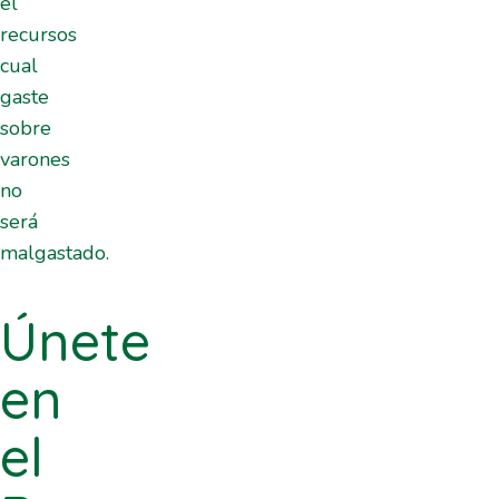
el
recursos
cual
gaste
sobre
varones
no
será
malgastado.
Únete
en
el