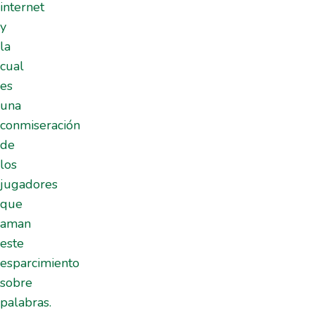
internet
y
la
cual
es
una
conmiseración
de
los
jugadores
que
aman
este
esparcimiento
sobre
palabras.