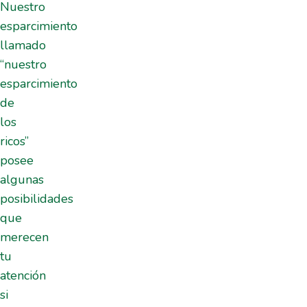
Nuestro
esparcimiento
llamado
“nuestro
esparcimiento
de
los
ricos”
posee
algunas
posibilidades
que
merecen
tu
atención
si