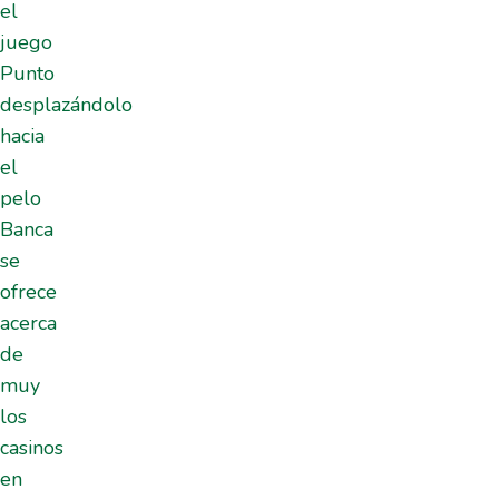
el
juego
Punto
desplazándolo
hacia
el
pelo
Banca
se
ofrece
acerca
de
muy
los
casinos
en