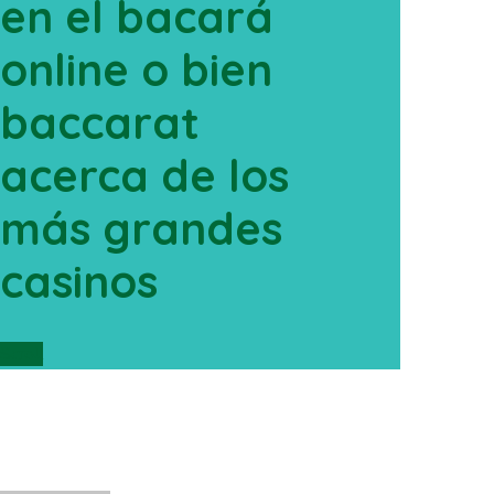
en el bacará
online o bien
baccarat
acerca de los
más grandes
casinos
Scroll