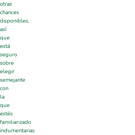
otras
chances
disponibles,
así
que
está
seguro
sobre
elegir
semejante
con
la
que
estés
familiarizado
indumentarias