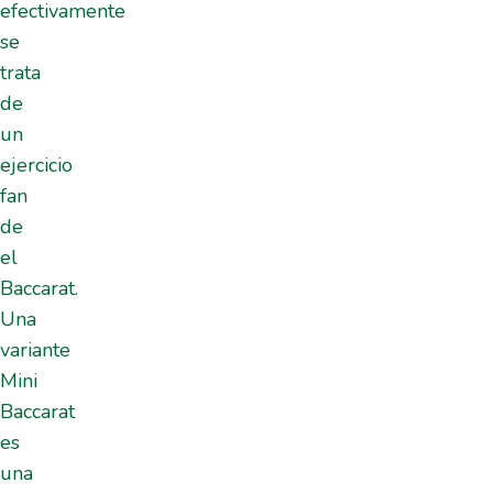
efectivamente
se
trata
de
un
ejercicio
fan
de
el
Baccarat.
Una
variante
Mini
Baccarat
es
una