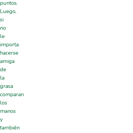
puntos.
Luego,
si
no
le
importa
hacerse
amiga
de
la
grasa
comparan
los
manos
y
también