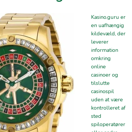
Kasino.guru er
en uafhængig
kildevæld, der
leverer
information
omkring
online
casinoer og
tilslutte
casinospil
uden at være
kontrolleret af
sted
spiloperatører