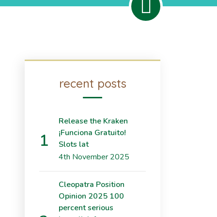
recent posts
Release the Kraken
¡Funciona Gratuito!
Slots lat
4th November 2025
Cleopatra Position
Opinion 2025 100
percent serious