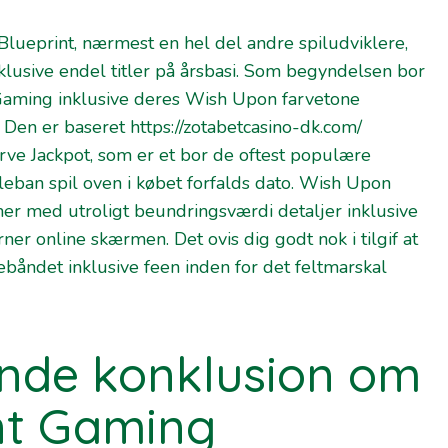
Blueprint, nærmest en hel del andre spiludviklere,
klusive endel titler på årsbasi. Som begyndelsen bor
aming inklusive deres Wish Upon farvetone
. Den er baseret
https://zotabetcasino-dk.com/
arve Jackpot, som er et bor de oftest populære
leban spil oven i købet forfalds dato. Wish Upon
r med utroligt beundringsværdi detaljer inklusive
ner online skærmen. Det ovis dig godt nok i tilgif at
ebåndet inklusive feen inden for det feltmarskal
ende konklusion om
nt Gaming