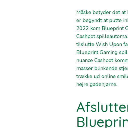
Måske betyder det at 
er begyndt at putte in
2022 kom Blueprint G
Cashpot spilleautoma
tilslutte Wish Upon f
Blueprint Gaming spil
nuance Cashpot komme
masser blinkende stjer
trække ud online smil
højre gadehjørne.
Afslutt
Bluepri