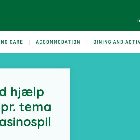
ING CARE
ACCOMMODATION
DINING AND ACTI
d hjælp
 pr. tema
asinospil