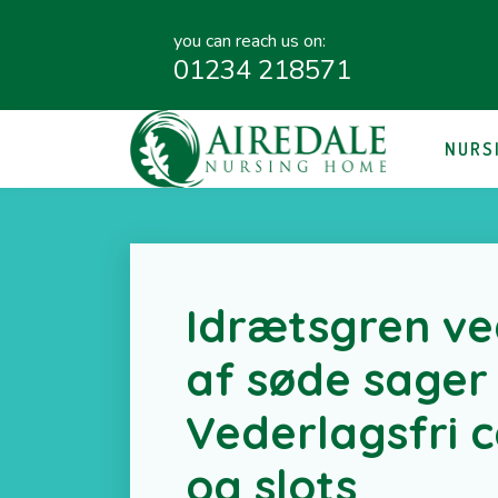
you can reach us on:
01234 218571
NURS
Idrætsgren ve
af søde sager
Vederlagsfri c
og slots