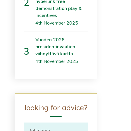
hyperlink free
demonstration play &
incentives
4th November 2025
Vuoden 2028
presidentinvaalien
viihdyttävä kartta
4th November 2025
looking for advice?