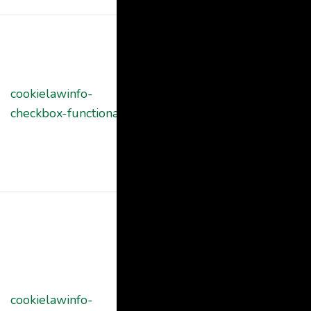
The cookie is
set by GDPR
cookie consent
cookielawinfo-
11
to record the
checkbox-functional
months
user consent
for the cookies
in the category
"Functional".
This cookie is
set by GDPR
Cookie
Consent
plugin. The
cookielawinfo-
11
cookies is used