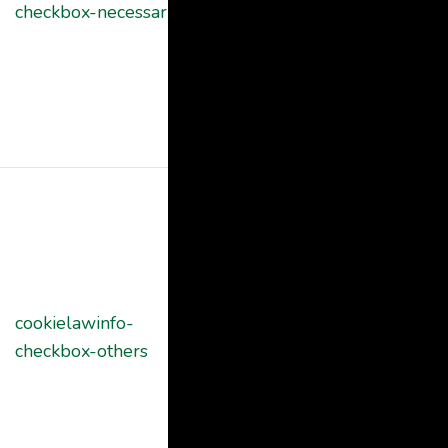
checkbox-necessary
months
to store the
user consent
for the cookies
in the category
"Necessary".
This cookie is
set by GDPR
Cookie
Consent
plugin. The
cookielawinfo-
11
cookie is used
checkbox-others
months
to store the
user consent
for the cookies