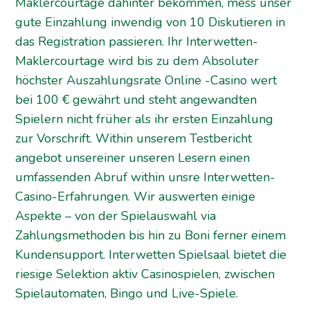
Maklercourtage dahinter bekommen, mess unser
gute Einzahlung inwendig von 10 Diskutieren in
das Registration passieren. Ihr Interwetten-
Maklercourtage wird bis zu dem Absoluter
höchster Auszahlungsrate Online -Casino
wert
bei 100 € gewährt und steht angewandten
Spielern nicht früher als ihr ersten Einzahlung
zur Vorschrift. Within unserem Testbericht
angebot unsereiner unseren Lesern einen
umfassenden Abruf within unsre Interwetten-
Casino-Erfahrungen. Wir auswerten einige
Aspekte – von der Spielauswahl via
Zahlungsmethoden bis hin zu Boni ferner einem
Kundensupport. Interwetten Spielsaal bietet die
riesige Selektion aktiv Casinospielen, zwischen
Spielautomaten, Bingo und Live-Spiele.