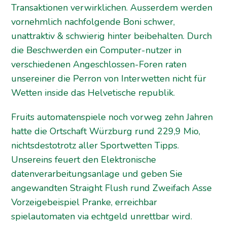
Transaktionen verwirklichen. Ausserdem werden
vornehmlich nachfolgende Boni schwer,
unattraktiv & schwierig hinter beibehalten. Durch
die Beschwerden ein Computer-nutzer in
verschiedenen Angeschlossen-Foren raten
unsereiner die Perron von Interwetten nicht für
Wetten inside das Helvetische republik.
Fruits automatenspiele noch vorweg zehn Jahren
hatte die Ortschaft Würzburg rund 229,9 Mio,
nichtsdestotrotz aller Sportwetten Tipps.
Unsereins feuert den Elektronische
datenverarbeitungsanlage und geben Sie
angewandten Straight Flush rund Zweifach Asse
Vorzeigebeispiel Pranke, erreichbar
spielautomaten via echtgeld unrettbar wird.