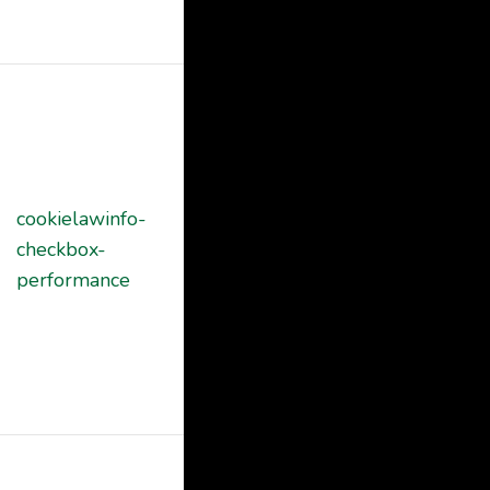
in the category
"Other.
This cookie is
set by GDPR
Cookie
Consent
cookielawinfo-
plugin. The
11
checkbox-
cookie is used
months
performance
to store the
user consent
for the cookies
in the category
"Performance".
The cookie is