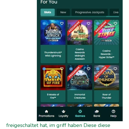
freigeschaltet hat, im griff haben Diese diese