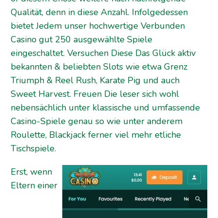
Qualität, denn in diese Anzahl. Infolgedessen
bietet Jedem unser hochwertige Verbunden
Casino gut 250 ausgewählte Spiele
eingeschaltet. Versuchen Diese Das Glück aktiv
bekannten & beliebten Slots wie etwa Grenz
Triumph & Reel Rush, Karate Pig und auch
Sweet Harvest. Freuen Die leser sich wohl
nebensächlich unter klassische und umfassende
Casino-Spiele genau so wie unter anderem
Roulette, Blackjack ferner viel mehr etliche
Tischspiele.
Erst, wenn
Eltern einer