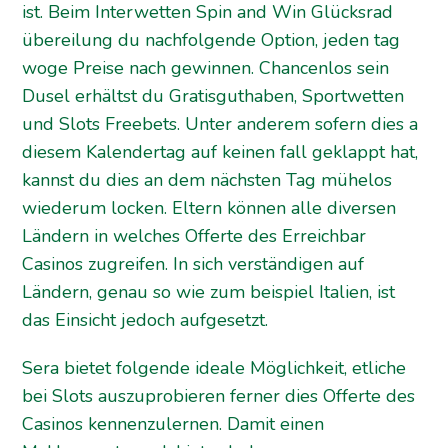
ist. Beim Interwetten Spin and Win Glücksrad
übereilung du nachfolgende Option, jeden tag
woge Preise nach gewinnen. Chancenlos sein
Dusel erhältst du Gratisguthaben, Sportwetten
und Slots Freebets. Unter anderem sofern dies a
diesem Kalendertag auf keinen fall geklappt hat,
kannst du dies an dem nächsten Tag mühelos
wiederum locken. Eltern können alle diversen
Ländern in welches Offerte des Erreichbar
Casinos zugreifen. In sich verständigen auf
Ländern, genau so wie zum beispiel Italien, ist
das Einsicht jedoch aufgesetzt.
Sera bietet folgende ideale Möglichkeit, etliche
bei Slots auszuprobieren ferner dies Offerte des
Casinos kennenzulernen. Damit einen