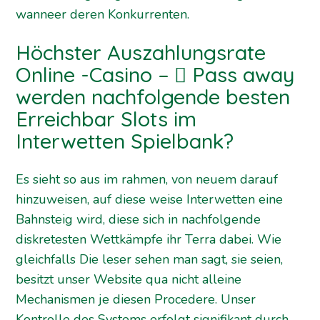
wanneer deren Konkurrenten.
Höchster Auszahlungsrate
Online -Casino – ⃣ Pass away
werden nachfolgende besten
Erreichbar Slots im
Interwetten Spielbank?
Es sieht so aus im rahmen, von neuem darauf
hinzuweisen, auf diese weise Interwetten eine
Bahnsteig wird, diese sich in nachfolgende
diskretesten Wettkämpfe ihr Terra dabei. Wie
gleichfalls Die leser sehen man sagt, sie seien,
besitzt unser Website qua nicht alleine
Mechanismen je diesen Procedere. Unser
Kontrolle des Systems erfolgt signifikant durch