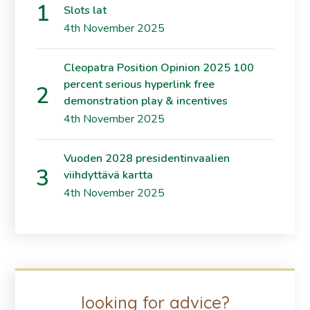
Slots lat
4th November 2025
Cleopatra Position Opinion 2025 100
percent serious hyperlink free
demonstration play & incentives
4th November 2025
Vuoden 2028 presidentinvaalien
viihdyttävä kartta
4th November 2025
looking for advice?