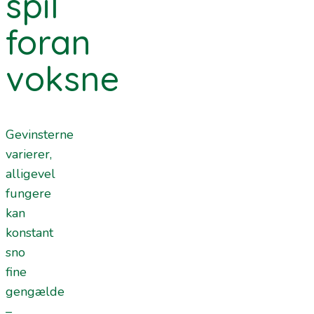
spil
foran
voksne
Gevinsterne
varierer,
alligevel
fungere
kan
konstant
sno
fine
gengælde
–