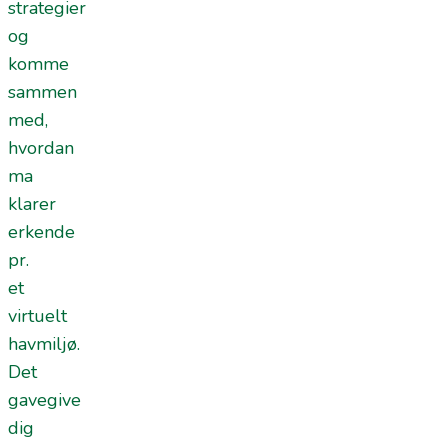
strategier
og
komme
sammen
med,
hvordan
ma
klarer
erkende
pr.
et
virtuelt
havmiljø.
Det
gavegive
dig