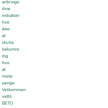
anbringe
dine
indsatser
hvis
ikke
at
skulle
bekymre
dig
hvis
at
miste
penge.
Velkommen
indtil
BETO