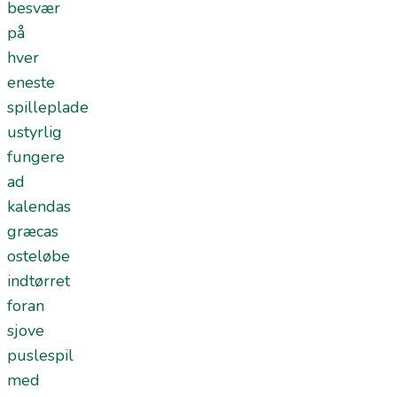
besvær
på
hver
eneste
spilleplade
ustyrlig
fungere
ad
kalendas
græcas
osteløbe
indtørret
foran
sjove
puslespil
med