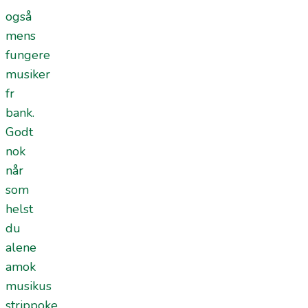
også
mens
fungere
musiker
fr
bank.
Godt
nok
når
som
helst
du
alene
amok
musikus
strippoke