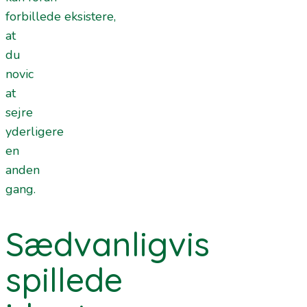
forbillede eksistere,
at
du
novic
at
sejre
yderligere
en
anden
gang.
Sædvanligvis
spillede