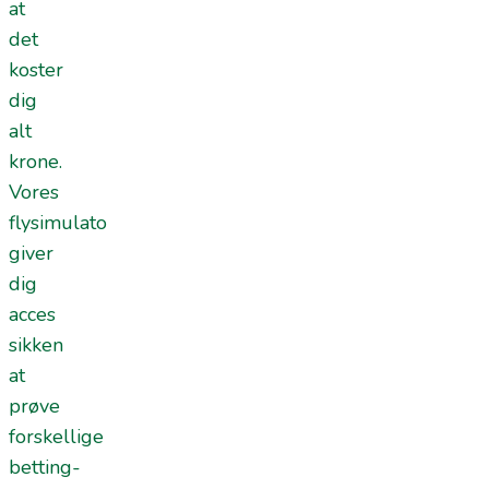
at
det
koster
dig
alt
krone.
Vores
flysimulato
giver
dig
acces
sikken
at
prøve
forskellige
betting-