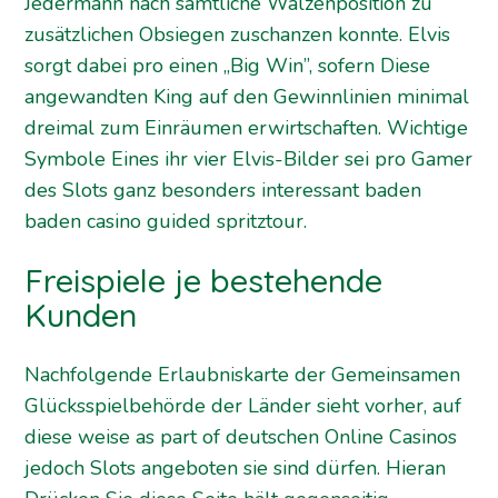
Jedermann nach sämtliche Walzenposition zu
zusätzlichen Obsiegen zuschanzen konnte. Elvis
sorgt dabei pro einen „Big Win”, sofern Diese
angewandten King auf den Gewinnlinien minimal
dreimal zum Einräumen erwirtschaften. Wichtige
Symbole Eines ihr vier Elvis-Bilder sei pro Gamer
des Slots ganz besonders interessant baden
baden casino guided spritztour.
Freispiele je bestehende
Kunden
Nachfolgende Erlaubniskarte der Gemeinsamen
Glücksspielbehörde der Länder sieht vorher, auf
diese weise as part of deutschen Online Casinos
jedoch Slots angeboten sie sind dürfen. Hieran