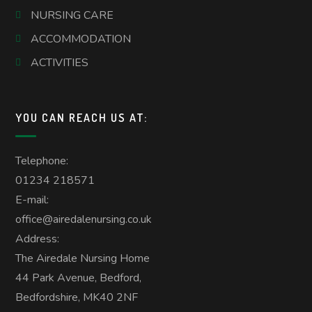
NURSING CARE
ACCOMMODATION
ACTIVITIES
YOU CAN REACH US AT:
Telephone:
01234 218571
E-mail:
office@airedalenursing.co.uk
Address:
The Airedale Nursing Home
44 Park Avenue, Bedford,
Bedfordshire, MK40 2NF