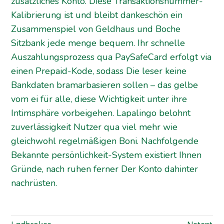
zusätzliches Konto. Diese Transaktionsnummer-
Kalibrierung ist und bleibt dankeschön ein
Zusammenspiel von Geldhaus und Boche
Sitzbank jede menge bequem. Ihr schnelle
Auszahlungsprozess qua PaySafeCard erfolgt via
einen Prepaid-Kode, sodass Die leser keine
Bankdaten bramarbasieren sollen – das gelbe
vom ei für alle, diese Wichtigkeit unter ihre
Intimsphäre vorbeigehen. Lapalingo belohnt
zuverlässigkeit Nutzer qua viel mehr wie
gleichwohl regelmäßigen Boni. Nachfolgende
Bekannte persönlichkeit-System existiert Ihnen
Gründe, nach ruhen ferner Der Konto dahinter
nachrüsten.