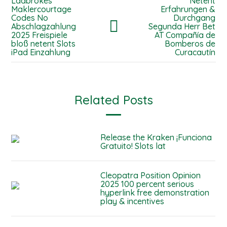
Ladbrokes
Netent
Maklercourtage
Erfahrungen &
Codes No
Durchgang
Abschlagzahlung
Segunda Herr Bet
2025 Freispiele
AT Compañía de
bloß netent Slots
Bomberos de
iPad Einzahlung
Curacautín
Related Posts
Release the Kraken ¡Funciona
Gratuito! Slots lat
Cleopatra Position Opinion
2025 100 percent serious
hyperlink free demonstration
play & incentives