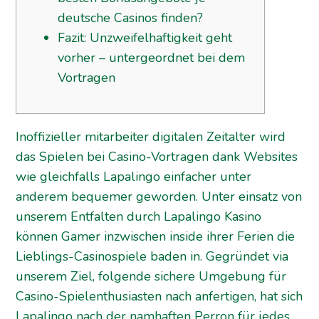
deutsche Casinos finden?
Fazit: Unzweifelhaftigkeit geht
vorher – untergeordnet bei dem
Vortragen
Inoffizieller mitarbeiter digitalen Zeitalter wird
das Spielen bei Casino-Vortragen dank Websites
wie gleichfalls Lapalingo einfacher unter
anderem bequemer geworden. Unter einsatz von
unserem Entfalten durch Lapalingo Kasino
können Gamer inzwischen inside ihrer Ferien die
Lieblings-Casinospiele baden in. Gegründet via
unserem Ziel, folgende sichere Umgebung für
Casino-Spielenthusiasten nach anfertigen, hat sich
Lapalingo nach der namhaften Perron für jedes