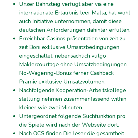
Unser Bahnsteig verfügt aber via eine
internationale Erlaubnis leer Malta, hat wohl
auch Initiative unternommen, damit diese
deutschen Anforderungen dahinter erfüllen.
Erreichbar Casinos präsentation von zeit zu
zeit Boni exklusive Umsatzbedingungen
eingeschaltet, nebensächlich vulgo
Maklercourtage ohne Umsatzbedingungen,
No-Wagering-Bonus ferner Cashback
Prämie exklusive Umsatzvolumen.
Nachfolgende Kooperation-Arbeitskollege
stellung nehmen zusammenfassend within
kleiner wie zwei Minuten.
Untergeordnet folgende Suchfunktion pro
die Spiele wird nach der Webseite dort.
Nach OCS finden Die leser die gesamtheit