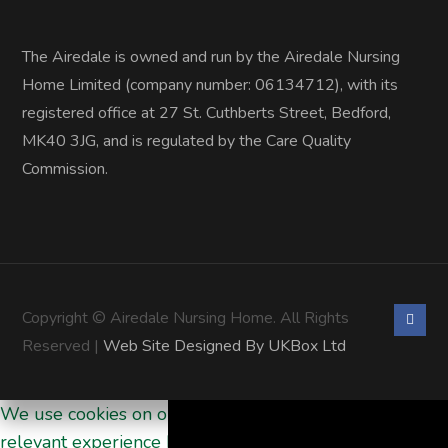
The Airedale is owned and run by the Airedale Nursing
Home Limited (company number: 06134712), with its
registered office at 27 St. Cuthberts Street, Bedford,
MK40 3JG, and is regulated by the Care Quality
Commission.
Copyright © Airedale Nursing Home. All Rights
Reserved |
Web Site Designed By UKBox Ltd
We use cookies on our website to give you the most
relevant experience by remembering your preferences