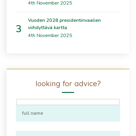
4th November 2025
Vuoden 2028 presidentinvaalien
viihdyttävä kartta
4th November 2025
looking for advice?