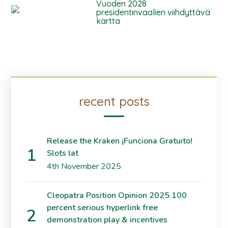
Vuoden 2028
presidentinvaalien viihdyttävä
kartta
recent posts
Release the Kraken ¡Funciona Gratuito!
Slots lat
4th November 2025
Cleopatra Position Opinion 2025 100
percent serious hyperlink free
demonstration play & incentives