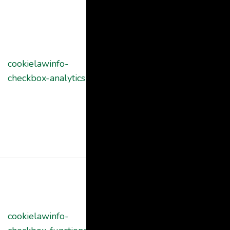
set by GDPR
Cookie
Consent
plugin. The
cookielawinfo-
11
cookie is used
checkbox-analytics
months
to store the
user consent
for the cookies
in the category
"Analytics".
The cookie is
set by GDPR
cookie consent
cookielawinfo-
11
to record the