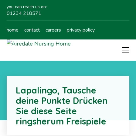
you can reach us on:
01234 218571
home
contact
careers
privacy policy
Lapalingo, Tausche
deine Punkte Drücken
Sie diese Seite
ringsherum Freispiele