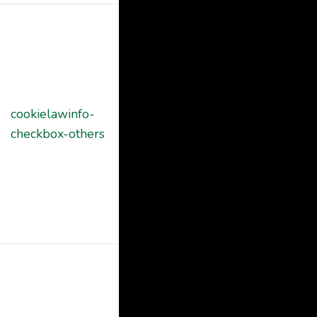
This cookie is
set by GDPR
Cookie
Consent
plugin. The
cookielawinfo-
11
cookie is used
checkbox-others
months
to store the
user consent
for the cookies
in the category
"Other.
This cookie is
set by GDPR
Cookie