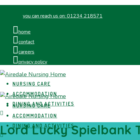
you can reach us on:
01234 218571
home
contact
careers
privacy policy
NURSING CARE
ACCOMMODATION
DINING AND ACTIVITIES
NURSING CARE
ACCOMMODATION
Lord Lucky Spielbank T
DINING AND ACTIVITIES