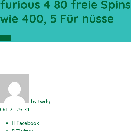
furious 4 80 freie Spi
wie 400, 5 Für nüsse
Scroll
by
twdg
Oct
2025
31
Facebook