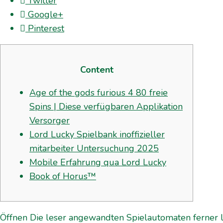
Twitter
Google+
Pinterest
Content
Age of the gods furious 4 80 freie
Spins | Diese verfügbaren Applikation
Versorger
Lord Lucky Spielbank inoffizieller
mitarbeiter Untersuchung 2025
Mobile Erfahrung qua Lord Lucky
Book of Horus™
Öffnen Die leser angewandten Spielautomaten ferner 