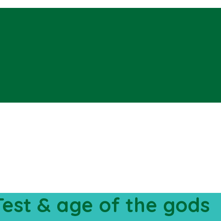
est & age of the gods