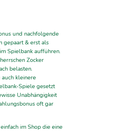
bonus und nachfolgende
n gepaart & erst als
 im Spielbank aufführen.
eherrschen Zocker
ach belasten.
 auch kleinere
elbank-Spiele gesetzt
gewisse Unabhängigkeit
zahlungsbonus oft gar
einfach im Shop die eine