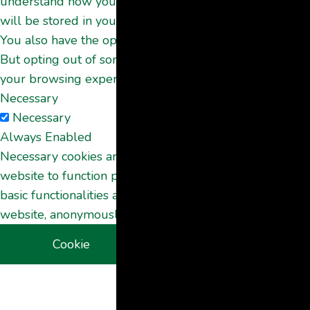
understand how you use this website. These cookies
will be stored in your browser only with your consent.
You also have the option to opt-out of these cookies.
But opting out of some of these cookies may affect
your browsing experience.
Necessary
Necessary
Always Enabled
Necessary cookies are absolutely essential for the
website to function properly. These cookies ensure
basic functionalities and security features of the
website, anonymously.
Cookie
Duration
Description
This cookie is
set by GDPR