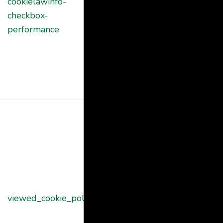
cookielawinfo-
plugin. The
11
checkbox-
cookie is used
months
performance
to store the
user consent
for the cookies
in the category
"Performance".
The cookie is
set by the
GDPR Cookie
Consent
plugin and is
used to store
11
viewed_cookie_policy
whether or not
months
user has