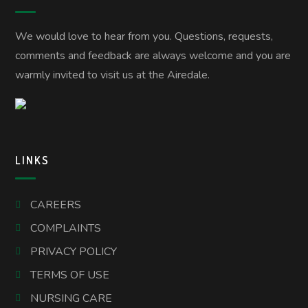
We would love to hear from you. Questions, requests,
comments and feedback are always welcome and you are
warmly invited to visit us at the Airedale.
LINKS
CAREERS
COMPLAINTS
PRIVACY POLICY
TERMS OF USE
NURSING CARE