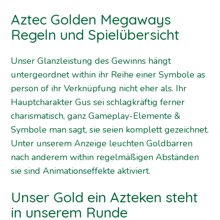
Aztec Golden Megaways
Regeln und Spielübersicht
Unser Glanzleistung des Gewinns hängt
untergeordnet within ihr Reihe einer Symbole as
person of ihr Verknüpfung nicht eher als. Ihr
Hauptcharakter Gus sei schlagkräftig ferner
charismatisch, ganz Gameplay-Elemente &
Symbole man sagt, sie seien komplett gezeichnet.
Unter unserem Anzeige leuchten Goldbarren
nach anderem within regelmäßigen Abständen
sie sind Animationseffekte aktiviert.
Unser Gold ein Azteken steht
in unserem Runde