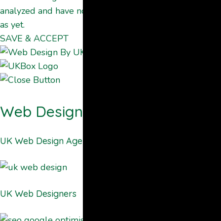
analyzed and have not been classified into a category
as yet.
SAVE & ACCEPT
Web Design By UKBOX
UK Web Design Agency
UK Web Designers