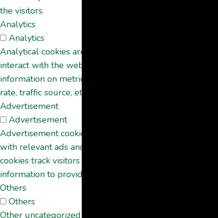
the visitors.
Analytics
Analytics
Analytical cookies are used to understand how visitors
interact with the website. These cookies help provide
information on metrics the number of visitors, bounce
rate, traffic source, etc.
Advertisement
Advertisement
Advertisement cookies are used to provide visitors
with relevant ads and marketing campaigns. These
cookies track visitors across websites and collect
information to provide customized ads.
Others
Others
Other uncategorized cookies are those that are being