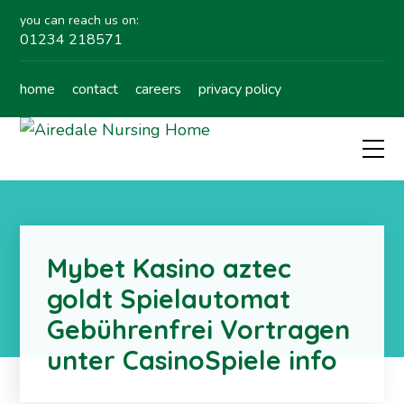
you can reach us on:
01234 218571
home
contact
careers
privacy policy
Mybet Kasino aztec
goldt Spielautomat
Gebührenfrei Vortragen
unter CasinoSpiele info