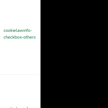
This cookie is
set by GDPR
Cookie
Consent
plugin. The
cookielawinfo-
11
cookie is used
checkbox-others
months
to store the
user consent
for the cookies
in the category
"Other.
This cookie is
set by GDPR
Cookie
Consent