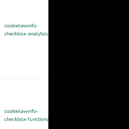
Cookie
Consent
plugin. The
cookielawinfo-
11
cookie is used
checkbox-analytics
months
to store the
user consent
for the cookies
in the category
"Analytics".
The cookie is
set by GDPR
cookie consent
cookielawinfo-
11
to record the
checkbox-functional
months
user consent
for the cookies