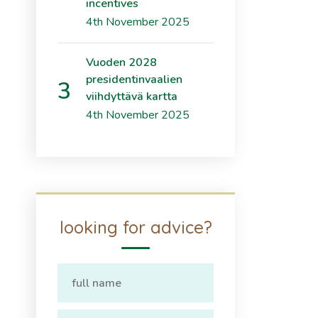
incentives
4th November 2025
Vuoden 2028
presidentinvaalien
viihdyttävä kartta
4th November 2025
looking for advice?