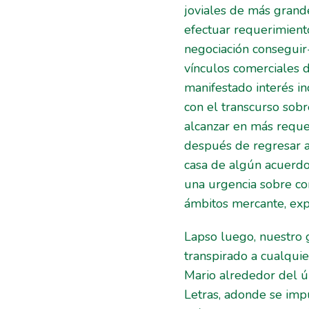
joviales de más grande
efectuar requerimient
negociación conseguir
vínculos comerciales 
manifestado interés in
con el transcurso sobre
alcanzar en más reque
después de regresar a 
casa de algún acuerdo
una urgencia sobre co
ámbitos mercante, exp
Lapso luego, nuestro 
transpirado a cualquie
Mario alrededor del ú
Letras, adonde se imp