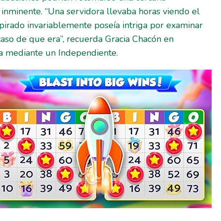
inminente. “Una servidora llevaba horas viendo el
pirado invariablemente poseía intriga por examinar
aso de que era”, recuerda Gracia Chacón en
ca mediante un Independiente.