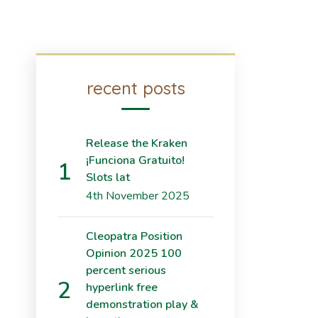
recent posts
Release the Kraken
¡Funciona Gratuito!
Slots lat
4th November 2025
Cleopatra Position
Opinion 2025 100
percent serious
hyperlink free
demonstration play &