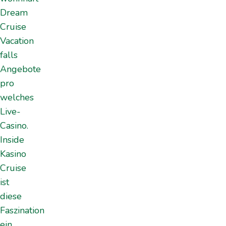
Dream
Cruise
Vacation
falls
Angebote
pro
welches
Live-
Casino.
Inside
Kasino
Cruise
ist
diese
Faszination
ein