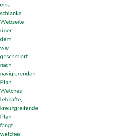
eine
schlanke
Webseite
über
dem
wie
geschmiert
nach
navigierenden
Plan.
Welches
lebhafte,
kreuzgreifende
Plan
fängt
welches