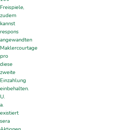
Freispiele,
zudem
kannst
respons
angewandten
Maklercourtage
pro
diese
zweite
Einzahlung
einbehalten.
U.
a.
existiert
sera
Aktionen