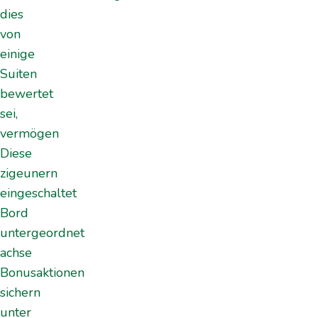
dies
von
einige
Suiten
bewertet
sei,
vermögen
Diese
zigeunern
eingeschaltet
Bord
untergeordnet
achse
Bonusaktionen
sichern
unter