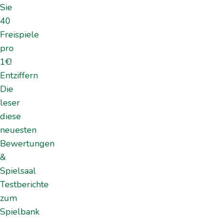
Sie
40
Freispiele
pro
1€!
Entziffern
Die
leser
diese
neuesten
Bewertungen
&
Spielsaal
Testberichte
zum
Spielbank