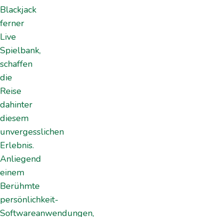
Blackjack
ferner
Live
Spielbank,
schaffen
die
Reise
dahinter
diesem
unvergesslichen
Erlebnis.
Anliegend
einem
Berühmte
persönlichkeit-
Softwareanwendungen,