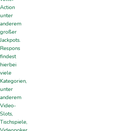
Action
unter
anderem
großer
Jackpots.
Respons
findest
hierbei
viele
Kategorien,
unter
anderem
Video-
Slots,
Tischspiele,
Videopoker,