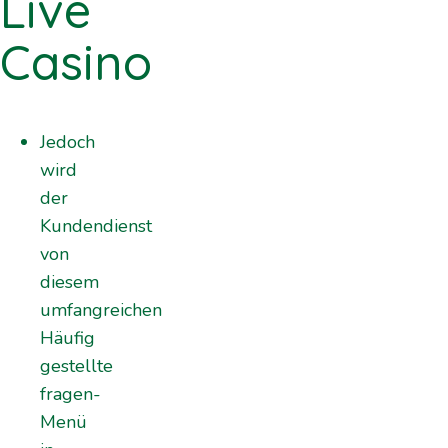
Live
Casino
Jedoch
wird
der
Kundendienst
von
diesem
umfangreichen
Häufig
gestellte
fragen-
Menü