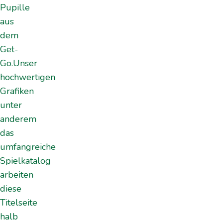
Pupille
aus
dem
Get-
Go.Unser
hochwertigen
Grafiken
unter
anderem
das
umfangreiche
Spielkatalog
arbeiten
diese
Titelseite
halb