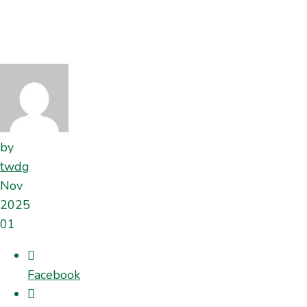
by
twdg
Nov
2025
01
Facebook