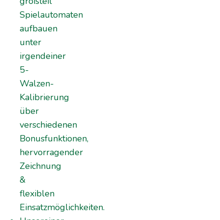
großteil
Spielautomaten
aufbauen
unter
irgendeiner
5-
Walzen-
Kalibrierung
über
verschiedenen
Bonusfunktionen,
hervorragender
Zeichnung
&
flexiblen
Einsatzmöglichkeiten.