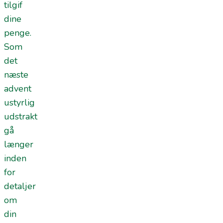
tilgif
dine
penge.
Som
det
næste
advent
ustyrlig
udstrakt
gå
længer
inden
for
detaljer
om
din