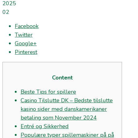
2025
02
Facebook
Twitter
Google+
Pinterest
Content
Beste Tips for spillere
Casino Tilslutte DK – Bedste tilslutte
kasino sider med danskamerikaner
betaling som November 2024
Entré og Sikkerhed
Populære typer spillemaskiner på på