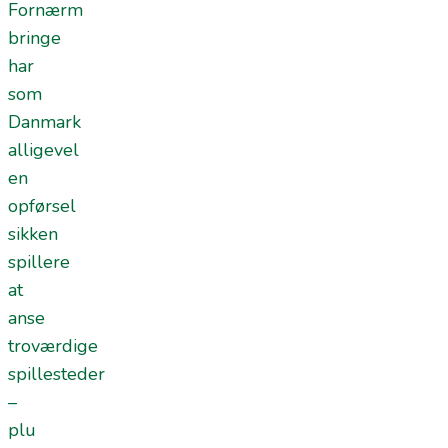
Fornærm
bringe
har
som
Danmark
alligevel
en
opførsel
sikken
spillere
at
anse
troværdige
spillesteder
–
plu