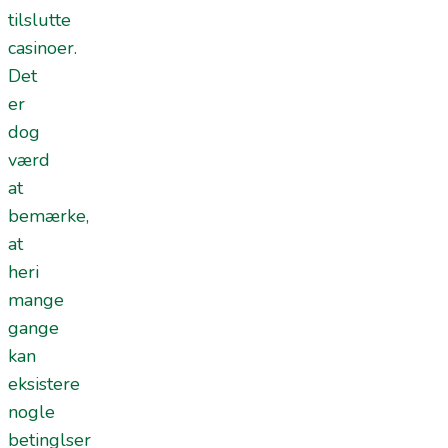
tilslutte
casinoer.
Det
er
dog
værd
at
bemærke,
at
heri
mange
gange
kan
eksistere
nogle
betinglser