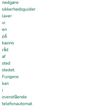
nedgøre
sikkerhedsguider
laver
vi
en
på
kasino
råd
af
sted
stedet.
Fungere
kan
i
ovenstående
telefonautomat