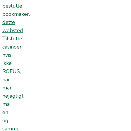
beslutte
bookmaker.
dette
websted
Tilslutte
casinoer
hvis
ikke
ROFUS,
har
man
nøjagtigt
ma
en
og
samme