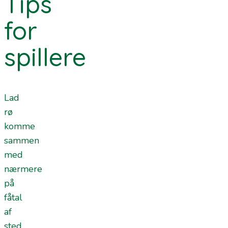
Tips
for
spillere
Lad
rø
komme
sammen
med
nærmere
på
fåtal
af
sted