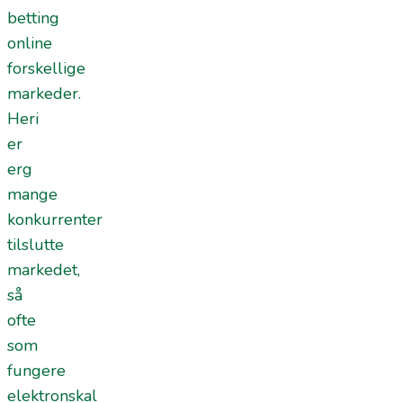
betting
online
forskellige
markeder.
Heri
er
erg
mange
konkurrenter
tilslutte
markedet,
så
ofte
som
fungere
elektronskal