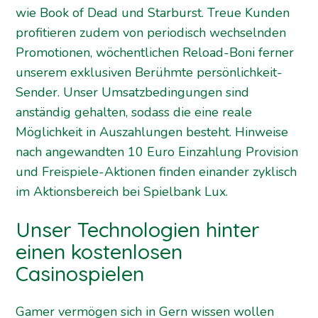
wie Book of Dead und Starburst. Treue Kunden
profitieren zudem von periodisch wechselnden
Promotionen, wöchentlichen Reload-Boni ferner
unserem exklusiven Berühmte persönlichkeit-
Sender. Unser Umsatzbedingungen sind
anständig gehalten, sodass die eine reale
Möglichkeit in Auszahlungen besteht. Hinweise
nach angewandten 10 Euro Einzahlung Provision
und Freispiele-Aktionen finden einander zyklisch
im Aktionsbereich bei Spielbank Lux.
Unser Technologien hinter
einen kostenlosen
Casinospielen
Gamer vermögen sich in Gern wissen wollen