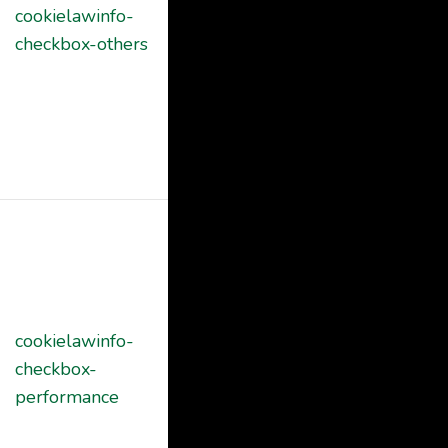
plugin. The
cookielawinfo-
11
cookie is used
checkbox-others
months
to store the
user consent
for the cookies
in the category
"Other.
This cookie is
set by GDPR
Cookie
Consent
cookielawinfo-
plugin. The
11
checkbox-
cookie is used
months
performance
to store the
user consent