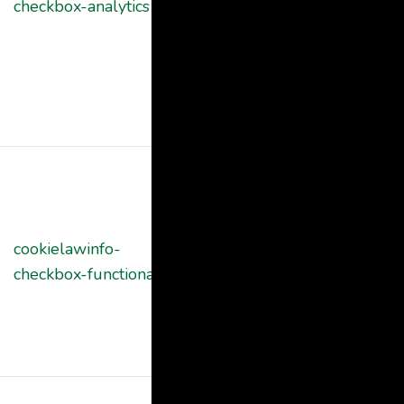
checkbox-analytics
months
to store the
user consent
for the cookies
in the category
"Analytics".
The cookie is
set by GDPR
cookie consent
cookielawinfo-
11
to record the
checkbox-functional
months
user consent
for the cookies
in the category
"Functional".
This cookie is