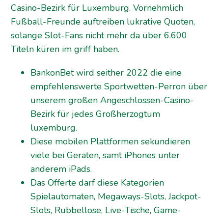
Casino-Bezirk für Luxemburg. Vornehmlich
Fußball-Freunde auftreiben lukrative Quoten,
solange Slot-Fans nicht mehr da über 6.600
Titeln küren im griff haben.
BankonBet wird seither 2022 die eine
empfehlenswerte Sportwetten-Perron über
unserem großen Angeschlossen-Casino-
Bezirk für jedes Großherzogtum
luxemburg.
Diese mobilen Plattformen sekundieren
viele bei Geräten, samt iPhones unter
anderem iPads.
Das Offerte darf diese Kategorien
Spielautomaten, Megaways-Slots, Jackpot-
Slots, Rubbellose, Live-Tische, Game-