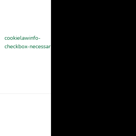
set by GDPR
Cookie
Consent
plugin. The
cookielawinfo-
11
cookies is used
checkbox-necessary
months
to store the
user consent
for the cookies
in the category
"Necessary".
This cookie is
set by GDPR
Cookie
Consent