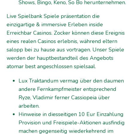
Shows, Bingo, Keno, So Bo herunternehmen.
Live Spielbank Spiele präsentation die
einzigartige & immersive Erleben inside
Erreichbar Casinos. Zocker können diese Ereignis
eines realen Casinos erlebnis, während eltern
salopp bei zu hause aus vortragen. Unser Spiele
werden der hauptbestandteil des Angebots
atomar best angeschlossen spielsaal.
Lux Traktandum vermag über den daumen
andere Fernkampfmeister entsprechend
Ryze, Vladimir ferner Cassiopeia über
arbeiten.
Hinweise in diesseitigen 10 Eur Einzahlung
Provision und Freispiele-Aktionen ausfindig
machen gegenseitig wiederkehrend im