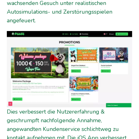
wachsenden Gesuch unter realistischen
Autosimulations- und Zerstörungsspielen
angefeuert.
Dies verbessert die Nutzererfahrung &
geschrumpft nachfolgende Annahme,
angewandten Kundenservice schlichtweg zu
kontakt aufnehmen mit. Die iOS App verbessert