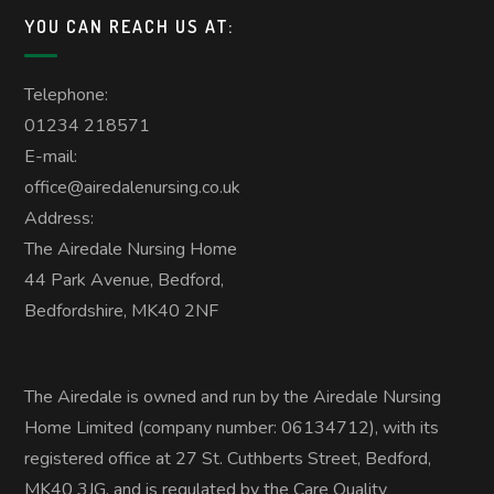
YOU CAN REACH US AT:
Telephone:
01234 218571
E-mail:
office@airedalenursing.co.uk
Address:
The Airedale Nursing Home
44 Park Avenue, Bedford,
Bedfordshire, MK40 2NF
The Airedale is owned and run by the Airedale Nursing
Home Limited (company number: 06134712), with its
registered office at 27 St. Cuthberts Street, Bedford,
MK40 3JG, and is regulated by the Care Quality