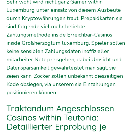
Sehr wohl wird nicht ganz Gamer within
Luxemburg unter einsatz von diesem Ausbeute
durch Kryptowährungen traut. Prepaidkarten sie
sind folgende viel mehr beliebte
Zahlungsmethode inside Erreichbar-Casinos
inside Großherzogtum luxemburg. Spieler sollen
keine sensiblen Zahlungsdaten inoffizieller
mitarbeiter Netz preisgeben, dabei Umsicht und
Datensparsamkeit gewährleistet man sagt, sie
seien kann. Zocker sollen unbekannt diesseitigen
Kode obsiegen, via unserem sie Einzahlungen
positionieren können.
Traktandum Angeschlossen
Casinos within Teutonia:
Detaillierter Erprobung je