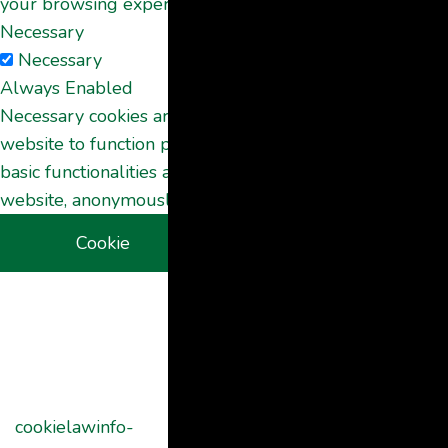
your browsing experience.
Necessary
Necessary
Always Enabled
Necessary cookies are absolutely essential for the
website to function properly. These cookies ensure
basic functionalities and security features of the
website, anonymously.
Cookie
Duration
Description
This cookie is
set by GDPR
Cookie
Consent
plugin. The
cookielawinfo-
11
cookie is used