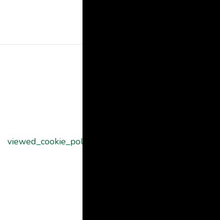
for the cookies
in the category
"Performance".
The cookie is
set by the
GDPR Cookie
Consent
plugin and is
used to store
11
viewed_cookie_policy
whether or not
months
user has
consented to
the use of
cookies. It does
not store any