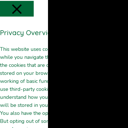
Privacy Overview
CLOSE
This website uses cookies to improve your experience
while you navigate through the website. Out of these,
the cookies that are categorized as necessary are
stored on your browser as they are essential for the
working of basic functionalities of the website. We also
use third-party cookies that help us analyze and
understand how you use this website. These cookies
will be stored in your browser only with your consent.
You also have the option to opt-out of these cookies.
But opting out of some of these cookies may affect