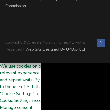
Commission.
Copyright © Airedale Nursing Home. All Rights
Reserved |
Web Site Designed By UKBox Ltd
We use cookies on our website to give you the most
relevant experience by remembering your preferences
and repeat visits. By clicking “Accept All”, you consent
to the use of ALL the cookies. However, you may visit
"Cookie Settings" to provide a controlled consent.
Cookie Settings
Accept All
Manage consent