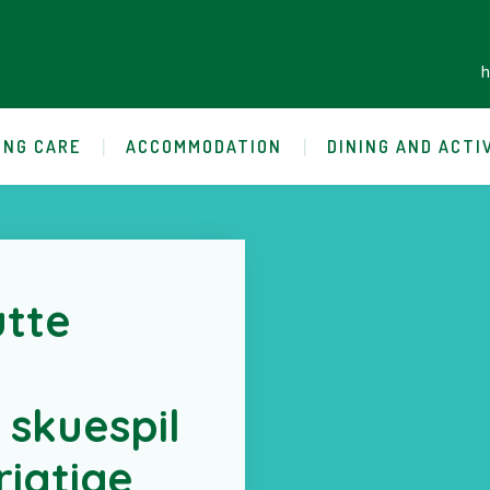
ING CARE
ACCOMMODATION
DINING AND ACTI
utte
 skuespil
rigtige