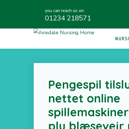
you can reach us on:
01234 218571
NURS
Pengespil tilsl
nettet online
spillemaskiner
plu blæsevejr 