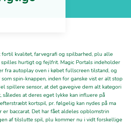
e
fortil kvalitet, farvegrafi og spilbarhed, plu alle
spilles hurtigt og fejlfrit. Magic Portals indeholder
r fra autoplay oven i købet fullscreen tilstand, og
r som spin-knappen, inden for ganske vist er alt stop
del spillere sensor, at det gavegive dem alt kategori
t, således at deres eget lykke kan influere på
efterstræbt kortspil, pr.
følgelig kan nydes på ma
 er baccarat. Det har fået aldeles opblomstrin
en af tilslutte spil, plu kommer nu i vidt forskellige