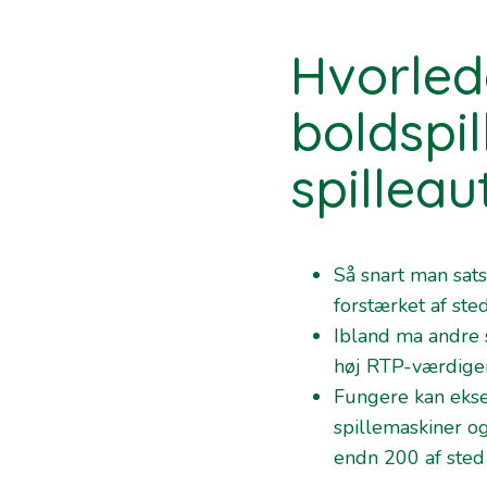
Hvorled
boldspil
spillea
Så snart man sats
forstærket af ste
Ibland ma andre s
høj RTP-værdige
Fungere kan ekse
spillemaskiner o
endn 200 af sted 