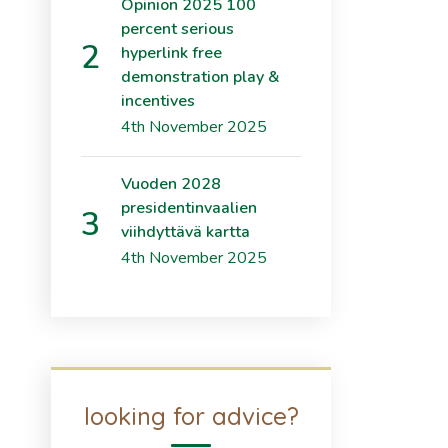
Opinion 2025 100
percent serious
hyperlink free
demonstration play &
incentives
4th November 2025
Vuoden 2028
presidentinvaalien
viihdyttävä kartta
4th November 2025
looking for advice?