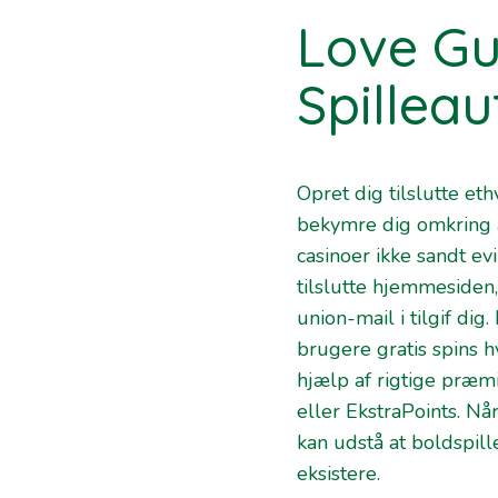
Love Gu
Spillea
Opret dig tilslutte et
bekymre dig omkring 
casinoer ikke sandt e
tilslutte hjemmesiden
union-mail i tilgif dig
brugere gratis spins h
hjælp af rigtige præmi
eller EkstraPoints. Nå
kan udstå at boldspille
eksistere.