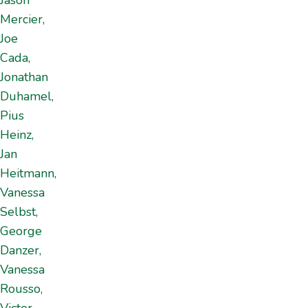
Mercier,
Joe
Cada,
Jonathan
Duhamel,
Pius
Heinz,
Jan
Heitmann,
Vanessa
Selbst,
George
Danzer,
Vanessa
Rousso,
Victor