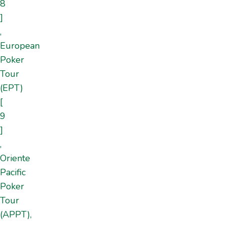
8
]
,
European
Poker
Tour
(EPT)
[
9
]
,
Oriente
Pacific
Poker
Tour
(APPT),