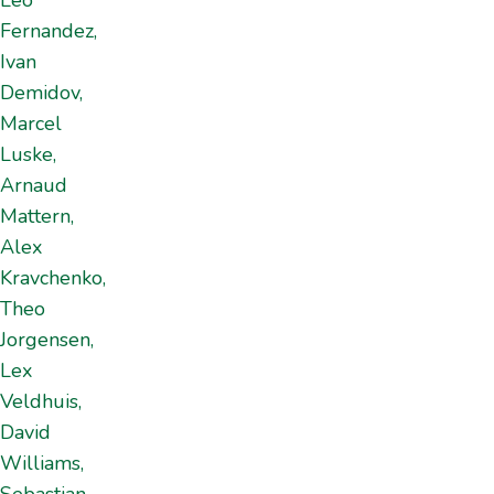
Fernandez,
Ivan
Demidov,
Marcel
Luske,
Arnaud
Mattern,
Alex
Kravchenko,
Theo
Jorgensen,
Lex
Veldhuis,
David
Williams,
Sebastian