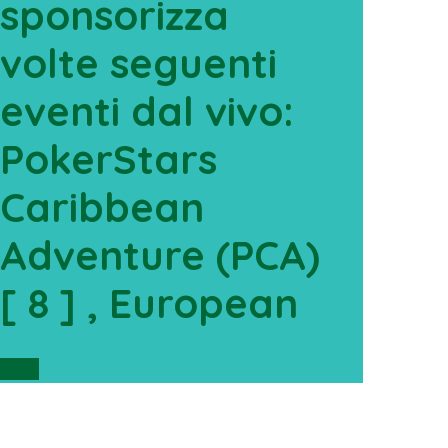
sponsorizza
volte seguenti
eventi dal vivo:
PokerStars
Caribbean
Adventure (PCA)
[ 8 ] , European
Scroll