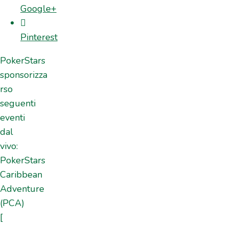
Google+
Pinterest
PokerStars
sponsorizza
rso
seguenti
eventi
dal
vivo:
PokerStars
Caribbean
Adventure
(PCA)
[