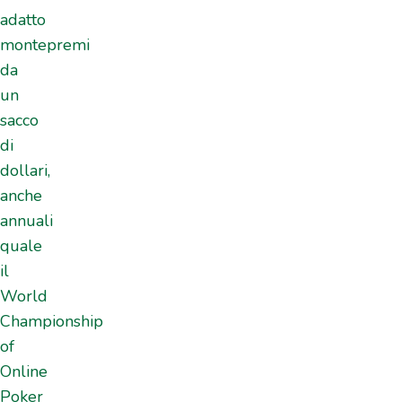
adatto
montepremi
da
un
sacco
di
dollari,
anche
annuali
quale
il
World
Championship
of
Online
Poker