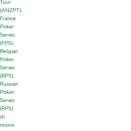
Tour
(ANZPT),
France
Poker
Series
(FPS),
Belgian
Poker
Series
(BPS),
Russian
Poker
Series
(RPS)
di
nuovo