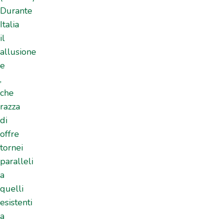
Durante
Italia
il
allusione
e
,
che
razza
di
offre
tornei
paralleli
a
quelli
esistenti
a