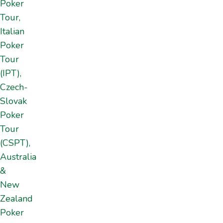
Poker
Tour,
Italian
Poker
Tour
(IPT),
Czech-
Slovak
Poker
Tour
(CSPT),
Australia
&
New
Zealand
Poker