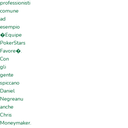
professionisti
comune
ad
esempio
�Equipe
PokerStars
Favore�.
Con
gli
gente
spiccano
Daniel
Negreanu
anche
Chris
Moneymaker.