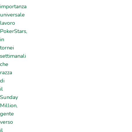
importanza
universale
lavoro
PokerStars,
in
tornei
settimanali
che
razza
di
il
Sunday
Million,
gente
verso
il