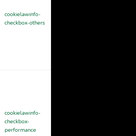
Consent
plugin. The
cookielawinfo-
11
cookie is used
checkbox-others
months
to store the
user consent
for the cookies
in the category
"Other.
This cookie is
set by GDPR
Cookie
Consent
cookielawinfo-
plugin. The
11
checkbox-
cookie is used
months
performance
to store the