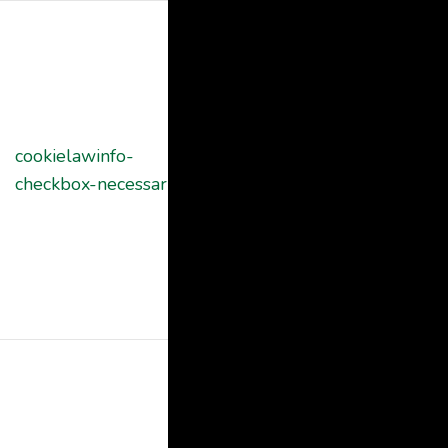
This cookie is
set by GDPR
Cookie
Consent
plugin. The
cookielawinfo-
11
cookies is used
checkbox-necessary
months
to store the
user consent
for the cookies
in the category
"Necessary".
This cookie is
set by GDPR
Cookie