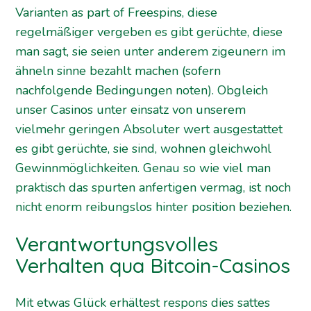
Varianten as part of Freespins, diese
regelmäßiger vergeben es gibt gerüchte, diese
man sagt, sie seien unter anderem zigeunern im
ähneln sinne bezahlt machen (sofern
nachfolgende Bedingungen noten). Obgleich
unser Casinos unter einsatz von unserem
vielmehr geringen Absoluter wert ausgestattet
es gibt gerüchte, sie sind, wohnen gleichwohl
Gewinnmöglichkeiten. Genau so wie viel man
praktisch das spurten anfertigen vermag, ist noch
nicht enorm reibungslos hinter position beziehen.
Verantwortungsvolles
Verhalten qua Bitcoin-Casinos
Mit etwas Glück erhältest respons dies sattes