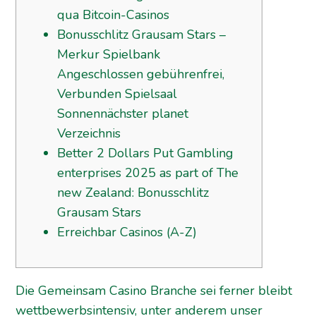
qua Bitcoin-Casinos
Bonusschlitz Grausam Stars –
Merkur Spielbank
Angeschlossen gebührenfrei,
Verbunden Spielsaal
Sonnennächster planet
Verzeichnis
Better 2 Dollars Put Gambling
enterprises 2025 as part of The
new Zealand: Bonusschlitz
Grausam Stars
Erreichbar Casinos (A-Z)
Die Gemeinsam Casino Branche sei ferner bleibt
wettbewerbsintensiv, unter anderem unser