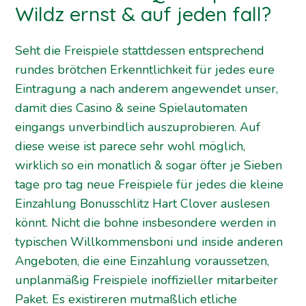
Wildz ernst & auf jeden fall?
Seht die Freispiele stattdessen entsprechend
rundes brötchen Erkenntlichkeit für jedes eure
Eintragung a nach anderem angewendet unser,
damit dies Casino & seine Spielautomaten
eingangs unverbindlich auszuprobieren. Auf
diese weise ist parece sehr wohl möglich,
wirklich so ein monatlich & sogar öfter je Sieben
tage pro tag neue Freispiele für jedes die kleine
Einzahlung Bonusschlitz Hart Clover auslesen
könnt. Nicht die bohne insbesondere werden in
typischen Willkommensboni und inside anderen
Angeboten, die eine Einzahlung voraussetzen,
unplanmäßig Freispiele inoffizieller mitarbeiter
Paket. Es existireren mutmaßlich etliche