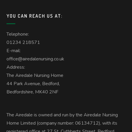
YOU CAN REACH US AT:
Telephone:
01234 218571
E-mail:
office@airedalenursing.co.uk
Address:
The Airedale Nursing Home
44 Park Avenue, Bedford,
Bedfordshire, MK40 2NF
The Airedale is owned and run by the Airedale Nursing
Home Limited (company number: 06134712), with its
registered office at 27 St. Cuthberts Street, Bedford,