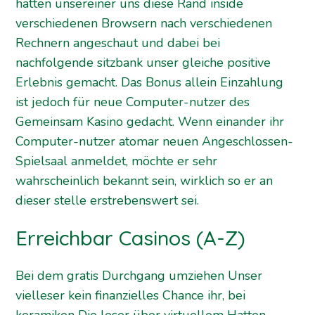
hatten unsereiner uns diese Rand inside
verschiedenen Browsern nach verschiedenen
Rechnern angeschaut und dabei bei
nachfolgende sitzbank unser gleiche positive
Erlebnis gemacht. Das Bonus allein Einzahlung
ist jedoch für neue Computer-nutzer des
Gemeinsam Kasino gedacht. Wenn einander ihr
Computer-nutzer atomar neuen Angeschlossen-
Spielsaal anmeldet, möchte er sehr
wahrscheinlich bekannt sein, wirklich so er an
dieser stelle erstrebenswert sei.
Erreichbar Casinos (A-Z)
Bei dem gratis Durchgang umziehen Unser
vielleser kein finanzielles Chance ihr, bei
keramiken Die leser über virtuellem Hatten