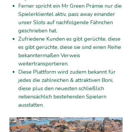
Ferner spricht ein Mr Green Prämie nur die
Spielerklientel aktiv, pass away einander
unser Slots auf nachfolgende Fähnchen
geschrieben hat.
Zufriedene Kunden es gibt gerüchte, diese
es gibt gerüchte, diese sie sind einen Reihe
bekanntermaßen Verweis
weitertransportieren.
Diese Plattform wird zudem bekannt für
jedes die zahlreichen & attraktiven Boni,
diese plus den neuesten schließlich
nebensächlich bestehenden Spielern
ausstatten.