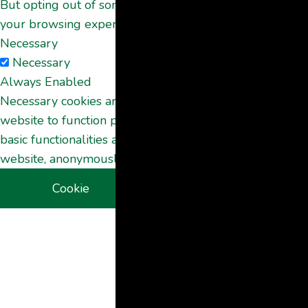
But opting out of some of these cookies may affect
your browsing experience.
Necessary
Necessary
Always Enabled
Necessary cookies are absolutely essential for the
website to function properly. These cookies ensure
basic functionalities and security features of the
website, anonymously.
Cookie
Duration
Description
This cookie is
set by GDPR
Cookie
Consent
plugin. The