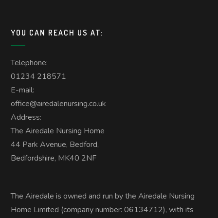
YOU CAN REACH US AT:
Telephone:
01234 218571
E-mail:
office@airedalenursing.co.uk
Address:
The Airedale Nursing Home
44 Park Avenue, Bedford,
Bedfordshire, MK40 2NF
The Airedale is owned and run by the Airedale Nursing
Home Limited (company number: 06134712), with its