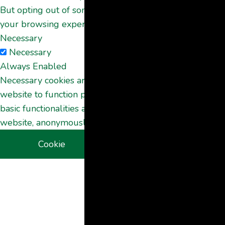
But opting out of some of these cookies may affect
your browsing experience.
Necessary
Necessary
Always Enabled
Necessary cookies are absolutely essential for the
website to function properly. These cookies ensure
basic functionalities and security features of the
website, anonymously.
Cookie
Duration
Description
This cookie is
set by GDPR
Cookie
Consent