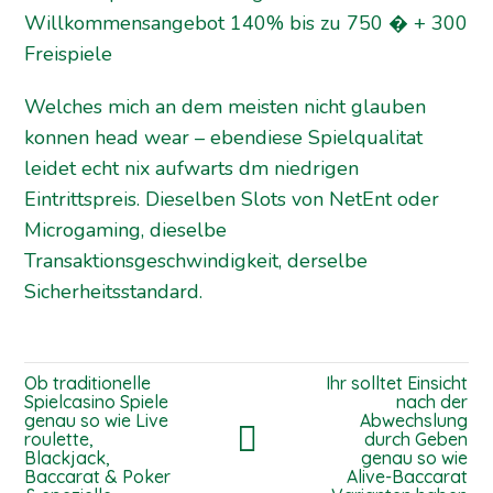
Willkommensangebot 140% bis zu 750 � + 300
Freispiele
Welches mich an dem meisten nicht glauben
konnen head wear – ebendiese Spielqualitat
leidet echt nix aufwarts dm niedrigen
Eintrittspreis. Dieselben Slots von NetEnt oder
Microgaming, dieselbe
Transaktionsgeschwindigkeit, derselbe
Sicherheitsstandard.
Ob traditionelle
Ihr solltet Einsicht
Spielcasino Spiele
nach der
genau so wie Live
Abwechslung
roulette,
durch Geben
Blackjack,
genau so wie
Baccarat & Poker
Alive-Baccarat